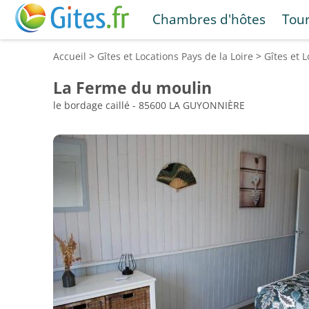
Chambres d'hôtes
Tou
Accueil
>
Gîtes et Locations
Pays de la Loire
>
Gîtes et 
La Ferme du moulin
le bordage caillé - 85600 LA GUYONNIÈRE