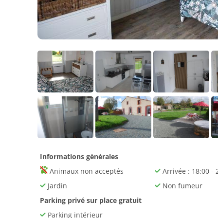
Informations générales
Animaux non acceptés
Arrivée : 18:00 - 
Jardin
Non fumeur
Parking privé sur place gratuit
Parking intérieur