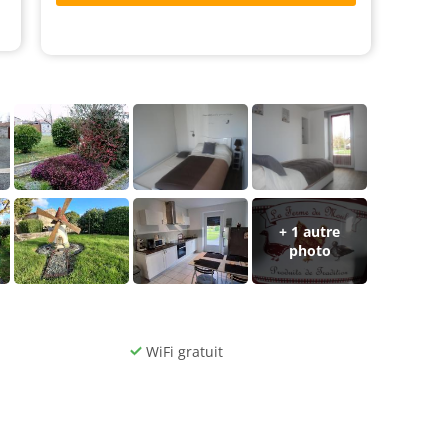
+ 1 autre
photo
WiFi gratuit