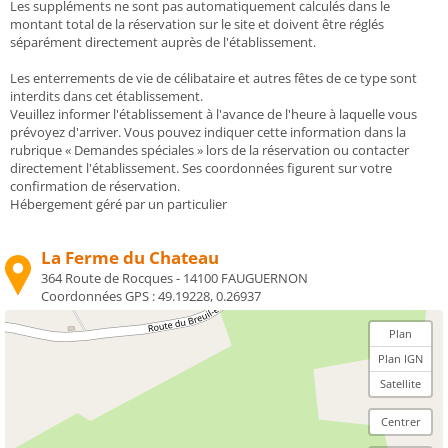
Les suppléments ne sont pas automatiquement calculés dans le
montant total de la réservation sur le site et doivent être réglés
séparément directement auprès de l'établissement.
Les enterrements de vie de célibataire et autres fêtes de ce type sont
interdits dans cet établissement.
Veuillez informer l'établissement à l'avance de l'heure à laquelle vous
prévoyez d'arriver. Vous pouvez indiquer cette information dans la
rubrique « Demandes spéciales » lors de la réservation ou contacter
directement l'établissement. Ses coordonnées figurent sur votre
confirmation de réservation.
Hébergement géré par un particulier
La Ferme du Chateau
364 Route de Rocques - 14100 FAUGUERNON
Coordonnées GPS :
49.19228, 0.26937
Plan
Plan IGN
Satellite
Centrer