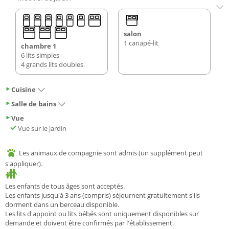
salon
1 canapé-lit
chambre 1
6 lits simples
4 grands lits doubles
Cuisine
Salle de bains
Vue
Vue sur le jardin
Les animaux de compagnie sont admis (un supplément peut
s'appliquer).
Les enfants de tous âges sont acceptés.
Les enfants jusqu'à 3 ans (compris) séjournent gratuitement s'ils
dorment dans un berceau disponible.
Les lits d'appoint ou lits bébés sont uniquement disponibles sur
demande et doivent être confirmés par l'établissement.