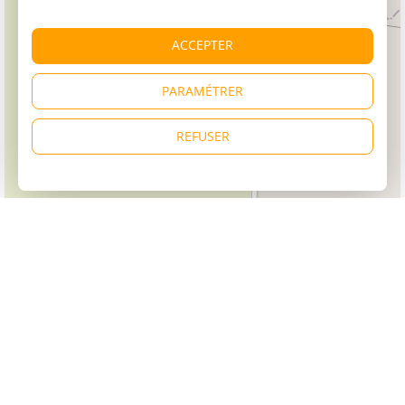
ACCEPTER
PARAMÉTRER
REFUSER