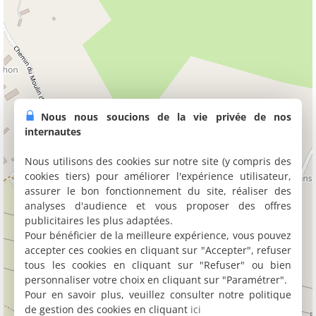
Nous nous soucions de la vie privée de nos
internautes
Nous utilisons des cookies sur notre site (y compris des
cookies tiers) pour améliorer l'expérience utilisateur,
assurer le bon fonctionnement du site, réaliser des
analyses d'audience et vous proposer des offres
publicitaires les plus adaptées.
Pour bénéficier de la meilleure expérience, vous pouvez
accepter ces cookies en cliquant sur "Accepter", refuser
tous les cookies en cliquant sur "Refuser" ou bien
personnaliser votre choix en cliquant sur "Paramétrer".
Pour en savoir plus, veuillez consulter notre politique
de gestion des cookies en cliquant
ici