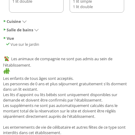
1 lit double
1 lit simple
1 lit double
Cuisine
Salle de bains
Vue
Vue sur le jardin
Les animaux de compagnie ne sont pas admis au sein de
l'établissement.
Les enfants de tous âges sont acceptés.
Les personnes de 0 ans et plus séjournent gratuitement s'ils dorment
dans un lit existant.
Les lits d'appoint ou lits bébés sont uniquement disponibles sur
demande et doivent être confirmés par l'établissement.
Les suppléments ne sont pas automatiquement calculés dans le
montant total de la réservation sur le site et doivent être réglés
séparément directement auprès de l'établissement.
Les enterrements de vie de célibataire et autres fêtes de ce type sont
interdits dans cet établissement.