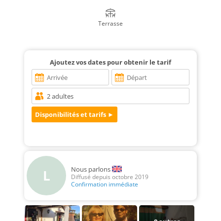
Terrasse
Ajoutez vos dates pour obtenir le tarif
Nous parlons
L
Diffusé depuis octobre 2019
Confirmation immédiate