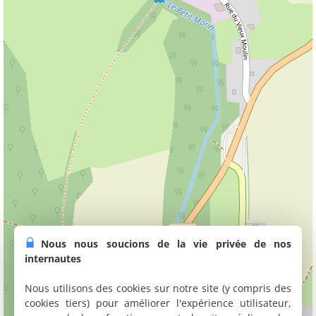
Nous nous soucions de la vie privée de nos
internautes
Nous utilisons des cookies sur notre site (y compris des
cookies tiers) pour améliorer l'expérience utilisateur,