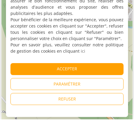
assurer le bon fonctionnement du site, réaliser des
analyses d'audience et vous proposer des offres
publicitaires les plus adaptées.
Pour bénéficier de la meilleure expérience, vous pouvez
accepter ces cookies en cliquant sur "Accepter", refuser
tous les cookies en cliquant sur "Refuser" ou bien
personnaliser votre choix en cliquant sur "Paramétrer".
Pour en savoir plus, veuillez consulter notre politique
de gestion des cookies en cliquant
ici
ACCEPTER
PARAMÉTRER
REFUSER