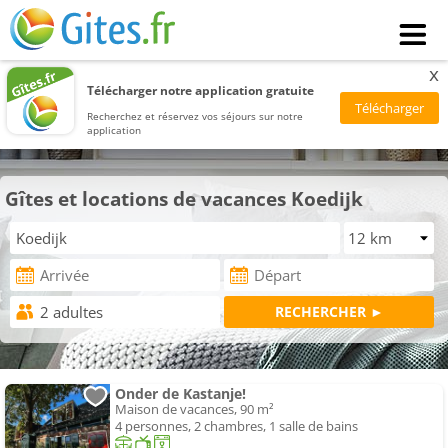
x
Télécharger notre application gratuite
Recherchez et réservez vos séjours sur notre
application
Gîtes et locations de vacances Koedijk
Onder de Kastanje!
Maison de vacances, 90 m²
4 personnes, 2 chambres, 1 salle de bains