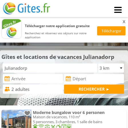
x
Télécharger notre application gratuite
Recherchez et réservez vos séjours sur notre
application
Gîtes et locations de vacances Julianadorp
Moderne bungalow voor 6 personen
Maison de vacances, 110 m²
5 personnes, 3 chambres, 1 salle de bains