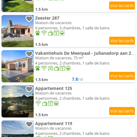
1.5 km
Zeester 287
Maison de vacances
6 personnes, 3 chambres, 1 salle de bains
1.5 km
Vakantiehuis De Meerpaal - Julianadorp aan Zee
Maison de vacances, 75 m²
4 personnes, 2 chambres, 1 salle de bains
7.8
1.5 km
/10
Appartement 125
Maison de vacances
4 personnes, 2 chambres, 1 salle de bains
1.5 km
Appartement 119
Maison de vacances
4 personnes, 2 chambres, 1 salle de bains