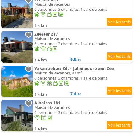
Maison de vacances
6 personnes, 3 chambres, 1 salle de bains
1.4 km
Zeester 217
Maison de vacances
6 personnes, 3 chambres, 1 salle de bains
9.5
1.4 km
/10
Vakantiehuis Zilt - Julianadorp aan Zee
Maison de vacances, 80 m²
6 personnes, 3 chambres, 1 salle de bains
7.4
1.4 km
/10
Albatros 181
Maison de vacances
6 personnes, 3 chambres, 1 salle de bains
1.4 km