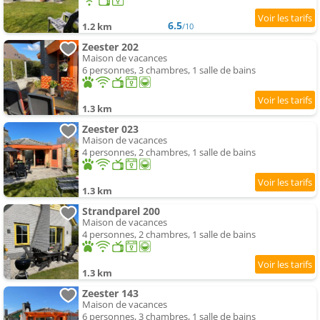
6.5
1.2 km
/10
Zeester 202
Maison de vacances
6 personnes, 3 chambres, 1 salle de bains
1.3 km
Zeester 023
Maison de vacances
4 personnes, 2 chambres, 1 salle de bains
1.3 km
Strandparel 200
Maison de vacances
4 personnes, 2 chambres, 1 salle de bains
1.3 km
Zeester 143
Maison de vacances
6 personnes, 3 chambres, 1 salle de bains