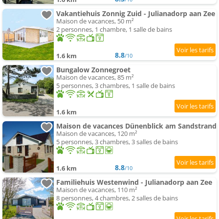
Vakantiehuis Zonnig Zuid - Julianadorp aan Zee
Maison de vacances, 50 m²
2 personnes, 1 chambre, 1 salle de bains
8.8
1.6 km
/10
Bungalow Zonnegroet
Maison de vacances, 85 m²
5 personnes, 3 chambres, 1 salle de bains
1.6 km
Maison de vacances Dünenblick am Sandstrand
Maison de vacances, 120 m²
5 personnes, 3 chambres, 3 salles de bains
8.8
1.6 km
/10
Familiehuis Westenwind - Julianadorp aan Zee
Maison de vacances, 110 m²
8 personnes, 4 chambres, 2 salles de bains