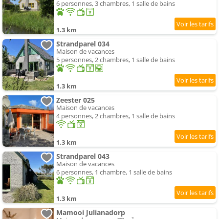
6 personnes, 3 chambres, 1 salle de bains
1.3 km
Strandparel 034
Maison de vacances
5 personnes, 2 chambres, 1 salle de bains
1.3 km
Zeester 025
Maison de vacances
4 personnes, 2 chambres, 1 salle de bains
1.3 km
Strandparel 043
Maison de vacances
6 personnes, 1 chambre, 1 salle de bains
1.3 km
Mamooi Julianadorp