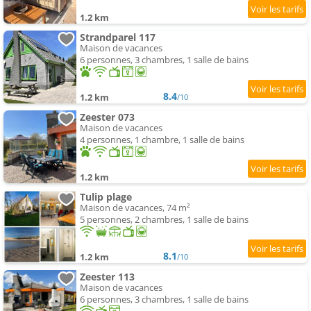
1.2 km
Strandparel 117
Maison de vacances
6 personnes, 3 chambres, 1 salle de bains
8.4
1.2 km
/10
Zeester 073
Maison de vacances
4 personnes, 1 chambre, 1 salle de bains
1.2 km
Tulip plage
Maison de vacances, 74 m²
5 personnes, 2 chambres, 1 salle de bains
8.1
1.2 km
/10
Zeester 113
Maison de vacances
6 personnes, 3 chambres, 1 salle de bains