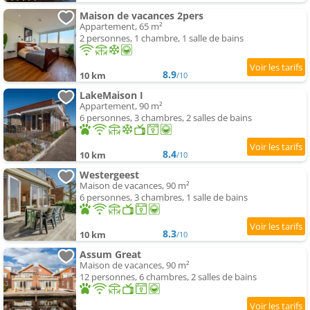
Maison de vacances 2pers
Appartement, 65 m²
2 personnes, 1 chambre, 1 salle de bains
8.9
10 km
/10
LakeMaison I
Appartement, 90 m²
6 personnes, 3 chambres, 2 salles de bains
8.4
10 km
/10
Westergeest
Maison de vacances, 90 m²
6 personnes, 3 chambres, 1 salle de bains
8.3
10 km
/10
Assum Great
Maison de vacances, 90 m²
12 personnes, 6 chambres, 2 salles de bains