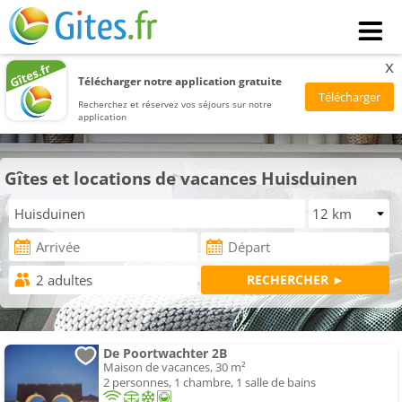
x
Télécharger notre application gratuite
Recherchez et réservez vos séjours sur notre
application
Gîtes et locations de vacances Huisduinen
De Poortwachter 2B
Maison de vacances, 30 m²
2 personnes, 1 chambre, 1 salle de bains