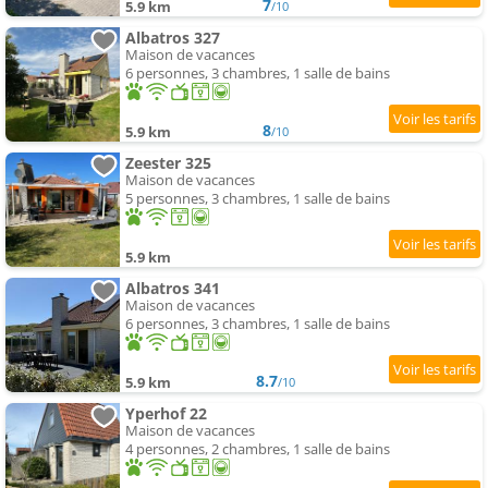
7
5.9 km
/10
Albatros 327
Maison de vacances
6 personnes, 3 chambres, 1 salle de bains
8
5.9 km
/10
Zeester 325
Maison de vacances
5 personnes, 3 chambres, 1 salle de bains
5.9 km
Albatros 341
Maison de vacances
6 personnes, 3 chambres, 1 salle de bains
8.7
5.9 km
/10
Yperhof 22
Maison de vacances
4 personnes, 2 chambres, 1 salle de bains