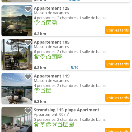
Appartement 125
Maison de vacances
4 personnes, 2 chambres, 1 salle de bains
6.2 km
Appartement 105
Maison de vacances
6 personnes, 2 chambres, 1 salle de bains
8
6.2 km
/10
Appartement 119
Maison de vacances
4 personnes, 2 chambres, 1 salle de bains
6.2 km
Strandslag 115 plage Apartment
Appartement, 90 m²
5 personnes, 2 chambres, 1 salle de bains