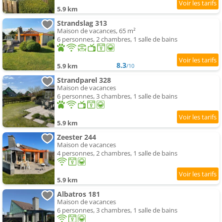
5.9 km
Strandslag 313
Maison de vacances, 65 m²
6 personnes, 2 chambres, 1 salle de bains
8.3
5.9 km
/10
Strandparel 328
Maison de vacances
6 personnes, 3 chambres, 1 salle de bains
5.9 km
Zeester 244
Maison de vacances
4 personnes, 2 chambres, 1 salle de bains
5.9 km
Albatros 181
Maison de vacances
6 personnes, 3 chambres, 1 salle de bains