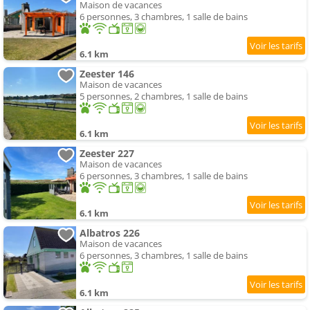
Maison de vacances
6 personnes, 3 chambres, 1 salle de bains
6.1 km
Zeester 146
Maison de vacances
5 personnes, 2 chambres, 1 salle de bains
6.1 km
Zeester 227
Maison de vacances
6 personnes, 3 chambres, 1 salle de bains
6.1 km
Albatros 226
Maison de vacances
6 personnes, 3 chambres, 1 salle de bains
6.1 km