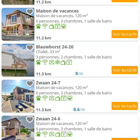
11.2 km
Maison de vacances
Maison de vacances, 120 m²
6 personnes, 3 chambres, 1 salle de bains
11.2 km
Blauwborst 24-20
Chalet, 33 m²
3 personnes, 2 chambres, 1 salle de bains
8
11.3 km
/10
Zwaan 24-7
Maison de vacances, 120 m²
6 personnes, 3 chambres, 1 salle de bains
8.6
11.3 km
/10
Zwaan 24-6
Maison de vacances, 120 m²
6 personnes, 3 chambres, 1 salle de bains