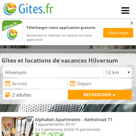
x
Télécharger notre application gratuite
Recherchez et réservez vos séjours sur notre
application
Gîtes et locations de vacances Hilversum
Alphabet Apartments - Kerkstraat 71
7 appartements, 65 m²
2 à 3 personnes (total 16 personnes)