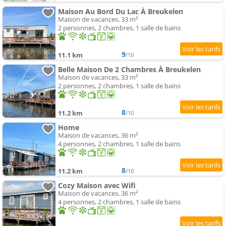
Maison Au Bord Du Lac À Breukelen
Maison de vacances, 33 m²
2 personnes, 2 chambres, 1 salle de bains
9
11.1 km
/10
Belle Maison De 2 Chambres À Breukelen
Maison de vacances, 33 m²
2 personnes, 2 chambres, 1 salle de bains
8
11.2 km
/10
Home
Maison de vacances, 36 m²
4 personnes, 2 chambres, 1 salle de bains
8
11.2 km
/10
Cozy Maison avec Wifi
Maison de vacances, 36 m²
4 personnes, 2 chambres, 1 salle de bains