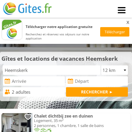
x
Télécharger notre application gratuite
Recherchez et réservez vos séjours sur notre
application
Gîtes et locations de vacances Heemskerk
Chalet dichtbij zee en duinen
Logement, 35 m²
2 personnes, 1 chambre, 1 salle de bains