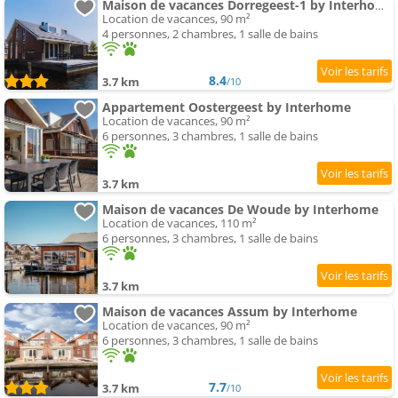
Maison de vacances Dorregeest-1 by Interhome
Location de vacances, 90 m²
4 personnes, 2 chambres, 1 salle de bains
8.4
3.7 km
/10
Appartement Oostergeest by Interhome
Location de vacances, 90 m²
6 personnes, 3 chambres, 1 salle de bains
3.7 km
Maison de vacances De Woude by Interhome
Location de vacances, 110 m²
6 personnes, 3 chambres, 1 salle de bains
3.7 km
Maison de vacances Assum by Interhome
Location de vacances, 90 m²
6 personnes, 3 chambres, 1 salle de bains
7.7
3.7 km
/10