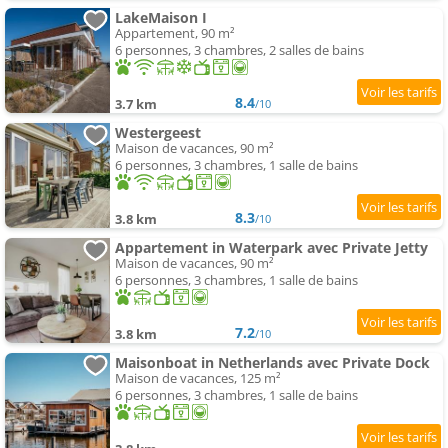
LakeMaison I
Appartement, 90 m²
6 personnes, 3 chambres, 2 salles de bains
8.4
3.7 km
/10
Westergeest
Maison de vacances, 90 m²
6 personnes, 3 chambres, 1 salle de bains
8.3
3.8 km
/10
Appartement in Waterpark avec Private Jetty
Maison de vacances, 90 m²
6 personnes, 3 chambres, 1 salle de bains
7.2
3.8 km
/10
Maisonboat in Netherlands avec Private Dock
Maison de vacances, 125 m²
6 personnes, 3 chambres, 1 salle de bains