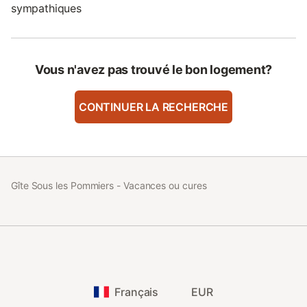
sympathiques
Vous n'avez pas trouvé le bon logement?
CONTINUER LA RECHERCHE
Gîte Sous les Pommiers - Vacances ou cures
Français
EUR