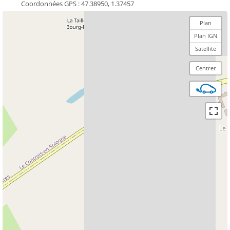
Coordonnées GPS :
47.38950, 1.37457
Plan
Plan IGN
Satellite
Centrer