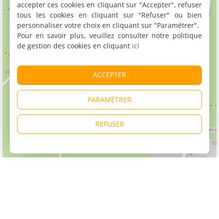
accepter ces cookies en cliquant sur "Accepter", refuser
tous les cookies en cliquant sur "Refuser" ou bien
personnaliser votre choix en cliquant sur "Paramétrer".
Pour en savoir plus, veuillez consulter notre politique
de gestion des cookies en cliquant
ici
ACCEPTER
PARAMÉTRER
REFUSER