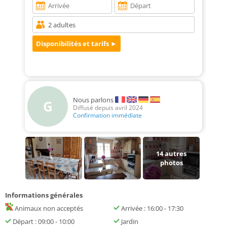
Nous parlons
G
Diffusé depuis avril 2024
Confirmation immédiate
14
autres
photos
Informations générales
Animaux non acceptés
Arrivée : 16:00 - 17:30
Départ : 09:00 - 10:00
Jardin