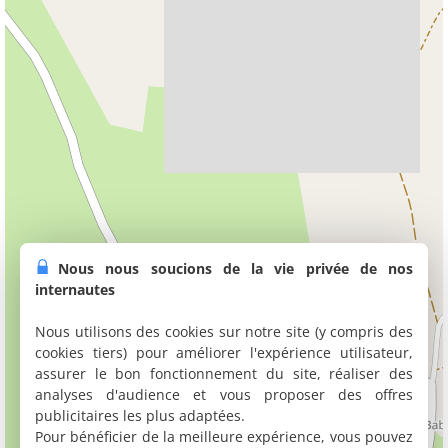
Nous nous soucions de la vie privée de nos
internautes
Nous utilisons des cookies sur notre site (y compris des
cookies tiers) pour améliorer l'expérience utilisateur,
assurer le bon fonctionnement du site, réaliser des
analyses d'audience et vous proposer des offres
publicitaires les plus adaptées.
Pour bénéficier de la meilleure expérience, vous pouvez