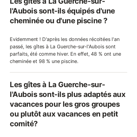
Les gîtes à La Guerche-sur-
l'Aubois sont-ils équipés d'une
cheminée ou d'une piscine ?
Evidemment ! D'après les données récoltées l'an
passé, les gîtes à La Guerche-sur-l'Aubois sont
parfaits, été comme hiver. En effet, 48 % ont une
cheminée et 98 % une piscine.
Les gîtes à La Guerche-sur-
l'Aubois sont-ils plus adaptés aux
vacances pour les gros groupes
ou plutôt aux vacances en petit
comité?