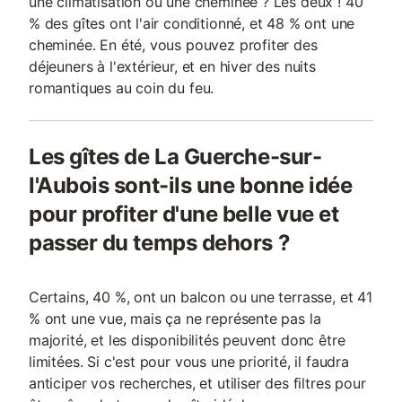
une climatisation ou une cheminée ? Les deux ! 40
% des gîtes ont l'air conditionné, et 48 % ont une
cheminée. En été, vous pouvez profiter des
déjeuners à l'extérieur, et en hiver des nuits
romantiques au coin du feu.
Les gîtes de La Guerche-sur-
l'Aubois sont-ils une bonne idée
pour profiter d'une belle vue et
passer du temps dehors ?
Certains, 40 %, ont un balcon ou une terrasse, et 41
% ont une vue, mais ça ne représente pas la
majorité, et les disponibilités peuvent donc être
limitées. Si c'est pour vous une priorité, il faudra
anticiper vos recherches, et utiliser des filtres pour