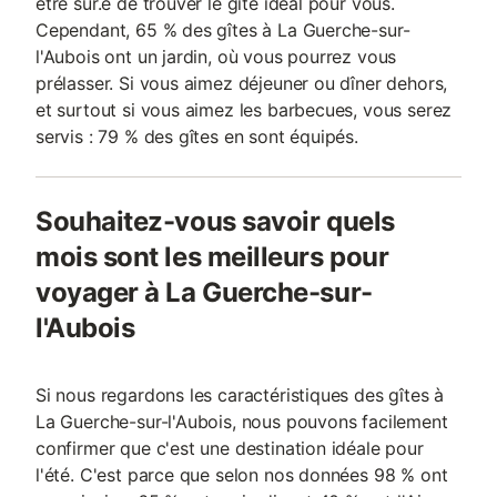
être sûr.e de trouver le gîte idéal pour vous.
Cependant, 65 % des gîtes à La Guerche-sur-
l'Aubois ont un jardin, où vous pourrez vous
prélasser. Si vous aimez déjeuner ou dîner dehors,
et surtout si vous aimez les barbecues, vous serez
servis : 79 % des gîtes en sont équipés.
Souhaitez-vous savoir quels
mois sont les meilleurs pour
voyager à La Guerche-sur-
l'Aubois
Si nous regardons les caractéristiques des gîtes à
La Guerche-sur-l'Aubois, nous pouvons facilement
confirmer que c'est une destination idéale pour
l'été. C'est parce que selon nos données 98 % ont