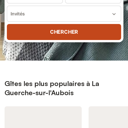
Invités
CHERCHER
Gîtes les plus populaires à La
Guerche-sur-l'Aubois