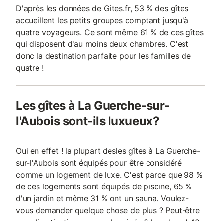
D'après les données de Gites.fr, 53 % des gîtes
accueillent les petits groupes comptant jusqu'à
quatre voyageurs. Ce sont même 61 % de ces gîtes
qui disposent d'au moins deux chambres. C'est
donc la destination parfaite pour les familles de
quatre !
Les gîtes à La Guerche-sur-
l'Aubois sont-ils luxueux?
Oui en effet ! la plupart desles gîtes à La Guerche-
sur-l'Aubois sont équipés pour être considéré
comme un logement de luxe. C'est parce que 98 %
de ces logements sont équipés de piscine, 65 %
d'un jardin et même 31 % ont un sauna. Voulez-
vous demander quelque chose de plus ? Peut-être