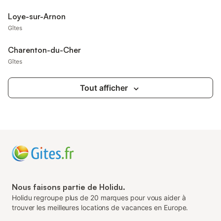
Loye-sur-Arnon
Gîtes
Charenton-du-Cher
Gîtes
Tout afficher
Nous faisons partie de Holidu.
Holidu regroupe plus de 20 marques pour vous aider à
trouver les meilleures locations de vacances en Europe.