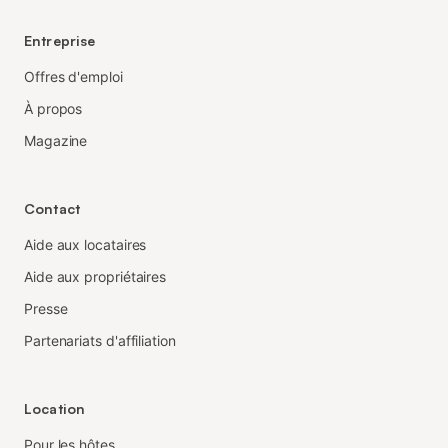
Entreprise
Offres d'emploi
À propos
Magazine
Contact
Aide aux locataires
Aide aux propriétaires
Presse
Partenariats d'affiliation
Location
Pour les hôtes