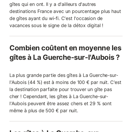
gîtes qui en ont. Il y a d'ailleurs d'autres
destinations France avec un pourcentage plus haut
de gîtes ayant du wi-fi. C'est l'occasion de
vacances sous le signe de la détox digital !
Combien coûtent en moyenne les
gîtes à La Guerche-sur-l'Aubois ?
La plus grande partie des gîtes à La Guerche-sur-
l'Aubois (44 %) est à moins de 100 € par nuit. C'est
la destination parfaite pour trouver un gîte pas
cher ! Cependant, les gîtes à La Guerche-sur-
l'Aubois peuvent être assez chers et 29 % sont
même à plus de 500 € par nuit.