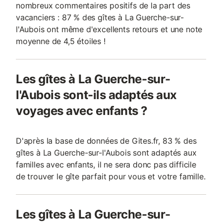
nombreux commentaires positifs de la part des
vacanciers : 87 % des gîtes à La Guerche-sur-
l'Aubois ont même d'excellents retours et une note
moyenne de 4,5 étoiles !
Les gîtes à La Guerche-sur-
l'Aubois sont-ils adaptés aux
voyages avec enfants ?
D'après la base de données de Gites.fr, 83 % des
gîtes à La Guerche-sur-l'Aubois sont adaptés aux
familles avec enfants, il ne sera donc pas difficile
de trouver le gîte parfait pour vous et votre famille.
Les gîtes à La Guerche-sur-