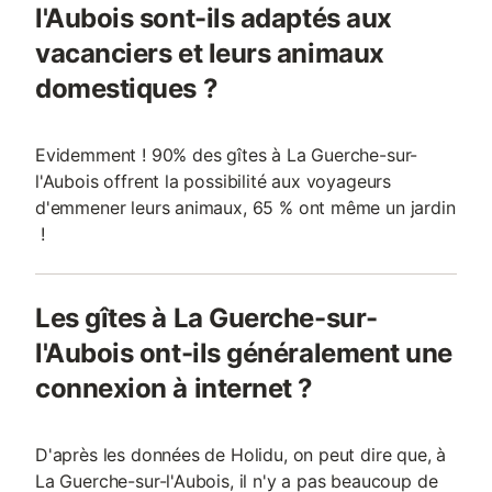
l'Aubois sont-ils adaptés aux
vacanciers et leurs animaux
domestiques ?
Evidemment ! 90% des gîtes à La Guerche-sur-
l'Aubois offrent la possibilité aux voyageurs
d'emmener leurs animaux, 65 % ont même un jardin
!
Les gîtes à La Guerche-sur-
l'Aubois ont-ils généralement une
connexion à internet ?
D'après les données de Holidu, on peut dire que, à
La Guerche-sur-l'Aubois, il n'y a pas beaucoup de