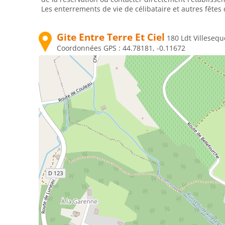
Les enterrements de vie de célibataire et autres fêtes 
Gite Entre Terre Et Ciel
180 Ldt Villese
Coordonnées GPS :
44.78181, -0.11672