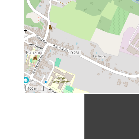
100 m