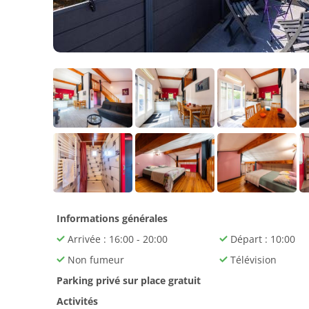
Informations générales
Arrivée : 16:00 - 20:00
Départ : 10:00
Non fumeur
Télévision
Parking privé sur place gratuit
Activités