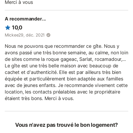
Merci à vous
A recommander...
10,0
Mickee29, déc. 2021
Nous ne pouvons que recommander ce gîte. Nous y
avons passé une très bonne semaine, au calme, non loin
de sites comme la roque gageac, Sarlat, rocamadour,...
Le gîte est une très belle maison avec beaucoup de
cachet et d'authenticité. Elle est par ailleurs très bien
équipée et particulièrement bien adaptée aux familles
avec de jeunes enfants. Je recommande vivement cette
location, les contacts préalables avec le propriétaire
étaient très bons. Merci à vous.
Vous n'avez pas trouvé le bon logement?