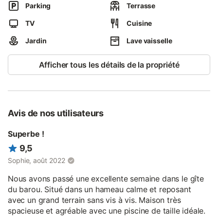
Parking
Terrasse
TV
Cuisine
Jardin
Lave vaisselle
Afficher tous les détails de la propriété
Avis de nos utilisateurs
Superbe !
9,5
Sophie, août 2022
Nous avons passé une excellente semaine dans le gîte
du barou. Situé dans un hameau calme et reposant
avec un grand terrain sans vis à vis. Maison très
spacieuse et agréable avec une piscine de taille idéale.