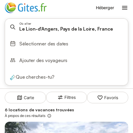
Héberger
Où aller
Le Lion-d'Angers, Pays de la Loire, France
Sélectionner des dates
Ajouter des voyageurs
Que cherches-tu?
Filtres
Carte
Favoris
6 locations de vacances trouvées
À propos de ces résultats