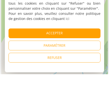
tous les cookies en cliquant sur "Refuser" ou bien
personnaliser votre choix en cliquant sur "Paramétrer".
Pour en savoir plus, veuillez consulter notre politique
de gestion des cookies en cliquant
ici
ACCEPTER
PARAMÉTRER
REFUSER