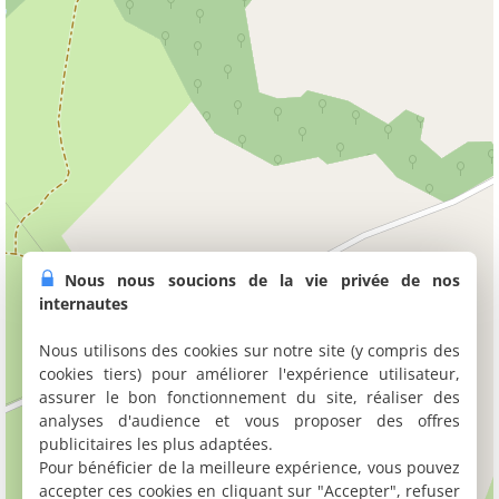
Nous nous soucions de la vie privée de nos
internautes
Nous utilisons des cookies sur notre site (y compris des
cookies tiers) pour améliorer l'expérience utilisateur,
assurer le bon fonctionnement du site, réaliser des
analyses d'audience et vous proposer des offres
publicitaires les plus adaptées.
Pour bénéficier de la meilleure expérience, vous pouvez
accepter ces cookies en cliquant sur "Accepter", refuser