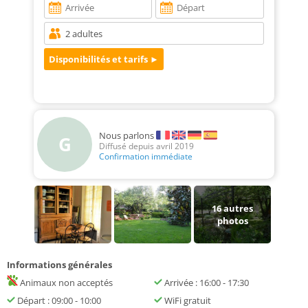
Nous parlons
G
Diffusé depuis avril 2019
Confirmation immédiate
16
autres
photos
Informations générales
Animaux non acceptés
Arrivée : 16:00 - 17:30
Départ : 09:00 - 10:00
WiFi gratuit