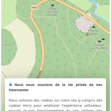
Nous nous soucions de la vie privée de nos
internautes
Nous utilisons des cookies sur notre site (y compris des
cookies tiers) pour améliorer l'expérience utilisateur,
assurer le bon fonctionnement du site, réaliser des