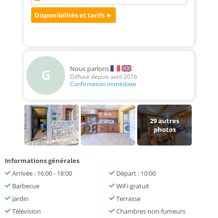
Nous parlons
G
Diffusé depuis avril 2016
Confirmation immédiate
29
autres
photos
Informations générales
Arrivée : 16:00 - 18:00
Départ : 10:00
Barbecue
WiFi gratuit
Jardin
Terrasse
Télévision
Chambres non-fumeurs