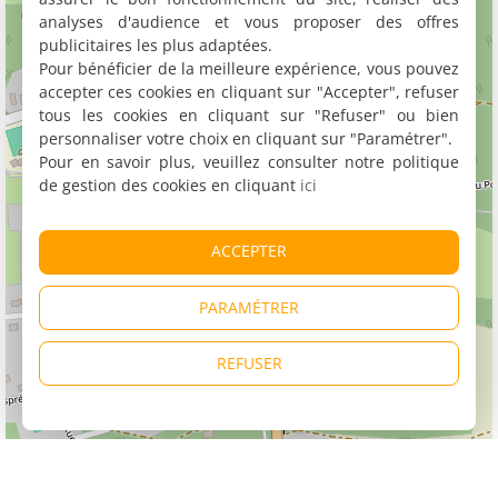
analyses d'audience et vous proposer des offres
publicitaires les plus adaptées.
Pour bénéficier de la meilleure expérience, vous pouvez
accepter ces cookies en cliquant sur "Accepter", refuser
tous les cookies en cliquant sur "Refuser" ou bien
personnaliser votre choix en cliquant sur "Paramétrer".
Pour en savoir plus, veuillez consulter notre politique
de gestion des cookies en cliquant
ici
ACCEPTER
PARAMÉTRER
REFUSER