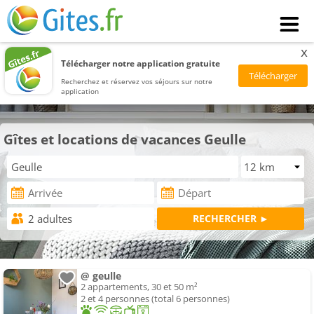
x
Télécharger notre application gratuite
Recherchez et réservez vos séjours sur notre
application
Gîtes et locations de vacances Geulle
@ geulle
2 appartements, 30 et 50 m²
2 et 4 personnes (total 6 personnes)