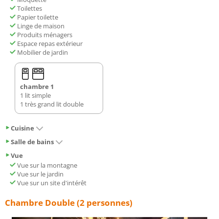
Toilettes
Papier toilette
Linge de maison
Produits ménagers
Espace repas extérieur
Mobilier de jardin
chambre 1
1 lit simple
1 très grand lit double
Cuisine
Salle de bains
Vue
Vue sur la montagne
Vue sur le jardin
Vue sur un site d'intérêt
Chambre Double (2 personnes)