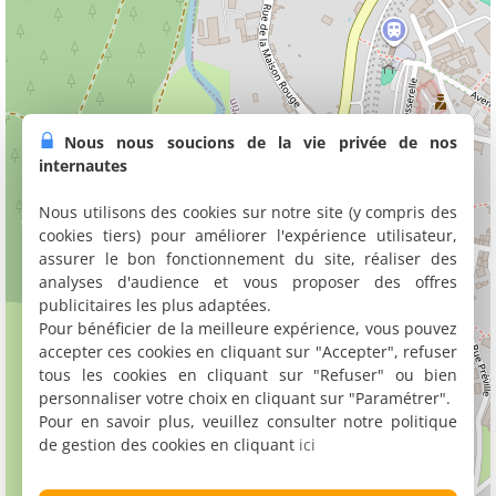
Nous nous soucions de la vie privée de nos
internautes
Nous utilisons des cookies sur notre site (y compris des
cookies tiers) pour améliorer l'expérience utilisateur,
assurer le bon fonctionnement du site, réaliser des
analyses d'audience et vous proposer des offres
publicitaires les plus adaptées.
Pour bénéficier de la meilleure expérience, vous pouvez
accepter ces cookies en cliquant sur "Accepter", refuser
tous les cookies en cliquant sur "Refuser" ou bien
personnaliser votre choix en cliquant sur "Paramétrer".
Pour en savoir plus, veuillez consulter notre politique
de gestion des cookies en cliquant
ici