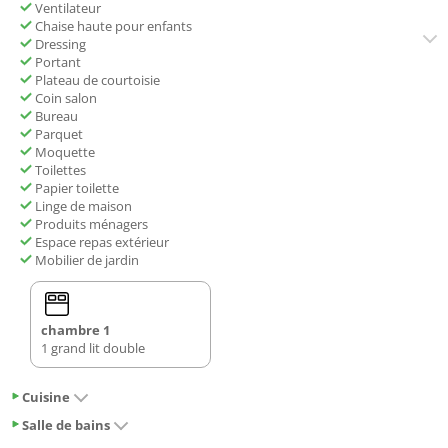
Ventilateur
Chaise haute pour enfants
Dressing
Portant
Plateau de courtoisie
Coin salon
Bureau
Parquet
Moquette
Toilettes
Papier toilette
Linge de maison
Produits ménagers
Espace repas extérieur
Mobilier de jardin
chambre 1
1 grand lit double
Cuisine
Salle de bains