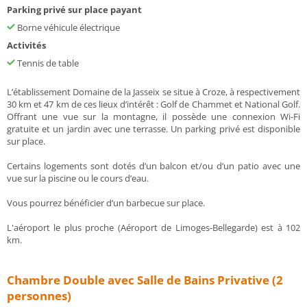
Parking privé sur place payant
Borne véhicule électrique
Activités
Tennis de table
L’établissement Domaine de la Jasseix se situe à Croze, à respectivement
30 km et 47 km de ces lieux d’intérêt : Golf de Chammet et National Golf.
Offrant une vue sur la montagne, il possède une connexion Wi-Fi
gratuite et un jardin avec une terrasse. Un parking privé est disponible
sur place.
Certains logements sont dotés d’un balcon et/ou d’un patio avec une
vue sur la piscine ou le cours d’eau.
Vous pourrez bénéficier d’un barbecue sur place.
L'aéroport le plus proche (Aéroport de Limoges-Bellegarde) est à 102
km.
Chambre Double avec Salle de Bains Privative (2
personnes)