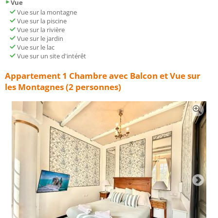
Vue
Vue sur la montagne
Vue sur la piscine
Vue sur la rivière
Vue sur le jardin
Vue sur le lac
Vue sur un site d'intérêt
Appartement 1 Chambre avec Balcon et Vue sur
les Montagnes (2 personnes)