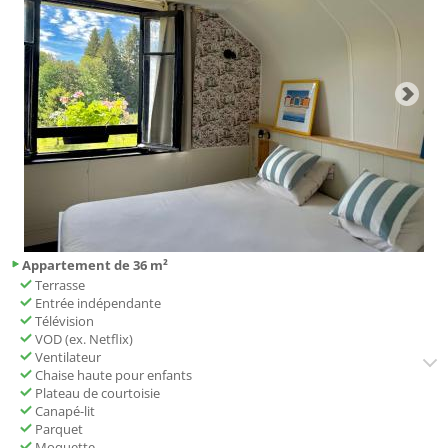
Appartement de 36 m²
Terrasse
Entrée indépendante
Télévision
VOD (ex. Netflix)
Ventilateur
Chaise haute pour enfants
Plateau de courtoisie
Canapé-lit
Parquet
Moquette