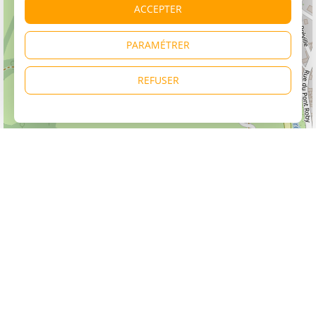
ACCEPTER
PARAMÉTRER
REFUSER