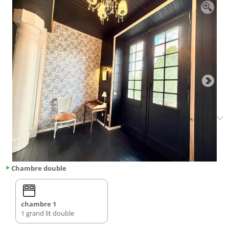
Chambre double
chambre 1
1 grand lit double