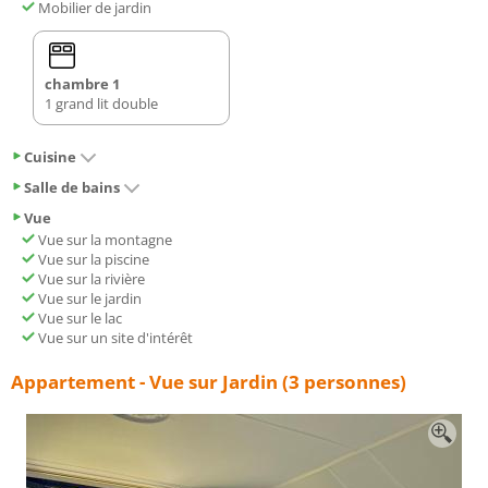
Mobilier de jardin
chambre 1
1 grand lit double
Cuisine
Salle de bains
Vue
Vue sur la montagne
Vue sur la piscine
Vue sur la rivière
Vue sur le jardin
Vue sur le lac
Vue sur un site d'intérêt
Appartement - Vue sur Jardin (3 personnes)