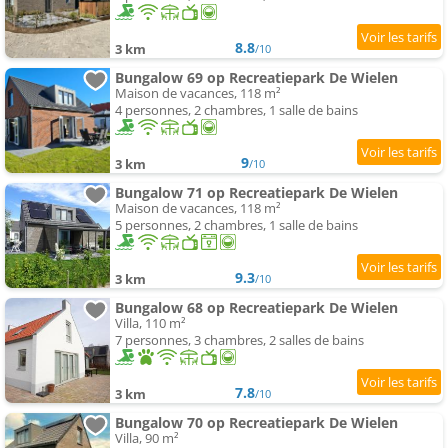
8.8
3 km
/10
Bungalow 69 op Recreatiepark De Wielen
Maison de vacances, 118 m²
4 personnes, 2 chambres, 1 salle de bains
9
3 km
/10
Bungalow 71 op Recreatiepark De Wielen
Maison de vacances, 118 m²
5 personnes, 2 chambres, 1 salle de bains
9.3
3 km
/10
Bungalow 68 op Recreatiepark De Wielen
Villa, 110 m²
7 personnes, 3 chambres, 2 salles de bains
7.8
3 km
/10
Bungalow 70 op Recreatiepark De Wielen
Villa, 90 m²