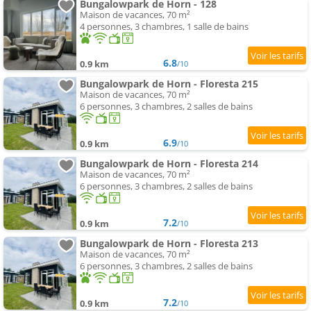
Bungalowpark de Horn - 128
Maison de vacances, 70 m²
4 personnes, 3 chambres, 1 salle de bains
6.8
0.9 km
/10
Bungalowpark de Horn - Floresta 215
Maison de vacances, 70 m²
6 personnes, 3 chambres, 2 salles de bains
6.9
0.9 km
/10
Bungalowpark de Horn - Floresta 214
Maison de vacances, 70 m²
6 personnes, 3 chambres, 2 salles de bains
7.2
0.9 km
/10
Bungalowpark de Horn - Floresta 213
Maison de vacances, 70 m²
6 personnes, 3 chambres, 2 salles de bains
7.2
0.9 km
/10