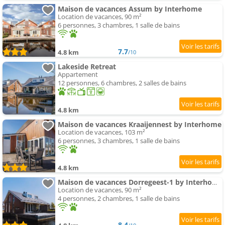
Maison de vacances Assum by Interhome
Location de vacances, 90 m²
6 personnes, 3 chambres, 1 salle de bains
7.7
4.8 km
/10
Lakeside Retreat
Appartement
12 personnes, 6 chambres, 2 salles de bains
4.8 km
Maison de vacances Kraaijennest by Interhome
Location de vacances, 103 m²
6 personnes, 3 chambres, 1 salle de bains
4.8 km
Maison de vacances Dorregeest-1 by Interhome
Location de vacances, 90 m²
4 personnes, 2 chambres, 1 salle de bains
8.4