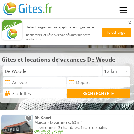
x
Télécharger notre application gratuite
Recherchez et réservez vos séjours sur notre
application
Gîtes et locations de vacances De Woude
Bb Saari
Maison de vacances, 60 m²
4 personnes, 3 chambres, 1 salle de bains