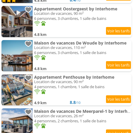
4.8 km
/10
Appartement Oostergeest by Interhome
Location de vacances, 90 m²
6 personnes, 3 chambres, 1 salle de bains
4.8 km
Maison de vacances De Woude by Interhome
Location de vacances, 110 m²
6 personnes, 3 chambres, 1 salle de bains
4.8 km
Appartement Penthouse by Interhome
Location de vacances, 90 m²
4 personnes, 1 chambre, 1 salle de bains
8.8
4.9 km
/10
Maison de vacances De Meerparel-1 by Interhome
Location de vacances, 26 m²
4 personnes, 2 chambres, 1 salle de bains