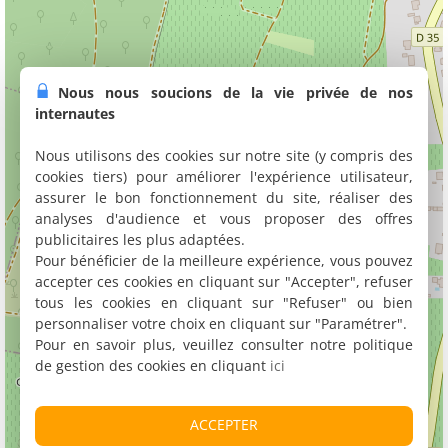
Nous nous soucions de la vie privée de nos
internautes
Nous utilisons des cookies sur notre site (y compris des
cookies tiers) pour améliorer l'expérience utilisateur,
assurer le bon fonctionnement du site, réaliser des
analyses d'audience et vous proposer des offres
publicitaires les plus adaptées.
Pour bénéficier de la meilleure expérience, vous pouvez
accepter ces cookies en cliquant sur "Accepter", refuser
tous les cookies en cliquant sur "Refuser" ou bien
personnaliser votre choix en cliquant sur "Paramétrer".
Pour en savoir plus, veuillez consulter notre politique
de gestion des cookies en cliquant
ici
ACCEPTER