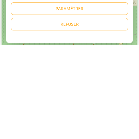
PARAMÉTRER
REFUSER