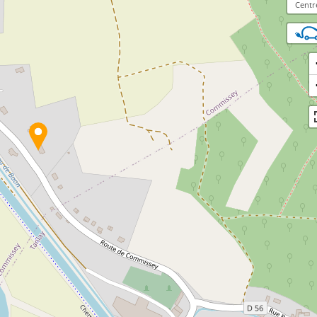
Centr