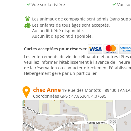
Vue sur la rivière
Vue sur 
Les animaux de compagnie sont admis (sans supp
Les enfants de tous âges sont acceptés.
Aucun lit bébé disponible.
Aucun lit d'appoint disponible.
Cartes acceptées pour réserver
Les enterrements de vie de célibataire et autres fêtes 
Veuillez informer l'établissement à l'avance de l'heur
de la réservation ou contacter directement l'établisse
Hébergement géré par un particulier
chez Anne
19 Rue des Montôts - 89430 TANLA
Coordonnées GPS :
47.85364, 4.07695