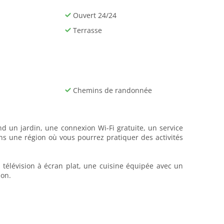
Ouvert 24/24
Terrasse
Chemins de randonnée
nd un jardin, une connexion Wi-Fi gratuite, un service
ns une région où vous pourrez pratiquer des activités
 télévision à écran plat, une cuisine équipée avec un
ion.