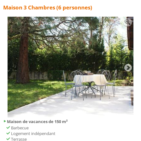
Maison 3 Chambres (6 personnes)
Maison de vacances de 150 m²
Barbecue
Logement indépendant
Terrasse