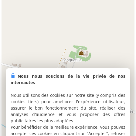
Nous nous soucions de la vie privée de nos
internautes
Nous utilisons des cookies sur notre site (y compris des
cookies tiers) pour améliorer l'expérience utilisateur,
assurer le bon fonctionnement du site, réaliser des
analyses d'audience et vous proposer des offres
publicitaires les plus adaptées.
Pour bénéficier de la meilleure expérience, vous pouvez
accepter ces cookies en cliquant sur "Accepter", refuser