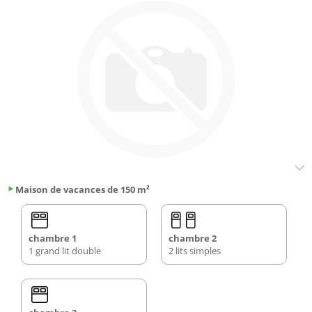
Maison de vacances de 150 m²
chambre 1
chambre 2
1 grand lit double
2 lits simples