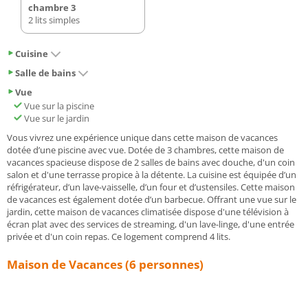
chambre 3
2 lits simples
Cuisine
Salle de bains
Vue
Vue sur la piscine
Vue sur le jardin
Vous vivrez une expérience unique dans cette maison de vacances
dotée d’une piscine avec vue. Dotée de 3 chambres, cette maison de
vacances spacieuse dispose de 2 salles de bains avec douche, d'un coin
salon et d'une terrasse propice à la détente. La cuisine est équipée d’un
réfrigérateur, d’un lave-vaisselle, d’un four et d’ustensiles. Cette maison
de vacances est également dotée d’un barbecue. Offrant une vue sur le
jardin, cette maison de vacances climatisée dispose d'une télévision à
écran plat avec des services de streaming, d'un lave-linge, d'une entrée
privée et d'un coin repas. Ce logement comprend 4 lits.
Maison de Vacances (6 personnes)