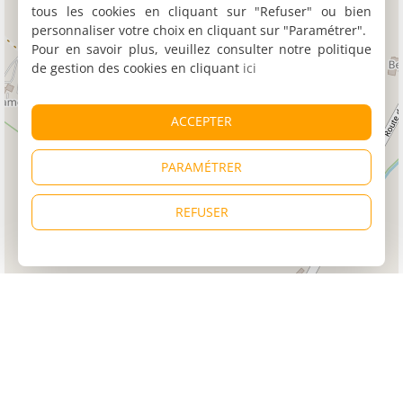
tous les cookies en cliquant sur "Refuser" ou bien
personnaliser votre choix en cliquant sur "Paramétrer".
Pour en savoir plus, veuillez consulter notre politique
de gestion des cookies en cliquant
ici
ACCEPTER
PARAMÉTRER
REFUSER