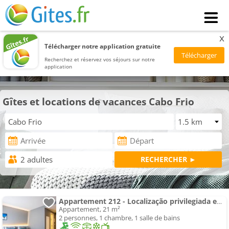
x
Télécharger notre application gratuite
Recherchez et réservez vos séjours sur notre
application
Gîtes et locations de vacances Cabo Frio
Appartement 212 - Localização privilegiada em Cabo Frio
Appartement, 21 m²
2 personnes, 1 chambre, 1 salle de bains