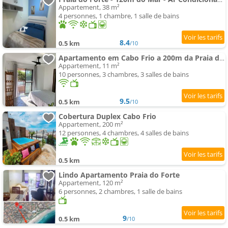
Appartement, 38 m²
4 personnes, 1 chambre, 1 salle de bains
8.4
0.5 km
/10
Apartamento em Cabo Frio a 200m da Praia do Forte
Appartement, 11 m²
10 personnes, 3 chambres, 3 salles de bains
9.5
0.5 km
/10
Cobertura Duplex Cabo Frio
Appartement, 200 m²
12 personnes, 4 chambres, 4 salles de bains
0.5 km
Lindo Apartamento Praia do Forte
Appartement, 120 m²
6 personnes, 2 chambres, 1 salle de bains
9
0.5 km
/10