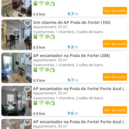
9.7
0.5 km
/10
Um charme de AP Praia do Forte! (103)
Appartement, 55 m²
5 personnes, 1 chambre, 2 salles de bains
9.2
0.5 km
/10
AP encantador na Praia do Forte! (208)
Appartement, 55 m²
5 personnes, 1 chambre, 2 salles de bains
9.7
0.5 km
/10
AP encantador na Praia do Forte! Porto Azul (107)
Appartement, 55 m²
4 personnes, 1 chambre, 2 salles de bains
9.6
0.5 km
/10
AP encantador na Praia do Forte! Porto Azul (106)
Appartement, 55 m²