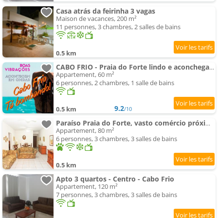
Casa atrás da feirinha 3 vagas
Maison de vacances, 200 m²
11 personnes, 3 chambres, 2 salles de bains
0.5 km
CABO FRIO - Praia do Forte lindo e aconchegante
Appartement, 60 m²
6 personnes, 2 chambres, 1 salle de bains
9.2
0.5 km
/10
Paraíso Praia do Forte, vasto comércio próximo
Appartement, 80 m²
6 personnes, 3 chambres, 3 salles de bains
0.5 km
Apto 3 quartos - Centro - Cabo Frio
Appartement, 120 m²
7 personnes, 3 chambres, 3 salles de bains