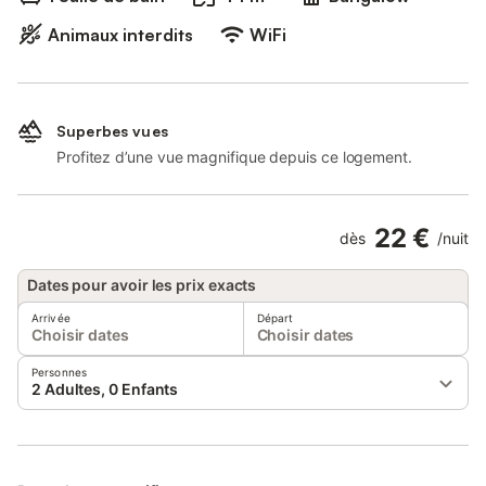
Animaux interdits
WiFi
Superbes vues
Profitez d’une vue magnifique depuis ce logement.
22 €
dès
/
nuit
Dates pour avoir les prix exacts
Arrivée
Départ
Choisir dates
Choisir dates
Personnes
2 Adultes, 0 Enfants