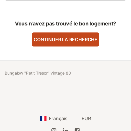
Vous n'avez pas trouvé le bon logement?
CONTINUER LA RECHERCHE
Bungalow "Petit Trésor" vintage 80
Français
EUR