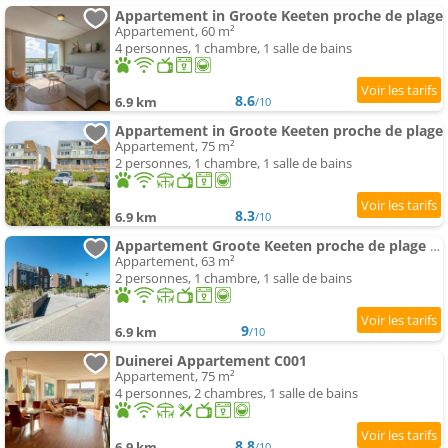
Appartement in Groote Keeten proche de plage
Appartement, 60 m²
4 personnes, 1 chambre, 1 salle de bains
8.6
6.9 km
/10
Appartement in Groote Keeten proche de plage
Appartement, 75 m²
2 personnes, 1 chambre, 1 salle de bains
8.3
6.9 km
/10
Appartement Groote Keeten proche de plage & Sauna
Appartement, 63 m²
2 personnes, 1 chambre, 1 salle de bains
9
6.9 km
/10
Duinerei Appartement C001
Appartement, 75 m²
4 personnes, 2 chambres, 1 salle de bains
8.8
6.9 km
/10