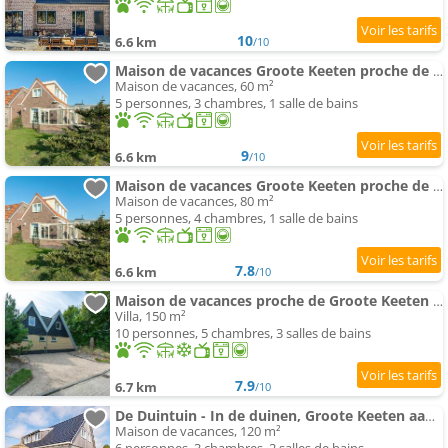
10
6.6 km
/10
Maison de vacances Groote Keeten proche de plage
Maison de vacances, 60 m²
5 personnes, 3 chambres, 1 salle de bains
9
6.6 km
/10
Maison de vacances Groote Keeten proche de plage
Maison de vacances, 80 m²
5 personnes, 4 chambres, 1 salle de bains
7.8
6.6 km
/10
Maison de vacances proche de Groote Keeten plage
Villa, 150 m²
10 personnes, 5 chambres, 3 salles de bains
7.9
6.7 km
/10
De Duintuin - In de duinen, Groote Keeten aan Zee
Maison de vacances, 120 m²