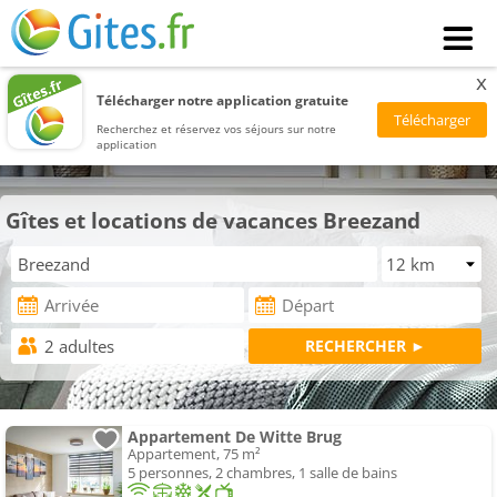
x
Télécharger notre application gratuite
Recherchez et réservez vos séjours sur notre
application
Gîtes et locations de vacances Breezand
Appartement De Witte Brug
Appartement, 75 m²
5 personnes, 2 chambres, 1 salle de bains