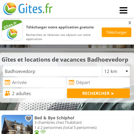
x
Télécharger notre application gratuite
Recherchez et réservez vos séjours sur notre
application
Gîtes et locations de vacances Badhoevedorp
Bed & Bye Schiphol
3 chambres chez l'habitant
1 à 2 personnes (total 5 personnes)