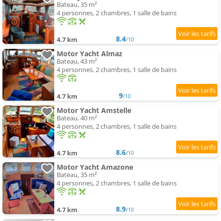
Bateau, 35 m²
4 personnes, 2 chambres, 1 salle de bains
8.4
4.7 km
/10
Motor Yacht Almaz
Bateau, 43 m²
4 personnes, 2 chambres, 1 salle de bains
9
4.7 km
/10
Motor Yacht Amstelle
Bateau, 40 m²
4 personnes, 2 chambres, 1 salle de bains
8.6
4.7 km
/10
Motor Yacht Amazone
Bateau, 35 m²
4 personnes, 2 chambres, 1 salle de bains
8.9
4.7 km
/10