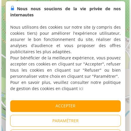
Nous nous soucions de la vie privée de nos
internautes
Nous utilisons des cookies sur notre site (y compris des
cookies tiers) pour améliorer l'expérience utilisateur,
assurer le bon fonctionnement du site, réaliser des
analyses d'audience et vous proposer des offres
publicitaires les plus adaptées.
Pour bénéficier de la meilleure expérience, vous pouvez
accepter ces cookies en cliquant sur "Accepter", refuser
tous les cookies en cliquant sur "Refuser" ou bien
personnaliser votre choix en cliquant sur "Paramétrer".
Pour en savoir plus, veuillez consulter notre politique
de gestion des cookies en cliquant
ici
ACCEPTER
PARAMÉTRER