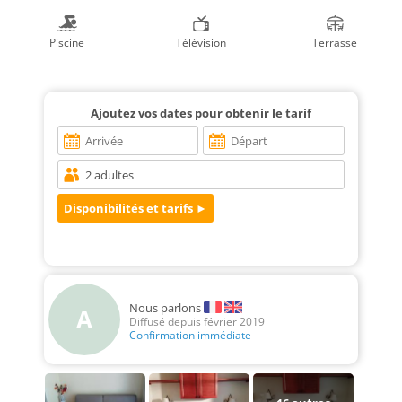
Piscine
Télévision
Terrasse
Ajoutez vos dates pour obtenir le tarif
Nous parlons
A
Diffusé depuis février 2019
Confirmation immédiate