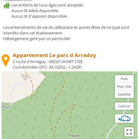
Les enfants de tous âges sont acceptés.
Aucun lit bébé disponible.
Aucun lit d'appoint disponible.
Les enterrements de vie de célibataire et autres fêtes de ce type sont
interdits dans cet établissement.
Hébergement géré par un particulier
Appartement Le parc d Arradoy
2 route d Arneguy - 64220 UHART CIZE
Coordonnées GPS :
43.16352, -1.24281
Plan
Plan IGN
Satellite
Centrer