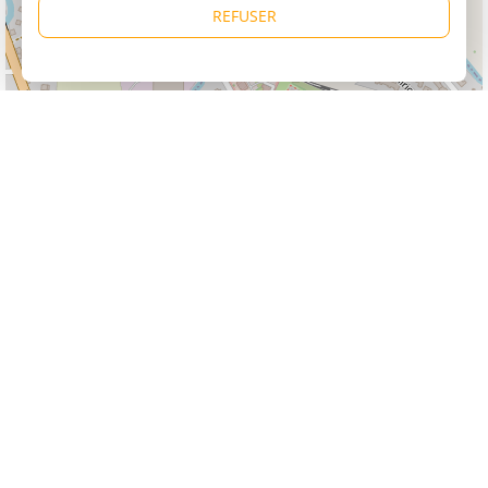
REFUSER