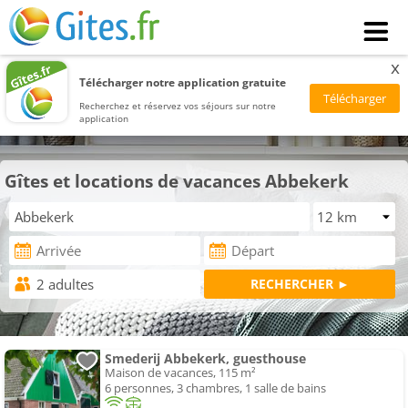
x
Télécharger notre application gratuite
Recherchez et réservez vos séjours sur notre
application
Gîtes et locations de vacances Abbekerk
Smederij Abbekerk, guesthouse
Maison de vacances, 115 m²
6 personnes, 3 chambres, 1 salle de bains