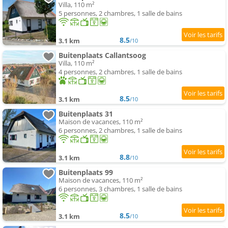
Villa, 110 m²
5 personnes, 2 chambres, 1 salle de bains
8.5
3.1 km
/10
Buitenplaats Callantsoog
Villa, 110 m²
4 personnes, 2 chambres, 1 salle de bains
8.5
3.1 km
/10
Buitenplaats 31
Maison de vacances, 110 m²
6 personnes, 2 chambres, 1 salle de bains
8.8
3.1 km
/10
Buitenplaats 99
Maison de vacances, 110 m²
6 personnes, 3 chambres, 1 salle de bains
8.5
3.1 km
/10