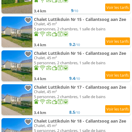
9
3.4 km
/10
Chalet Luttikduin Nr 15 - Callantsoog aan Zee
Chalet, 45 m²
5 personnes, 2 chambres, 1 salle de bains
9.2
3.4 km
/10
Chalet Luttikduin Nr 16 - Callantsoog aan Zee
Chalet, 45 m²
5 personnes, 2 chambres, 1 salle de bains
9.4
3.4 km
/10
Chalet Luttikduin Nr 17 - Callantsoog aan Zee
Chalet, 45 m²
5 personnes, 2 chambres, 1 salle de bains
8.5
3.4 km
/10
Chalet Luttikduin Nr 18 - Callantsoog aan Zee
Chalet, 45 m²
5 personnes, 2 chambres, 1 salle de bains