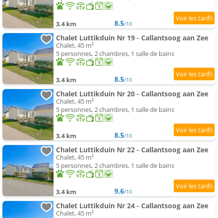
8.5
3.4 km
/10
Chalet Luttikduin Nr 19 - Callantsoog aan Zee
Chalet, 45 m²
5 personnes, 2 chambres, 1 salle de bains
8.5
3.4 km
/10
Chalet Luttikduin Nr 20 - Callantsoog aan Zee
Chalet, 45 m²
5 personnes, 2 chambres, 1 salle de bains
8.5
3.4 km
/10
Chalet Luttikduin Nr 22 - Callantsoog aan Zee
Chalet, 45 m²
5 personnes, 2 chambres, 1 salle de bains
9.6
3.4 km
/10
Chalet Luttikduin Nr 24 - Callantsoog aan Zee
Chalet, 45 m²