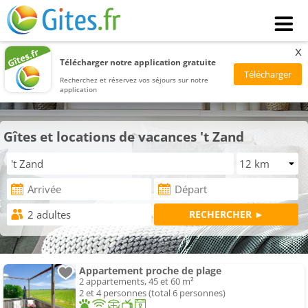
x
Télécharger notre application gratuite
Recherchez et réservez vos séjours sur notre
application
Gîtes et locations de vacances 't Zand
Appartement proche de plage
2 appartements, 45 et 60 m²
2 et 4 personnes (total 6 personnes)