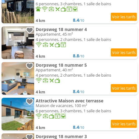
6 personnes, 3 chambres, 1 salle de bains
8.4
4 km
/10
Dorpsweg 18 nummer 4
Appartement, 45 m²
4 personnes, 2 chambres, 1 salle de bains
8.8
4 km
/10
Dorpsweg 18 nummer 5
Appartement, 40 m²
4 personnes, 2 chambres, 1 salle de bains
8.4
4 km
/10
Attractive Maison avec terrasse
Maison de vacances, 100 m²
6 personnes, 3 chambres, 1 salle de bains
8.4
4 km
/10
Dorpsweg 18 nummer 3