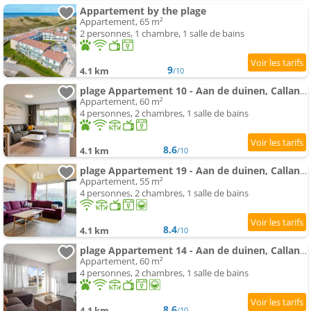
Appartement by the plage
Appartement, 65 m²
2 personnes, 1 chambre, 1 salle de bains
9
4.1 km
/10
plage Appartement 10 - Aan de duinen, Callantsoog aan Zee
Appartement, 60 m²
4 personnes, 2 chambres, 1 salle de bains
8.6
4.1 km
/10
plage Appartement 19 - Aan de duinen, Callantsoog aan Zee
Appartement, 55 m²
4 personnes, 2 chambres, 1 salle de bains
8.4
4.1 km
/10
plage Appartement 14 - Aan de duinen, Callantsoog aan Zee
Appartement, 60 m²
4 personnes, 2 chambres, 1 salle de bains
8.6
4.1 km
/10