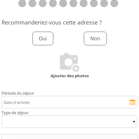
Recommanderiez-vous cette adresse ?
Oui
Non
Ajouter des photos
Période du séjour
Type de séjour