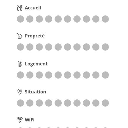
Accueil
Propreté
Logement
Situation
WiFi