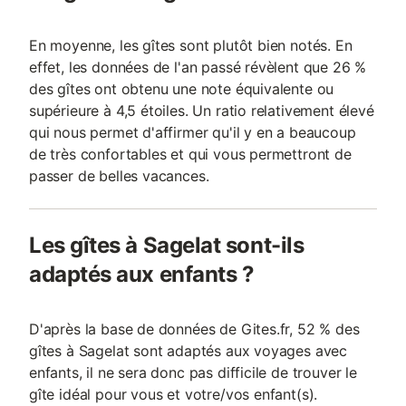
En moyenne, les gîtes sont plutôt bien notés. En
effet, les données de l'an passé révèlent que 26 %
des gîtes ont obtenu une note équivalente ou
supérieure à 4,5 étoiles. Un ratio relativement élevé
qui nous permet d'affirmer qu'il y en a beaucoup
de très confortables et qui vous permettront de
passer de belles vacances.
Les gîtes à Sagelat sont-ils
adaptés aux enfants ?
D'après la base de données de Gites.fr, 52 % des
gîtes à Sagelat sont adaptés aux voyages avec
enfants, il ne sera donc pas difficile de trouver le
gîte idéal pour vous et votre/vos enfant(s).