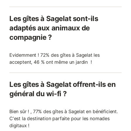
Les gîtes à Sagelat sont-ils
adaptés aux animaux de
compagnie ?
Evidemment ! 72% des gîtes à Sagelat les
acceptent, 46 % ont même un jardin !
Les gîtes à Sagelat offrent-ils en
général du wi-fi ?
Bien sûr ! , 77% des gîtes à Sagelat en bénéficient.
C'est la destination parfaite pour les nomades
digitaux !