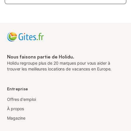
Nous faisons partie de Holidu.
Holidu regroupe plus de 20 marques pour vous aider à
trouver les meilleures locations de vacances en Europe.
Entreprise
Offres d'emploi
À propos
Magazine