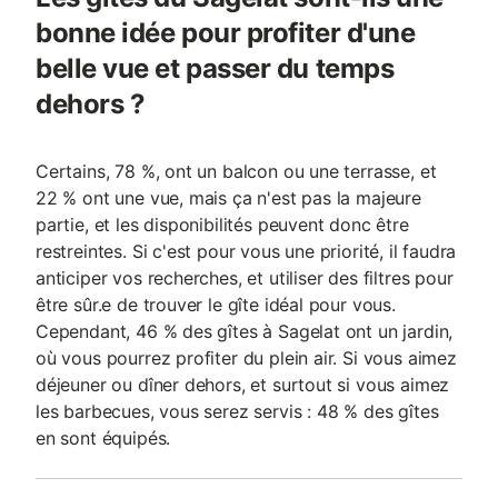
bonne idée pour profiter d'une
belle vue et passer du temps
dehors ?
Certains, 78 %, ont un balcon ou une terrasse, et
22 % ont une vue, mais ça n'est pas la majeure
partie, et les disponibilités peuvent donc être
restreintes. Si c'est pour vous une priorité, il faudra
anticiper vos recherches, et utiliser des filtres pour
être sûr.e de trouver le gîte idéal pour vous.
Cependant, 46 % des gîtes à Sagelat ont un jardin,
où vous pourrez profiter du plein air. Si vous aimez
déjeuner ou dîner dehors, et surtout si vous aimez
les barbecues, vous serez servis : 48 % des gîtes
en sont équipés.