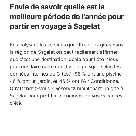
Envie de savoir quelle est la
meilleure période de l'année pour
partir en voyage à Sagelat
En analysant les services qui offrent les gîtes dans
la région de Sagelat on peut facilement affirmer
que c'est une destination idéale pour l'été. Nous
pouvons faire cette conclusion, puisque selon les
données internes de Gites.fr 98 % ont une piscine,
46 % ont un jardin, et 46 % ont l'Air Conditionné.
Qu'attendez-vous ? Réservez maintenant un gîte à
Sagelat pour profiter pleinement de vos vacances
d'été.