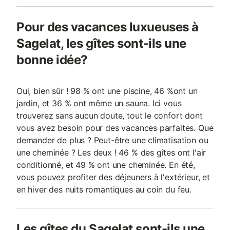
Pour des vacances luxueuses à
Sagelat, les gîtes sont-ils une
bonne idée?
Oui, bien sûr ! 98 % ont une piscine, 46 %ont un
jardin, et 36 % ont même un sauna. Ici vous
trouverez sans aucun doute, tout le confort dont
vous avez besoin pour des vacances parfaites. Que
demander de plus ? Peut-être une climatisation ou
une cheminée ? Les deux ! 46 % des gîtes ont l'air
conditionné, et 49 % ont une cheminée. En été,
vous pouvez profiter des déjeuners à l'extérieur, et
en hiver des nuits romantiques au coin du feu.
Les gîtes du Sagelat sont-ils une