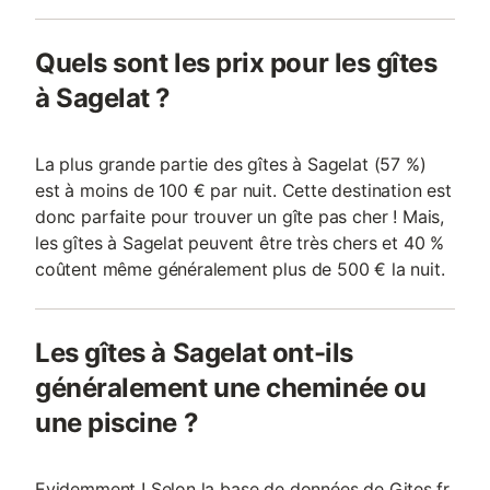
Quels sont les prix pour les gîtes
à Sagelat ?
La plus grande partie des gîtes à Sagelat (57 %)
est à moins de 100 € par nuit. Cette destination est
donc parfaite pour trouver un gîte pas cher ! Mais,
les gîtes à Sagelat peuvent être très chers et 40 %
coûtent même généralement plus de 500 € la nuit.
Les gîtes à Sagelat ont-ils
généralement une cheminée ou
une piscine ?
Evidemment ! Selon la base de données de Gites.fr,