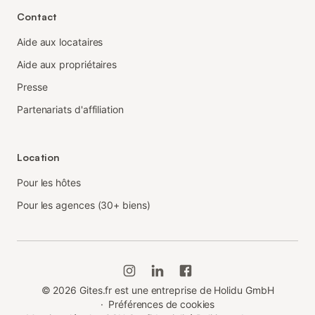
Contact
Aide aux locataires
Aide aux propriétaires
Presse
Partenariats d'affiliation
Location
Pour les hôtes
Pour les agences (30+ biens)
©
2026
Gites.fr est une entreprise de Holidu GmbH
·
Préférences de cookies