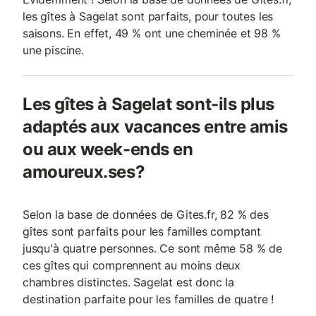
les gîtes à Sagelat sont parfaits, pour toutes les
saisons. En effet, 49 % ont une cheminée et 98 %
une piscine.
Les gîtes à Sagelat sont-ils plus
adaptés aux vacances entre amis
ou aux week-ends en
amoureux.ses?
Selon la base de données de Gites.fr, 82 % des
gîtes sont parfaits pour les familles comptant
jusqu'à quatre personnes. Ce sont même 58 % de
ces gîtes qui comprennent au moins deux
chambres distinctes. Sagelat est donc la
destination parfaite pour les familles de quatre !