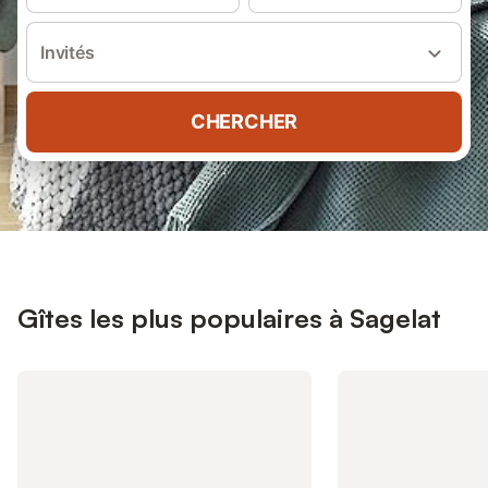
Invités
CHERCHER
Gîtes les plus populaires à Sagelat