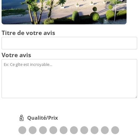
Titre de votre avis
Votre avis
Qualité/Prix