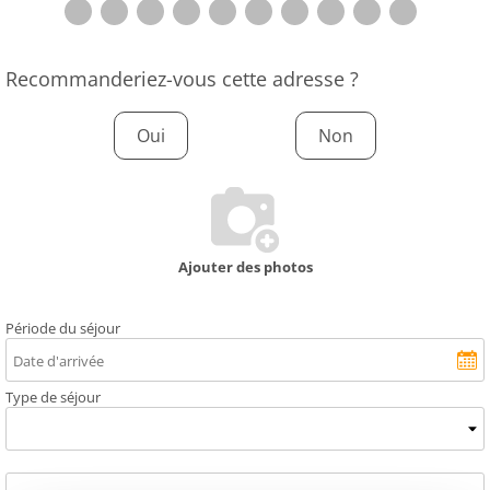
Recommanderiez-vous cette adresse ?
Oui
Non
Ajouter des photos
Période du séjour
Type de séjour