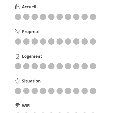
Accueil
Propreté
Logement
Situation
WiFi