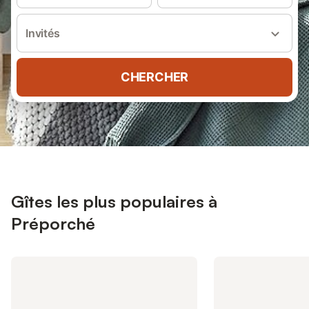
Invités
CHERCHER
Gîtes les plus populaires à
Préporché