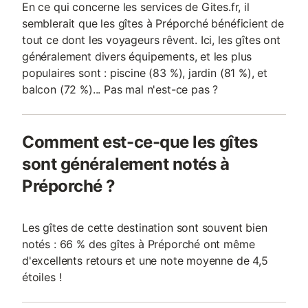
En ce qui concerne les services de Gites.fr, il
semblerait que les gîtes à Préporché bénéficient de
tout ce dont les voyageurs rêvent. Ici, les gîtes ont
généralement divers équipements, et les plus
populaires sont : piscine (83 %), jardin (81 %), et
balcon (72 %)... Pas mal n'est-ce pas ?
Comment est-ce-que les gîtes
sont généralement notés à
Préporché ?
Les gîtes de cette destination sont souvent bien
notés : 66 % des gîtes à Préporché ont même
d'excellents retours et une note moyenne de 4,5
étoiles !