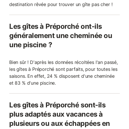
destination rêvée pour trouver un gîte pas cher !
Les gîtes à Préporché ont-ils
généralement une cheminée ou
une piscine ?
Bien sûr ! D'après les données récoltées l'an passé,
les gîtes à Préporché sont parfaits, pour toutes les
saisons. En effet, 24 % disposent d'une cheminée
et 83 % d'une piscine.
Les gîtes à Préporché sont-ils
plus adaptés aux vacances à
plusieurs ou aux échappées en