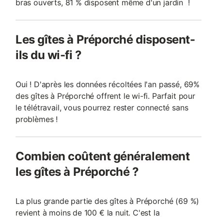
bras ouverts, 81 % disposent même d'un jardin !
Les gîtes à Préporché disposent-
ils du wi-fi ?
Oui ! D'après les données récoltées l'an passé, 69%
des gîtes à Préporché offrent le wi-fi. Parfait pour
le télétravail, vous pourrez rester connecté sans
problèmes !
Combien coûtent généralement
les gîtes à Préporché ?
La plus grande partie des gîtes à Préporché (69 %)
revient à moins de 100 € la nuit. C'est la