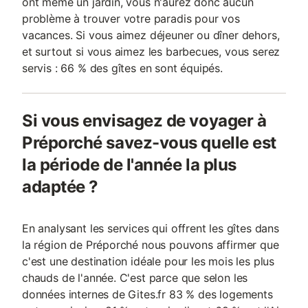
ont même un jardin, vous n'aurez donc aucun
problème à trouver votre paradis pour vos
vacances. Si vous aimez déjeuner ou dîner dehors,
et surtout si vous aimez les barbecues, vous serez
servis : 66 % des gîtes en sont équipés.
Si vous envisagez de voyager à
Préporché savez-vous quelle est
la période de l'année la plus
adaptée ?
En analysant les services qui offrent les gîtes dans
la région de Préporché nous pouvons affirmer que
c'est une destination idéale pour les mois les plus
chauds de l'année. C'est parce que selon les
données internes de Gites.fr 83 % des logements