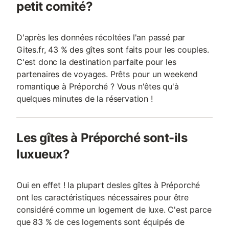
petit comité?
D'après les données récoltées l'an passé par
Gites.fr, 43 % des gîtes sont faits pour les couples.
C'est donc la destination parfaite pour les
partenaires de voyages. Prêts pour un weekend
romantique à Préporché ? Vous n'êtes qu'à
quelques minutes de la réservation !
Les gîtes à Préporché sont-ils
luxueux?
Oui en effet ! la plupart desles gîtes à Préporché
ont les caractéristiques nécessaires pour être
considéré comme un logement de luxe. C'est parce
que 83 % de ces logements sont équipés de