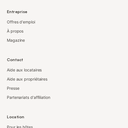
Entreprise
Offres d'emploi
À propos
Magazine
Contact
Aide aux locataires
Aide aux propriétaires
Presse
Partenariats d'affiliation
Location
Pour les hôtes