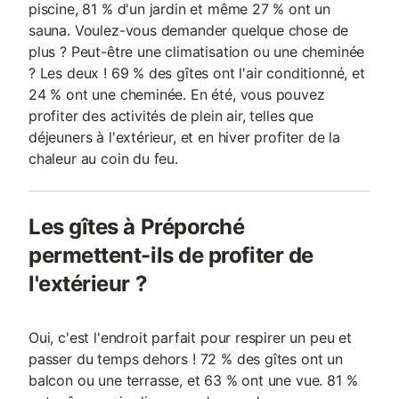
piscine, 81 % d'un jardin et même 27 % ont un
sauna. Voulez-vous demander quelque chose de
plus ? Peut-être une climatisation ou une cheminée
? Les deux ! 69 % des gîtes ont l'air conditionné, et
24 % ont une cheminée. En été, vous pouvez
profiter des activités de plein air, telles que
déjeuners à l'extérieur, et en hiver profiter de la
chaleur au coin du feu.
Les gîtes à Préporché
permettent-ils de profiter de
l'extérieur ?
Oui, c'est l'endroit parfait pour respirer un peu et
passer du temps dehors ! 72 % des gîtes ont un
balcon ou une terrasse, et 63 % ont une vue. 81 %