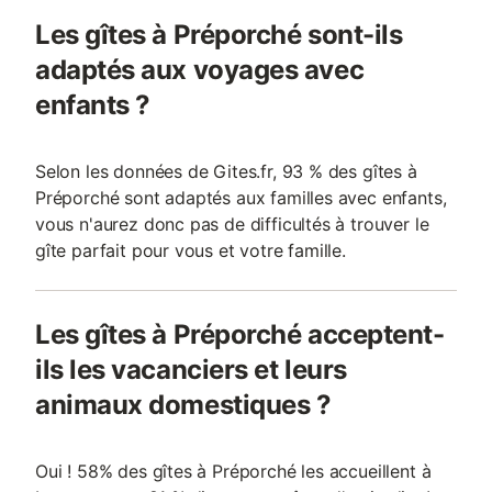
Les gîtes à Préporché sont-ils
adaptés aux voyages avec
enfants ?
Selon les données de Gites.fr, 93 % des gîtes à
Préporché sont adaptés aux familles avec enfants,
vous n'aurez donc pas de difficultés à trouver le
gîte parfait pour vous et votre famille.
Les gîtes à Préporché acceptent-
ils les vacanciers et leurs
animaux domestiques ?
Oui ! 58% des gîtes à Préporché les accueillent à