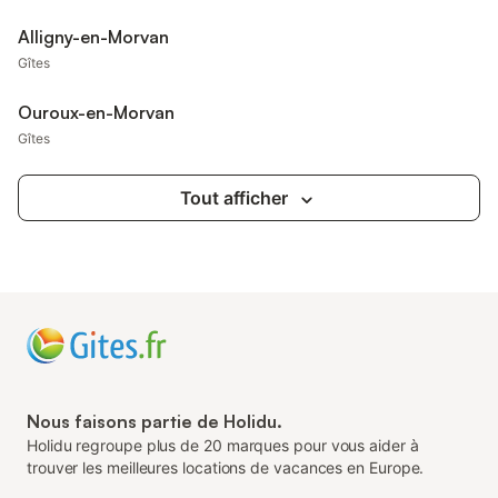
Alligny-en-Morvan
Gîtes
Ouroux-en-Morvan
Gîtes
Tout afficher
Nous faisons partie de Holidu.
Holidu regroupe plus de 20 marques pour vous aider à
trouver les meilleures locations de vacances en Europe.