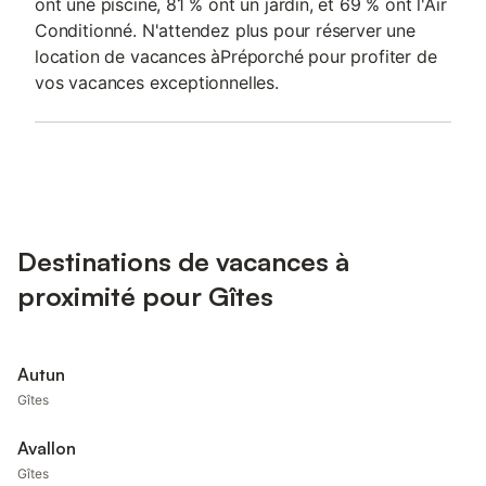
ont une piscine, 81 % ont un jardin, et 69 % ont l'Air
Conditionné. N'attendez plus pour réserver une
location de vacances àPréporché pour profiter de
vos vacances exceptionnelles.
Destinations de vacances à
proximité pour Gîtes
Autun
Gîtes
Avallon
Gîtes