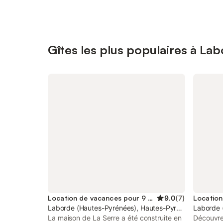
Gîtes les plus populaires à La
Location de vacances pour 9 personnes
9.0
(
7
)
Location
Laborde (Hautes-Pyrénées), Hautes-Pyrénées
Laborde 
La maison de La Serre a été construite en
Découvre