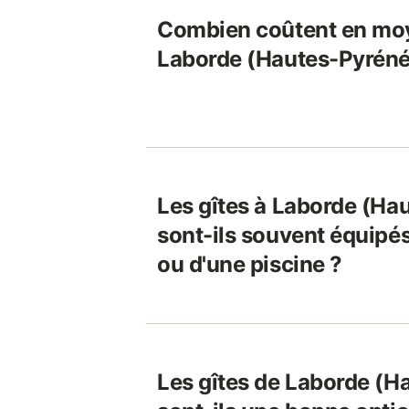
Combien coûtent en moy
Laborde (Hautes-Pyréné
Les gîtes à Laborde (Ha
sont-ils souvent équipé
ou d'une piscine ?
Les gîtes de Laborde (H