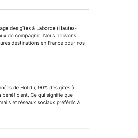
tage des gîtes à Laborde (Hautes-
maux de compagnie. Nous pouvons
leures destinations en France pour nos
onnées de Holidu, 90% des gîtes à
bénéficient. Ce qui signifie que
ails et réseaux sociaux préférés à