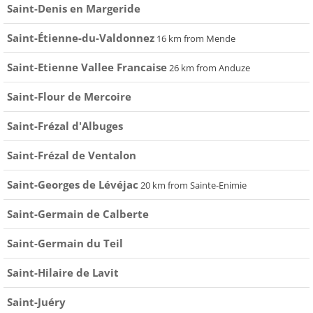
Saint-Denis en Margeride
Saint-Étienne-du-Valdonnez
16 km from Mende
Saint-Etienne Vallee Francaise
26 km from Anduze
Saint-Flour de Mercoire
Saint-Frézal d'Albuges
Saint-Frézal de Ventalon
Saint-Georges de Lévéjac
20 km from Sainte-Enimie
Saint-Germain de Calberte
Saint-Germain du Teil
Saint-Hilaire de Lavit
Saint-Juéry