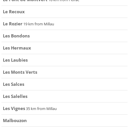
Le Recoux
Le Rozier
19 km from Millau
Les Bondons
Les Hermaux
Les Laubies
Les Monts Verts
Les Salces
Les Salelles
Les Vignes
35 km from Millau
Malbouzon