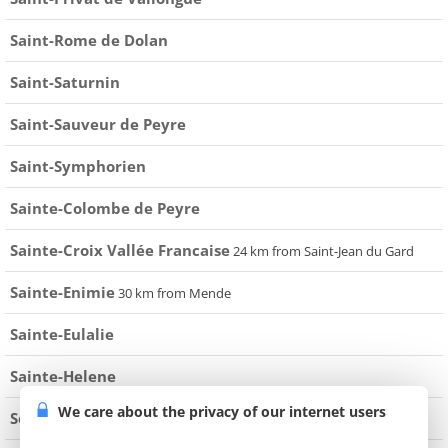
Saint-Rome de Dolan
Saint-Saturnin
Saint-Sauveur de Peyre
Saint-Symphorien
Sainte-Colombe de Peyre
Sainte-Croix Vallée Francaise
24 km from Saint-Jean du Gard
Sainte-Enimie
30 km from Mende
Sainte-Eulalie
Sainte-Helene
We care about the privacy of our internet users
Serverette