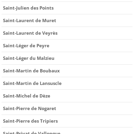
Saint-Julien des Points
Saint-Laurent de Muret
Saint-Laurent de Veyrès
Saint-Léger de Peyre
Saint-Léger du Malzieu
Saint-Martin de Boubaux
Saint-Martin de Lansuscle
Saint-Michel de Dèze
Saint-Pierre de Nogaret
Saint-Pierre des Tripiers
Saint-Privat de Vallongue