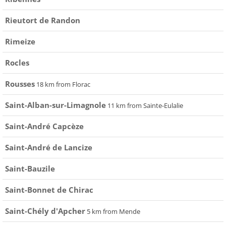
Rieutort de Randon
Rimeize
Rocles
Rousses
18 km from Florac
Saint-Alban-sur-Limagnole
11 km from Sainte-Eulalie
Saint-André Capcèze
Saint-André de Lancize
Saint-Bauzile
Saint-Bonnet de Chirac
Saint-Chély d'Apcher
5 km from Mende