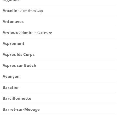
Ancelle
17 km from Gap
Antonaves
Arvieux
20 km from Guillestre
Aspremont
Aspres lès Corps
Aspres sur Buëch
Avançon
Baratier
Barcillonnette
Barret-sur-Méouge