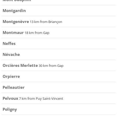
Montgardin
Montgenèvre
13 km from Briançon
Montmaur
18 km from Gap
Neffes
Névache
Orcières Merlette
30 km from Gap
Orpierre
Pelleautier
Pelvoux
7 km from Puy Saint-Vincent
Poligny