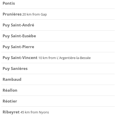
Pontis
Prunières
20 km from Gap
Puy Saint-André
Puy Saint-Eusèbe
Puy Saint-Pierre
Puy Saint-Vincent
10 km from L'Argentière-la-Bessée
Puy Sanières
Rambaud
Réallon
Réotier
Ribeyret
45 km from Nyons