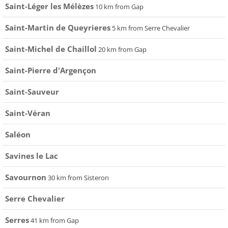
Saint-Léger les Mélèzes
10 km from Gap
Saint-Martin de Queyrieres
5 km from Serre Chevalier
Saint-Michel de Chaillol
20 km from Gap
Saint-Pierre d'Argençon
Saint-Sauveur
Saint-Véran
Saléon
Savines le Lac
Savournon
30 km from Sisteron
Serre Chevalier
Serres
41 km from Gap