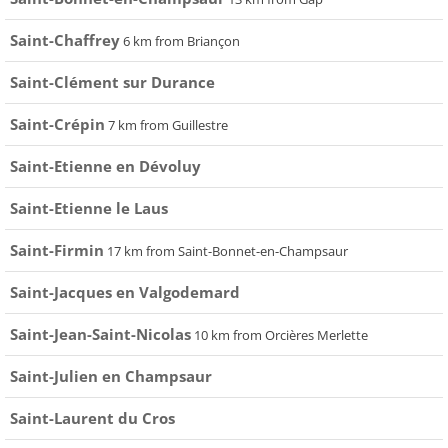
Saint-Chaffrey
6 km from Briançon
Saint-Clément sur Durance
Saint-Crépin
7 km from Guillestre
Saint-Etienne en Dévoluy
Saint-Etienne le Laus
Saint-Firmin
17 km from Saint-Bonnet-en-Champsaur
Saint-Jacques en Valgodemard
Saint-Jean-Saint-Nicolas
10 km from Orcières Merlette
Saint-Julien en Champsaur
Saint-Laurent du Cros