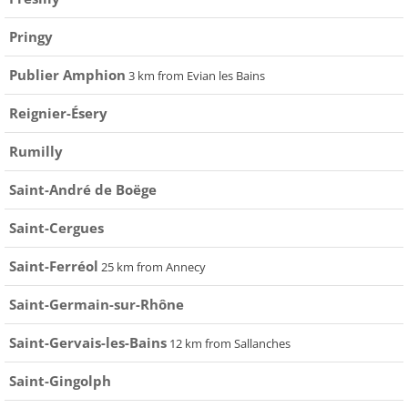
Pringy
Publier Amphion
3 km from Evian les Bains
Reignier-Ésery
Rumilly
Saint-André de Boëge
Saint-Cergues
Saint-Ferréol
25 km from Annecy
Saint-Germain-sur-Rhône
Saint-Gervais-les-Bains
12 km from Sallanches
Saint-Gingolph