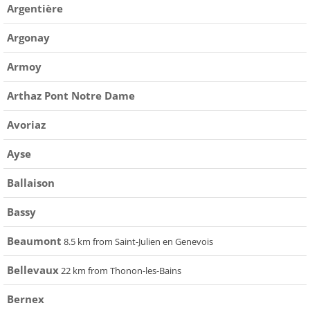
Argentière
Argonay
Armoy
Arthaz Pont Notre Dame
Avoriaz
Ayse
Ballaison
Bassy
Beaumont
8.5 km from Saint-Julien en Genevois
Bellevaux
22 km from Thonon-les-Bains
Bernex