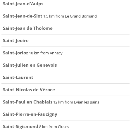
Saint-Jean-d'Aulps
Saint-Jean-de-Sixt
1.5 km from Le Grand Bornand
Saint-Jean de Tholome
Saint-Jeoire
Saint-Jorioz
10 km from Annecy
Saint-Julien en Genevois
Saint-Laurent
Saint-Nicolas de Véroce
Saint-Paul en Chablais
12 km from Evian les Bains
Saint-Pierre-en-Faucigny
Saint-Sigismond
8 km from Cluses