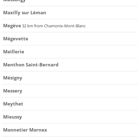
Maxilly sur Léman
Megève
32 km from Chamonix-Mont-Blanc
Mégevette
Meillerie
Menthon Saint-Bernard
Mésigny
Messery
Meythet
Mieussy
Monnetier Mornex