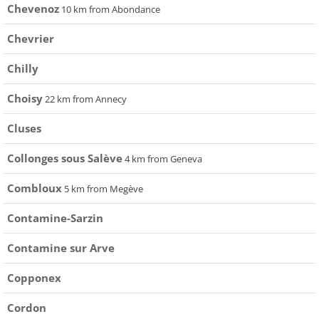
Chevenoz
10 km from Abondance
Chevrier
Chilly
Choisy
22 km from Annecy
Cluses
Collonges sous Salève
4 km from Geneva
Combloux
5 km from Megève
Contamine-Sarzin
Contamine sur Arve
Copponex
Cordon