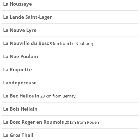
La Houssaye
La Lande Saint-Leger
La Neuve Lyre
La Neuville du Bosc
9 km from Le Neubourg
La Noë Poulain
La Roquette
Landepéreuse
Le Bec Hellouin
20 km from Bernay
Le Bois Hellain
Le Bosc Roger en Roumois
20 km from Rouen
Le Gros Theil