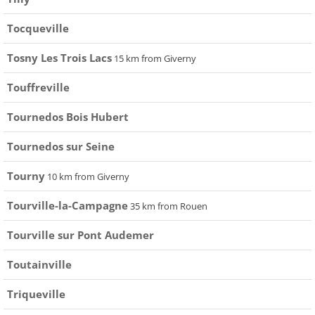
Tocqueville
Tosny Les Trois Lacs
15 km from Giverny
Touffreville
Tournedos Bois Hubert
Tournedos sur Seine
Tourny
10 km from Giverny
Tourville-la-Campagne
35 km from Rouen
Tourville sur Pont Audemer
Toutainville
Triqueville