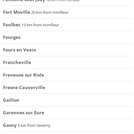
Fort Moville
20 km from Honfleur
Foulbec
15 km from Honfleur
Fourges
Fours en Vexin
Francheville
Freneuse sur Risle
Fresne Cauverville
Gaillon
Garennes sur Eure
Gasny
5 km from Giverny