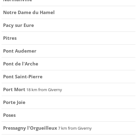
Notre Dame du Hamel
Pacy sur Eure
Pitres
Pont Audemer
Pont de l'Arche
Pont Saint-Pierre
Port Mort
18 km from Giverny
Porte Joie
Poses
Pressagny l'Orgueilleux
7 km from Giverny