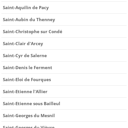
Saint-Aquilin de Pacy
Saint-Aubin du Thenney
Saint-Christophe sur Condé
Saint-Clair d'Arcey
Saint-Cyr de Salerne
Saint-Denis le Ferment
Saint-Eloi de Fourques
Saint-Etienne l'Allier
Saint-Etienne sous Bailleul
Saint-Georges du Mesnil
Saint-Georges du Vièvre