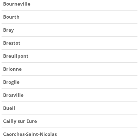
Bourneville
Bourth
Bray
Brestot
Breuilpont
Brionne
Broglie
Brosville
Bueil
Cailly sur Eure
Caorches-Saint-Nicolas