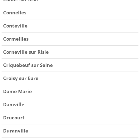
Connelles
Conteville
Cormeilles
Corneville sur Risle
Criquebeuf sur Seine
Croisy sur Eure
Dame Marie
Damville
Drucourt
Duranville