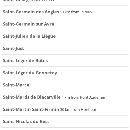
Saint-Germain des Angles
10 km from Evreux
Saint-Germain sur Avre
Saint-Julien de la Liègue
Saint-Just
Saint-Léger de Rôtes
Saint-Léger du Gennetey
Saint-Marcel
Saint-Mards de Blacarville
4 km from Pont Audemer
Saint-Martin Saint-Firmin
30 km from Honfleur
Saint-Nicolas du Bosc