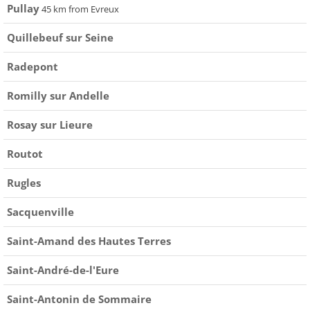
Pullay
45 km from Evreux
Quillebeuf sur Seine
Radepont
Romilly sur Andelle
Rosay sur Lieure
Routot
Rugles
Sacquenville
Saint-Amand des Hautes Terres
Saint-André-de-l'Eure
Saint-Antonin de Sommaire