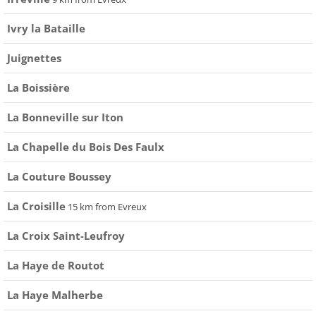
Ivry la Bataille
Juignettes
La Boissière
La Bonneville sur Iton
La Chapelle du Bois Des Faulx
La Couture Boussey
La Croisille
15 km from Evreux
La Croix Saint-Leufroy
La Haye de Routot
La Haye Malherbe