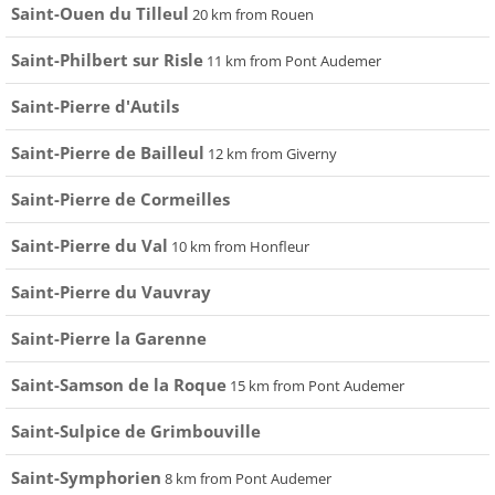
Saint-Ouen du Tilleul
20 km from Rouen
Saint-Philbert sur Risle
11 km from Pont Audemer
Saint-Pierre d'Autils
Saint-Pierre de Bailleul
12 km from Giverny
Saint-Pierre de Cormeilles
Saint-Pierre du Val
10 km from Honfleur
Saint-Pierre du Vauvray
Saint-Pierre la Garenne
Saint-Samson de la Roque
15 km from Pont Audemer
Saint-Sulpice de Grimbouville
Saint-Symphorien
8 km from Pont Audemer