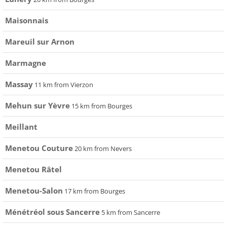
Maisonnais
Mareuil sur Arnon
Marmagne
Massay
11 km from Vierzon
Mehun sur Yèvre
15 km from Bourges
Meillant
Menetou Couture
20 km from Nevers
Menetou Râtel
Menetou-Salon
17 km from Bourges
Ménétréol sous Sancerre
5 km from Sancerre