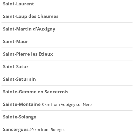
Saint-Laurent
Saint-Loup des Chaumes
Saint-Martin d'Auxigny
Saint-Maur
Saint-Pierre les Etieux
Saint-Satur
Saint-Saturnin
Sainte-Gemme en Sancerrois
Sainte-Montaine
8 km from Aubigny sur Nère
Sainte-Solange
Sancergues
40 km from Bourges