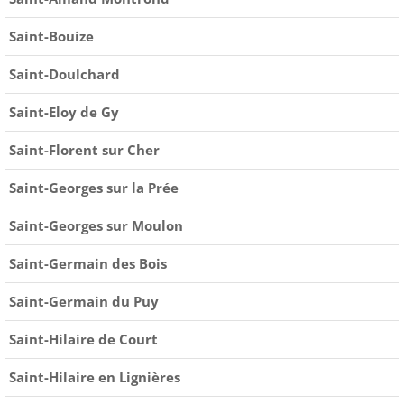
Saint-Bouize
Saint-Doulchard
Saint-Eloy de Gy
Saint-Florent sur Cher
Saint-Georges sur la Prée
Saint-Georges sur Moulon
Saint-Germain des Bois
Saint-Germain du Puy
Saint-Hilaire de Court
Saint-Hilaire en Lignières