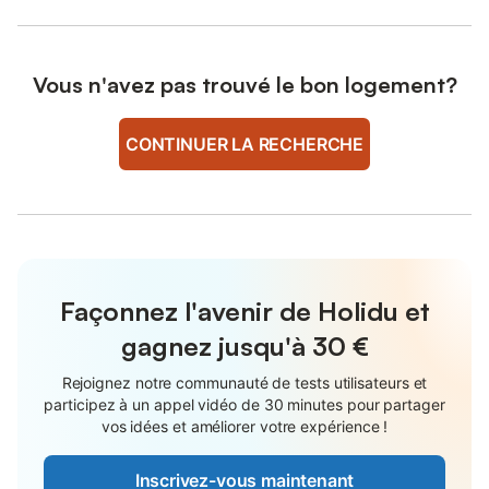
Vous n'avez pas trouvé le bon logement?
CONTINUER LA RECHERCHE
Façonnez l'avenir de Holidu et
gagnez jusqu'à
30 €
Rejoignez notre communauté de tests utilisateurs et
participez à un appel vidéo de 30 minutes pour partager
vos idées et améliorer votre expérience !
Inscrivez-vous maintenant