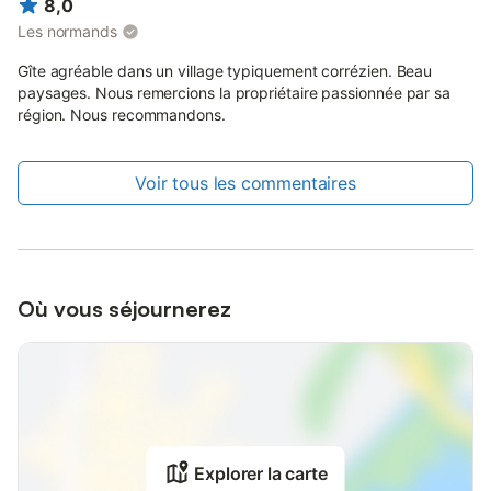
8,0
Les normands
Gîte agréable dans un village typiquement corrézien. Beau
paysages. Nous remercions la propriétaire passionnée par sa
région. Nous recommandons.
Voir tous les commentaires
Où vous séjournerez
Explorer la carte