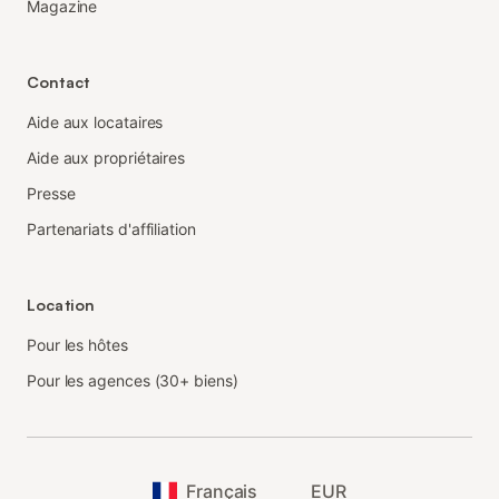
Magazine
Contact
Aide aux locataires
Aide aux propriétaires
Presse
Partenariats d'affiliation
Location
Pour les hôtes
Pour les agences (30+ biens)
Français
EUR