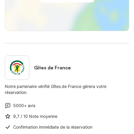
Gîtes de France
Notre partenaire vérifié Gîtes de France gérera votre
réservation.
5000+
avis
9,7
/ 10
Note moyenne
Confirmation immédiate de la réservation