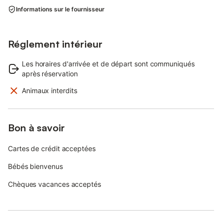
Informations sur le fournisseur
Réglement intérieur
Les horaires d'arrivée et de départ sont communiqués
après réservation
Animaux interdits
Bon à savoir
Cartes de crédit acceptées
Bébés bienvenus
Chèques vacances acceptés