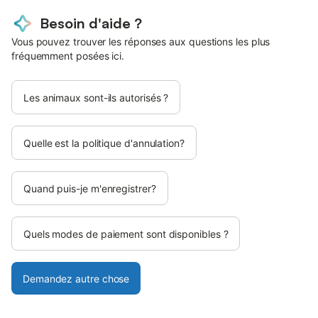
Besoin d'aide ?
Vous pouvez trouver les réponses aux questions les plus
fréquemment posées ici.
Les animaux sont-ils autorisés ?
Quelle est la politique d'annulation?
Quand puis-je m'enregistrer?
Quels modes de paiement sont disponibles ?
Demandez autre chose