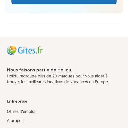
Nous faisons partie de Holidu.
Holidu regroupe plus de 20 marques pour vous aider à
trouver les meilleures locations de vacances en Europe.
Entreprise
Offres d'emploi
À propos