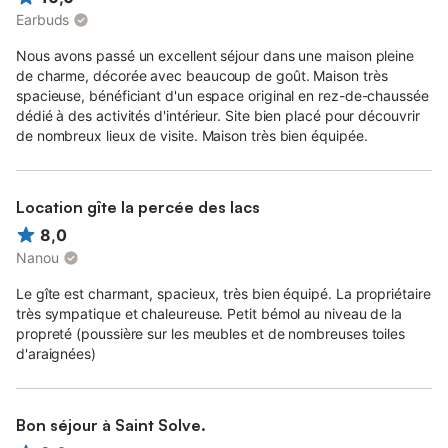
Earbuds
Nous avons passé un excellent séjour dans une maison pleine
de charme, décorée avec beaucoup de goût. Maison très
spacieuse, bénéficiant d'un espace original en rez-de-chaussée
dédié à des activités d'intérieur. Site bien placé pour découvrir
de nombreux lieux de visite. Maison très bien équipée.
Location gîte la percée des lacs
8,0
Nanou
Le gîte est charmant, spacieux, très bien équipé. La propriétaire
très sympatique et chaleureuse. Petit bémol au niveau de la
propreté (poussière sur les meubles et de nombreuses toiles
d'araignées)
Bon séjour à Saint Solve.