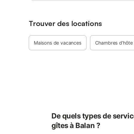
Trouver des locations
Maisons de vacances
Chambres d’hôte
De quels types de servic
gîtes à Balan ?