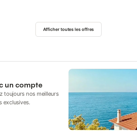
Afficher toutes les offres
ec un compte
 toujours nos meilleurs
s exclusives.