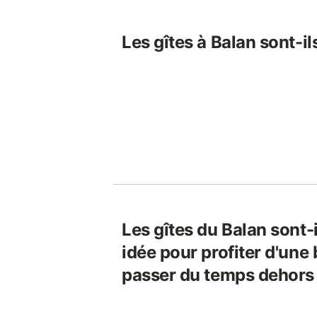
Les gîtes à Balan sont-i
Les gîtes du Balan sont-
idée pour profiter d'une 
passer du temps dehors