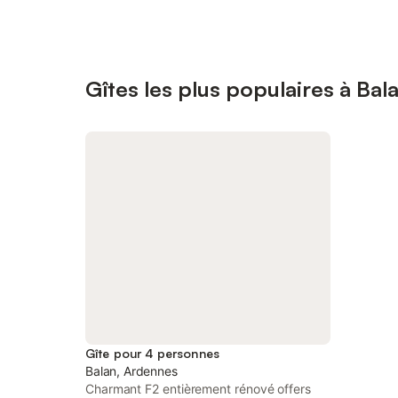
Gîtes les plus populaires à Bal
Gîte pour 4 personnes
Balan, Ardennes
Charmant F2 entièrement rénové offers