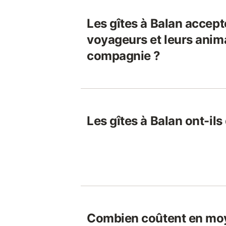
Les gîtes à Balan accepte
voyageurs et leurs anim
compagnie ?
Les gîtes à Balan ont-ils 
Combien coûtent en moy