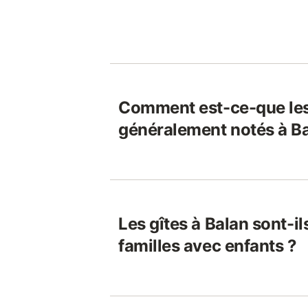
Comment est-ce-que les
généralement notés à Ba
Les gîtes à Balan sont-i
familles avec enfants ?