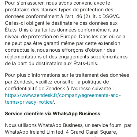
Pour s'en assurer, nous avons convenu avec le
prestataire des clauses types de protection des
données conformément à l'art. 46 (2) lit. c DSGVO.
Celles-ci obligent le destinataire des données aux
États-Unis à traiter les données conformément au
niveau de protection en Europe. Dans les cas où cela
ne peut pas être garanti même par cette extension
contractuelle, nous nous efforçons d'obtenir des
réglementations et des engagements supplémentaires
de la part du destinataire aux États-Unis.
Pour plus d'informations sur le traitement des données
par Zendesk, veuillez consulter la politique de
confidentialité de Zendesk à l'adresse suivante :
https://www.zendesk.fr/company/agreements-and-
terms/privacy-notice/
.
Service clientèle via WhatsApp Business
Nous utilisons WhatsApp Business, un service fourni par
WhatsApp Ireland Limited, 4 Grand Canal Square,