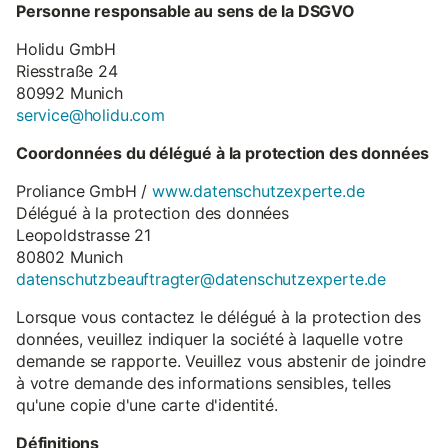
Personne responsable au sens de la DSGVO
Holidu GmbH
Riesstraße 24
80992 Munich
service@holidu.com
Coordonnées du délégué à la protection des données
Proliance GmbH /
www.datenschutzexperte.de
Délégué à la protection des données
Leopoldstrasse 21
80802 Munich
datenschutzbeauftragter@datenschutzexperte.de
Lorsque vous contactez le délégué à la protection des
données, veuillez indiquer la société à laquelle votre
demande se rapporte. Veuillez vous abstenir de joindre
à votre demande des informations sensibles, telles
qu'une copie d'une carte d'identité.
Définitions