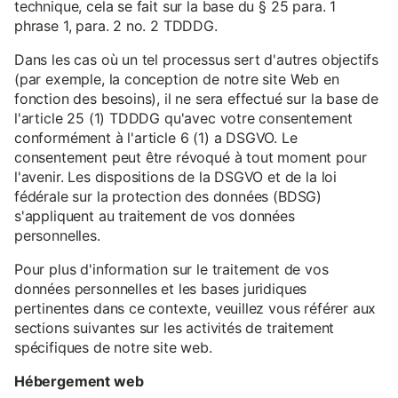
technique, cela se fait sur la base du § 25 para. 1
phrase 1, para. 2 no. 2 TDDDG.
Dans les cas où un tel processus sert d'autres objectifs
(par exemple, la conception de notre site Web en
fonction des besoins), il ne sera effectué sur la base de
l'article 25 (1) TDDDG qu'avec votre consentement
conformément à l'article 6 (1) a DSGVO. Le
consentement peut être révoqué à tout moment pour
l'avenir. Les dispositions de la DSGVO et de la loi
fédérale sur la protection des données (BDSG)
s'appliquent au traitement de vos données
personnelles.
Pour plus d'information sur le traitement de vos
données personnelles et les bases juridiques
pertinentes dans ce contexte, veuillez vous référer aux
sections suivantes sur les activités de traitement
spécifiques de notre site web.
Hébergement web