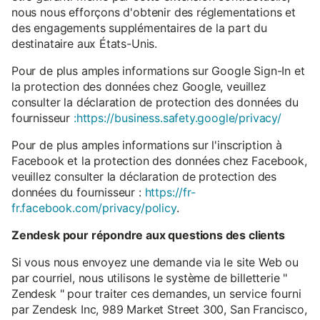
nous nous efforçons d'obtenir des réglementations et
des engagements supplémentaires de la part du
destinataire aux États-Unis.
Pour de plus amples informations sur Google Sign-In et
la protection des données chez Google, veuillez
consulter la déclaration de protection des données du
fournisseur
:https://business.safety.google/privacy/
Pour de plus amples informations sur l'inscription à
Facebook et la protection des données chez Facebook,
veuillez consulter la déclaration de protection des
données du fournisseur :
https://fr-
fr.facebook.com/privacy/policy
.
Zendesk pour répondre aux questions des clients
Si vous nous envoyez une demande via le site Web ou
par courriel, nous utilisons le système de billetterie "
Zendesk " pour traiter ces demandes, un service fourni
par Zendesk Inc, 989 Market Street 300, San Francisco,