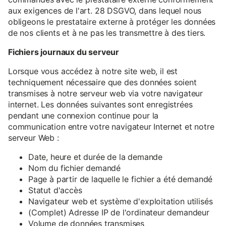
aux exigences de l'art. 28 DSGVO, dans lequel nous
obligeons le prestataire externe à protéger les données
de nos clients et à ne pas les transmettre à des tiers.
Fichiers journaux du serveur
Lorsque vous accédez à notre site web, il est
techniquement nécessaire que des données soient
transmises à notre serveur web via votre navigateur
internet. Les données suivantes sont enregistrées
pendant une connexion continue pour la
communication entre votre navigateur Internet et notre
serveur Web :
Date, heure et durée de la demande
Nom du fichier demandé
Page à partir de laquelle le fichier a été demandé
Statut d'accès
Navigateur web et système d'exploitation utilisés
(Complet) Adresse IP de l'ordinateur demandeur
Volume de données transmises