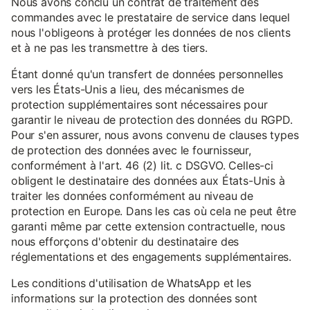
Nous avons conclu un contrat de traitement des
commandes avec le prestataire de service dans lequel
nous l'obligeons à protéger les données de nos clients
et à ne pas les transmettre à des tiers.
Étant donné qu'un transfert de données personnelles
vers les États-Unis a lieu, des mécanismes de
protection supplémentaires sont nécessaires pour
garantir le niveau de protection des données du RGPD.
Pour s'en assurer, nous avons convenu de clauses types
de protection des données avec le fournisseur,
conformément à l'art. 46 (2) lit. c DSGVO. Celles-ci
obligent le destinataire des données aux États-Unis à
traiter les données conformément au niveau de
protection en Europe. Dans les cas où cela ne peut être
garanti même par cette extension contractuelle, nous
nous efforçons d'obtenir du destinataire des
réglementations et des engagements supplémentaires.
Les conditions d'utilisation de WhatsApp et les
informations sur la protection des données sont