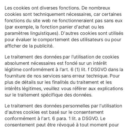
Les cookies ont diverses fonctions. De nombreux
cookies sont techniquement nécessaires, car certaines
fonctions du site web ne fonctionneraient pas sans eux
(par exemple, la fonction panier d'achat ou les
paramètres linguistiques). D'autres cookies sont utilisés
pour évaluer le comportement des utilisateurs ou pour
afficher de la publicité.
Le traitement des données par l'utilisation de cookies
absolument nécessaires est fondé sur un intérêt
légitime conformément à l'art. 6 (1) lit. f DSGVO dans la
fourniture de nos services sans erreur technique. Pour
plus de détails sur les finalités du traitement et les
intérêts légitimes, veuillez vous référer aux explications
sur le traitement spécifique des données.
Le traitement des données personnelles par l'utilisation
d'autres cookies est basé sur le consentement
conformément à l'art. 6 para. 1 lit. a DSGVO. Le
consentement peut être révoqué à tout moment pour