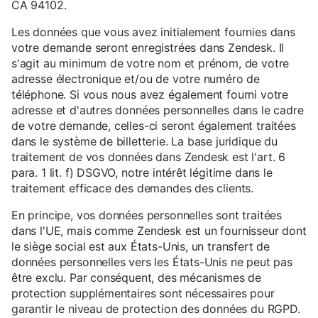
CA 94102.
Les données que vous avez initialement fournies dans
votre demande seront enregistrées dans Zendesk. Il
s'agit au minimum de votre nom et prénom, de votre
adresse électronique et/ou de votre numéro de
téléphone. Si vous nous avez également fourni votre
adresse et d'autres données personnelles dans le cadre
de votre demande, celles-ci seront également traitées
dans le système de billetterie. La base juridique du
traitement de vos données dans Zendesk est l'art. 6
para. 1 lit. f) DSGVO, notre intérêt légitime dans le
traitement efficace des demandes des clients.
En principe, vos données personnelles sont traitées
dans l'UE, mais comme Zendesk est un fournisseur dont
le siège social est aux États-Unis, un transfert de
données personnelles vers les États-Unis ne peut pas
être exclu. Par conséquent, des mécanismes de
protection supplémentaires sont nécessaires pour
garantir le niveau de protection des données du RGPD.