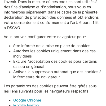
l'avenir. Dans la mesure où ces cookies sont utilisés à
des fins d'analyse et d'optimisation, nous vous en
informerons séparément dans le cadre de la présente
déclaration de protection des données et obtiendrons
votre consentement conformément à l'art. 6 para. 1 lit.
a DSGVO.
Vous pouvez configurer votre navigateur pour:
être informé de la mise en place de cookies
Autoriser les cookies uniquement dans des cas
individuels
Exclure l'acceptation des cookies pour certains
cas ou en général
Activez la suppression automatique des cookies à
la fermeture du navigateur.
Les paramètres des cookies peuvent être gérés sous
les liens suivants pour les navigateurs respectifs :
Google Chrome
Mozilla Firefox