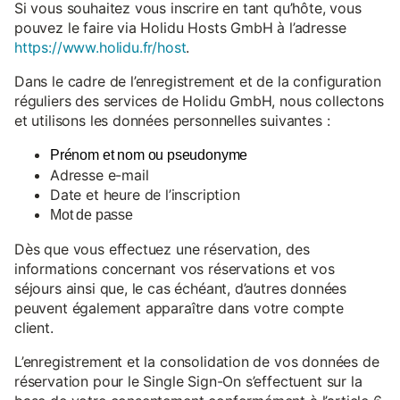
Si vous souhaitez vous inscrire en tant qu’hôte, vous
pouvez le faire via Holidu Hosts GmbH à l’adresse
https://www.holidu.fr/host
.
Dans le cadre de l’enregistrement et de la configuration
réguliers des services de Holidu GmbH, nous collectons
et utilisons les données personnelles suivantes :
Prénom et nom ou pseudonyme
Adresse e-mail
Date et heure de l’inscription
Mot de passe
Dès que vous effectuez une réservation, des
informations concernant vos réservations et vos
séjours ainsi que, le cas échéant, d’autres données
peuvent également apparaître dans votre compte
client.
L’enregistrement et la consolidation de vos données de
réservation pour le Single Sign-On s’effectuent sur la