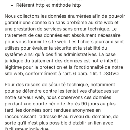
Référent http et méthode http
Nous collectons les données énumérées afin de pouvoir
garantir une connexion sans problème au site web et
une prestation de services sans erreur technique. Le
traitement de ces données est absolument nécessaire
pour vous fournir le site web. Les fichiers journaux sont
utilisés pour évaluer la sécurité et la stabilité du
système ainsi qu'à des fins administratives. La base
juridique du traitement des données est notre intérêt
légitime pour la protection et la fonctionnalité de notre
site web, conformément à l'art. 6 para. 1 lit. f DSGVO.
Pour des raisons de sécurité technique, notamment
pour se défendre contre les tentatives d'attaques sur
notre serveur web, nous conservons ces données
pendant une courte période. Après 90 jours au plus
tard, les données sont rendues anonymes en
raccourcissant l'adresse IP au niveau du domaine, de
sorte qu'il n'est plus possible d'établir un lien avec
l'utilisateur individuel.