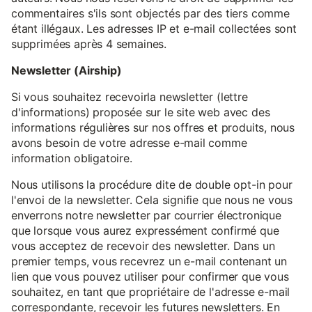
commentaires s'ils sont objectés par des tiers comme
étant illégaux. Les adresses IP et e-mail collectées sont
supprimées après 4 semaines.
Newsletter (Airship)
Si vous souhaitez recevoirla newsletter (lettre
d'informations) proposée sur le site web avec des
informations régulières sur nos offres et produits, nous
avons besoin de votre adresse e-mail comme
information obligatoire.
Nous utilisons la procédure dite de double opt-in pour
l'envoi de la newsletter. Cela signifie que nous ne vous
enverrons notre newsletter par courrier électronique
que lorsque vous aurez expressément confirmé que
vous acceptez de recevoir des newsletter. Dans un
premier temps, vous recevrez un e-mail contenant un
lien que vous pouvez utiliser pour confirmer que vous
souhaitez, en tant que propriétaire de l'adresse e-mail
correspondante, recevoir les futures newsletters. En