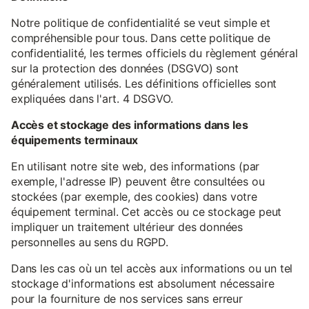
Notre politique de confidentialité se veut simple et
compréhensible pour tous. Dans cette politique de
confidentialité, les termes officiels du règlement général
sur la protection des données (DSGVO) sont
généralement utilisés. Les définitions officielles sont
expliquées dans l'art. 4 DSGVO.
Accès et stockage des informations dans les
équipements terminaux
En utilisant notre site web, des informations (par
exemple, l'adresse IP) peuvent être consultées ou
stockées (par exemple, des cookies) dans votre
équipement terminal. Cet accès ou ce stockage peut
impliquer un traitement ultérieur des données
personnelles au sens du RGPD.
Dans les cas où un tel accès aux informations ou un tel
stockage d'informations est absolument nécessaire
pour la fourniture de nos services sans erreur