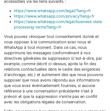
accessibles via les liens suivants :
https://www.whatsapp.com/legal/?lang=fr
https://www.whatsapp.com/privacy?lang=fr
https://www.whatsapp.com/legal/business-data-
processing-terms?lang=fr
Vous pouvez révoquer tout consentement donné et
vous opposer à la communication avec nous et
WhatsApp à tout moment. Dans ce cas, nous
supprimons les messages conformément à nos
directives générales de suppression (c'est-à-dire, par
exemple, comme décrit ci-dessus, après la fin des
relations contractuelles dans le cadre des exigences
d'archivage, etc.) et autrement dès que nous pouvons
supposer que nous avons répondu aux informations
que vous avez éventuellement fournies, si aucune
référence à une conversation précédente n'est à
prévoir et que la suppression n'entre pas en conflit
avec les obligations légales de conservation.