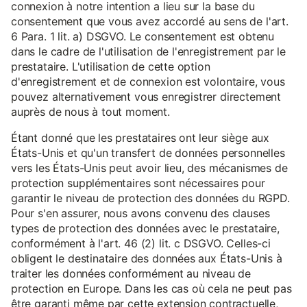
connexion à notre intention a lieu sur la base du
consentement que vous avez accordé au sens de l'art.
6 Para. 1 lit. a) DSGVO. Le consentement est obtenu
dans le cadre de l'utilisation de l'enregistrement par le
prestataire. L'utilisation de cette option
d'enregistrement et de connexion est volontaire, vous
pouvez alternativement vous enregistrer directement
auprès de nous à tout moment.
Étant donné que les prestataires ont leur siège aux
États-Unis et qu'un transfert de données personnelles
vers les États-Unis peut avoir lieu, des mécanismes de
protection supplémentaires sont nécessaires pour
garantir le niveau de protection des données du RGPD.
Pour s'en assurer, nous avons convenu des clauses
types de protection des données avec le prestataire,
conformément à l'art. 46 (2) lit. c DSGVO. Celles-ci
obligent le destinataire des données aux États-Unis à
traiter les données conformément au niveau de
protection en Europe. Dans les cas où cela ne peut pas
être garanti même par cette extension contractuelle,