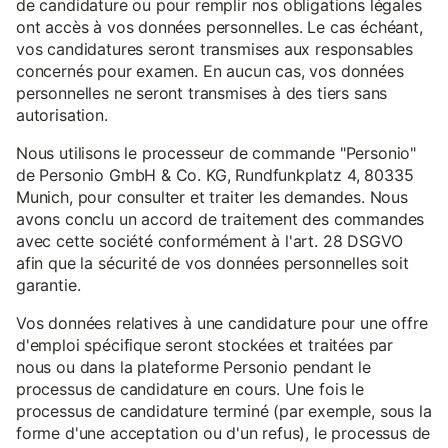
de candidature ou pour remplir nos obligations légales
ont accès à vos données personnelles. Le cas échéant,
vos candidatures seront transmises aux responsables
concernés pour examen. En aucun cas, vos données
personnelles ne seront transmises à des tiers sans
autorisation.
Nous utilisons le processeur de commande "Personio"
de Personio GmbH & Co. KG, Rundfunkplatz 4, 80335
Munich, pour consulter et traiter les demandes. Nous
avons conclu un accord de traitement des commandes
avec cette société conformément à l'art. 28 DSGVO
afin que la sécurité de vos données personnelles soit
garantie.
Vos données relatives à une candidature pour une offre
d'emploi spécifique seront stockées et traitées par
nous ou dans la plateforme Personio pendant le
processus de candidature en cours. Une fois le
processus de candidature terminé (par exemple, sous la
forme d'une acceptation ou d'un refus), le processus de