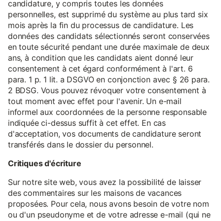
candidature, y compris toutes les données
personnelles, est supprimé du système au plus tard six
mois après la fin du processus de candidature. Les
données des candidats sélectionnés seront conservées
en toute sécurité pendant une durée maximale de deux
ans, à condition que les candidats aient donné leur
consentement à cet égard conformément à l'art. 6
para. 1 p. 1 lit. a DSGVO en conjonction avec § 26 para.
2 BDSG. Vous pouvez révoquer votre consentement à
tout moment avec effet pour l'avenir. Un e-mail
informel aux coordonnées de la personne responsable
indiquée ci-dessus suffit à cet effet. En cas
d'acceptation, vos documents de candidature seront
transférés dans le dossier du personnel.
Critiques d'écriture
Sur notre site web, vous avez la possibilité de laisser
des commentaires sur les maisons de vacances
proposées. Pour cela, nous avons besoin de votre nom
ou d'un pseudonyme et de votre adresse e-mail (qui ne