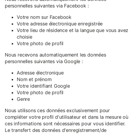
personnelles suivantes via Facebook :
Votre nom sur Facebook
Votre adresse électronique enregistrée
Votre lieu de résidence et la langue que vous avez
choisie
Votre photo de profil
Nous recevons automatiquement les données
personnelles suivantes via Google :
Adresse électronique
Nom et prénom
Votre identifiant Google
Votre photo de profil
Genre
Nous utilisons ces données exclusivement pour
compléter votre profil d'utilisateur et dans la mesure où
ces informations sont nécessaires pour vous identifier.
Le transfert des données d'enregistrement/de