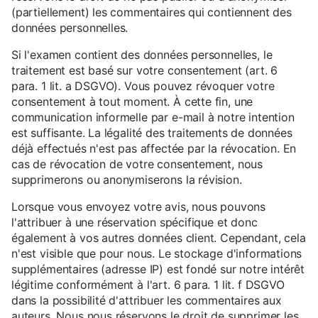
(partiellement) les commentaires qui contiennent des
données personnelles.
Si l'examen contient des données personnelles, le
traitement est basé sur votre consentement (art. 6
para. 1 lit. a DSGVO). Vous pouvez révoquer votre
consentement à tout moment. À cette fin, une
communication informelle par e-mail à notre intention
est suffisante. La légalité des traitements de données
déjà effectués n'est pas affectée par la révocation. En
cas de révocation de votre consentement, nous
supprimerons ou anonymiserons la révision.
Lorsque vous envoyez votre avis, nous pouvons
l'attribuer à une réservation spécifique et donc
également à vos autres données client. Cependant, cela
n'est visible que pour nous. Le stockage d'informations
supplémentaires (adresse IP) est fondé sur notre intérêt
légitime conformément à l'art. 6 para. 1 lit. f DSGVO
dans la possibilité d'attribuer les commentaires aux
auteurs. Nous nous réservons le droit de supprimer les