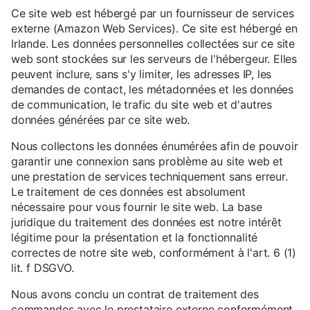
Ce site web est hébergé par un fournisseur de services
externe (Amazon Web Services). Ce site est hébergé en
Irlande. Les données personnelles collectées sur ce site
web sont stockées sur les serveurs de l'hébergeur. Elles
peuvent inclure, sans s'y limiter, les adresses IP, les
demandes de contact, les métadonnées et les données
de communication, le trafic du site web et d'autres
données générées par ce site web.
Nous collectons les données énumérées afin de pouvoir
garantir une connexion sans problème au site web et
une prestation de services techniquement sans erreur.
Le traitement de ces données est absolument
nécessaire pour vous fournir le site web. La base
juridique du traitement des données est notre intérêt
légitime pour la présentation et la fonctionnalité
correctes de notre site web, conformément à l'art. 6 (1)
lit. f DSGVO.
Nous avons conclu un contrat de traitement des
commandes avec le prestataire externe conformément