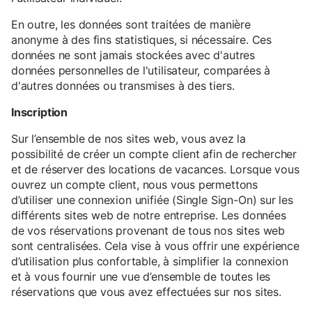
En outre, les données sont traitées de manière
anonyme à des fins statistiques, si nécessaire. Ces
données ne sont jamais stockées avec d'autres
données personnelles de l'utilisateur, comparées à
d'autres données ou transmises à des tiers.
Inscription
Sur l’ensemble de nos sites web, vous avez la
possibilité de créer un compte client afin de rechercher
et de réserver des locations de vacances. Lorsque vous
ouvrez un compte client, nous vous permettons
d’utiliser une connexion unifiée (Single Sign-On) sur les
différents sites web de notre entreprise. Les données
de vos réservations provenant de tous nos sites web
sont centralisées. Cela vise à vous offrir une expérience
d’utilisation plus confortable, à simplifier la connexion
et à vous fournir une vue d’ensemble de toutes les
réservations que vous avez effectuées sur nos sites.