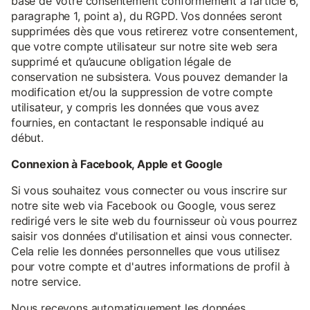
base de votre consentement conformément à l’article 6,
paragraphe 1, point a), du RGPD. Vos données seront
supprimées dès que vous retirerez votre consentement,
que votre compte utilisateur sur notre site web sera
supprimé et qu’aucune obligation légale de
conservation ne subsistera. Vous pouvez demander la
modification et/ou la suppression de votre compte
utilisateur, y compris les données que vous avez
fournies, en contactant le responsable indiqué au
début.
Connexion à Facebook, Apple et Google
Si vous souhaitez vous connecter ou vous inscrire sur
notre site web via Facebook ou Google, vous serez
redirigé vers le site web du fournisseur où vous pourrez
saisir vos données d'utilisation et ainsi vous connecter.
Cela relie les données personnelles que vous utilisez
pour votre compte et d'autres informations de profil à
notre service.
Nous recevons automatiquement les données