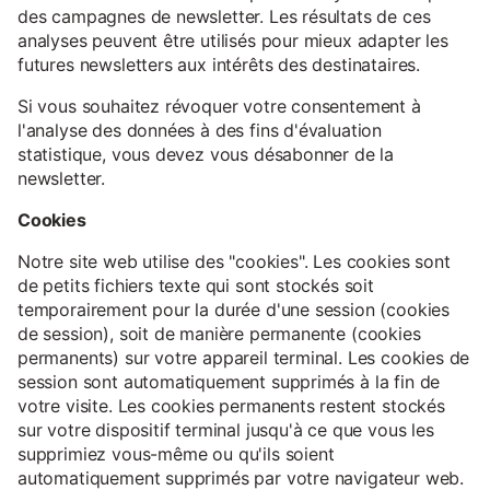
des campagnes de newsletter. Les résultats de ces
analyses peuvent être utilisés pour mieux adapter les
futures newsletters aux intérêts des destinataires.
Si vous souhaitez révoquer votre consentement à
l'analyse des données à des fins d'évaluation
statistique, vous devez vous désabonner de la
newsletter.
Cookies
Notre site web utilise des "cookies". Les cookies sont
de petits fichiers texte qui sont stockés soit
temporairement pour la durée d'une session (cookies
de session), soit de manière permanente (cookies
permanents) sur votre appareil terminal. Les cookies de
session sont automatiquement supprimés à la fin de
votre visite. Les cookies permanents restent stockés
sur votre dispositif terminal jusqu'à ce que vous les
supprimiez vous-même ou qu'ils soient
automatiquement supprimés par votre navigateur web.