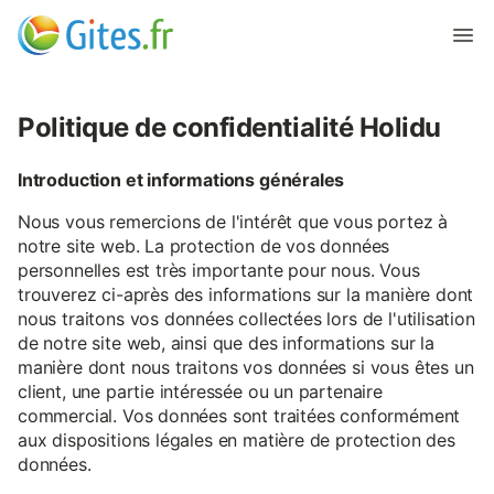
Politique de confidentialité Holidu
Introduction et informations générales
Nous vous remercions de l'intérêt que vous portez à
notre site web. La protection de vos données
personnelles est très importante pour nous. Vous
trouverez ci-après des informations sur la manière dont
nous traitons vos données collectées lors de l'utilisation
de notre site web, ainsi que des informations sur la
manière dont nous traitons vos données si vous êtes un
client, une partie intéressée ou un partenaire
commercial. Vos données sont traitées conformément
aux dispositions légales en matière de protection des
données.