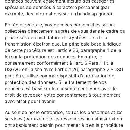
données peuvent également inclure des catégories
spéciales de données à caractère personnel (par
exemple, des informations sur un handicap grave).
En règle générale, vos données personnelles seront
collectées directement auprès de vous dans le cadre du
processus de candidature et cryptées lors de la
transmission électronique. La principale base juridique
de cette procédure est l'article 26, paragraphe 1, de la
loi sur la protection des données. En outre, le
consentement conformément à l'art. 6 Para. 1 lit. a
DSGVO en liaison avec l'article 26, paragraphe 2 BDSG
peut être utilisé comme dispositif d'autorisation de
protection des données. Si le traitement de vos
données est basé sur le consentement, vous avez le
droit de révoquer votre consentement à tout moment
avec effet pour l'avenir.
Au sein de notre entreprise, seules les personnes et les
services (par exemple les ressources humaines) qui en
ont absolument besoin pour mener à bien la procédure