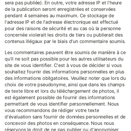
sera pas publiée). En outre, votre adresse IP et l'heure
de la publication seront enregistrées et conservées
pendant 4 semaines au maximum. Ce stockage de
l'adresse IP et de l'adresse électronique est effectué
pour des raisons de sécurité et au cas où la personne
concernée violerait les droits de tiers ou publierait des
contenus illégaux par le biais d'un commentaire soumis.
Les commentaires peuvent être soumis de manière à ce
qu'il ne soit pas possible pour les autres utilisateurs du
site de vous identifier. C'est à vous de décider si vous
souhaitez fournir des informations personnelles en plus
des informations obligatoires. Veuillez noter que lors du
choix de votre pseudonyme, ainsi que dans les champs
de texte libre et lors du téléchargement de photos, il
est également possible de fournir des informations
permettant de vous identifier personnellement. Nous
vous recommandons de rédiger votre texte
d'évaluation sans fournir de données personnelles et de
concevoir des photos en conséquence. Nous nous
réservons le droit de ne pas publier ou d'anonymiser