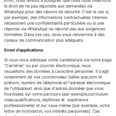
Enfin, nous tenons à souligner que nous nous réservons
le droit de ne pas répondre aux demandes via
WhatsApp pour des raisons de sécurité. C'est le cas si,
par exemple, des informations contractuelles internes
nécessitent une confidentialité particulière ou si une
réponse via WhatsApp ne répond pas aux exigences
formelles. Dans ces cas, nous vous renverrons à des
canaux de communication plus adéquats.
Envoi d'applications
Si vous nous adressez votre candidature via notre page
"Carrières" ou par courrier électronique, nous
recueillons des données à caractère personnel. Il s'agit
notamment de vos coordonnées (telles que,nom et
prénom, numéro de téléphone et l'adresse électronique
de l'utilisateur) ainsi que d'autres données que vous
fournissez sur votre parcours (par exemple,curriculum
vitae,qualifications, diplômes et expérience
professionnelle) et sur vous-même (par exemple, votre
lettre de motivation, vos intérêts personnels). Ces