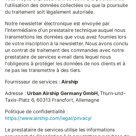
l'utilisation des données collectées ou que la poursuite
du traitement soit légalement autorisée.
Notre newsletter électronique est envoyée par
l'intermédiaire d'un prestataire technique auquel nous
transmettons les données que vous avez fournies lors
de votre inscription à la newsletter. Nous avons conclu
un contrat de traitement des commandes avec notre
prestataire de services e-mail dans lequel nous
l'obligeons à protéger les données de nos clients et à
ne pas les transmettre à des tiers.
Fournisseur de services :
Airship
Adresse :
Urban Airship Germany GmbH,
Thurn-und-
Taxis-Platz 6, 60313 Francfort, Allemagne
Politique de confidentialité
:
https://www.airship.com/legal/privacy/
Le prestataire de services utilise les informations