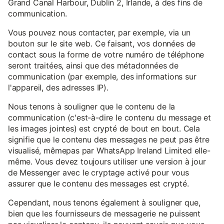
Grand Canal Harbour, Dublin 2, Irlande, à des fins de
communication.
Vous pouvez nous contacter, par exemple, via un
bouton sur le site web. Ce faisant, vos données de
contact sous la forme de votre numéro de téléphone
seront traitées, ainsi que des métadonnées de
communication (par exemple, des informations sur
l'appareil, des adresses IP).
Nous tenons à souligner que le contenu de la
communication (c'est-à-dire le contenu du message et
les images jointes) est crypté de bout en bout. Cela
signifie que le contenu des messages ne peut pas être
visualisé, mêmepas par WhatsApp Ireland Limited elle-
même. Vous devez toujours utiliser une version à jour
de Messenger avec le cryptage activé pour vous
assurer que le contenu des messages est crypté.
Cependant, nous tenons également à souligner que,
bien que les fournisseurs de messagerie ne puissent