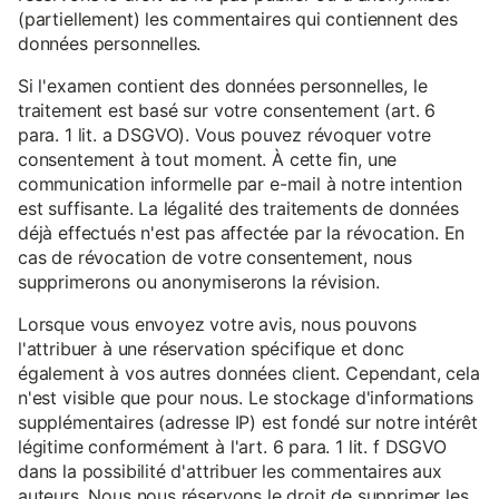
(partiellement) les commentaires qui contiennent des
données personnelles.
Si l'examen contient des données personnelles, le
traitement est basé sur votre consentement (art. 6
para. 1 lit. a DSGVO). Vous pouvez révoquer votre
consentement à tout moment. À cette fin, une
communication informelle par e-mail à notre intention
est suffisante. La légalité des traitements de données
déjà effectués n'est pas affectée par la révocation. En
cas de révocation de votre consentement, nous
supprimerons ou anonymiserons la révision.
Lorsque vous envoyez votre avis, nous pouvons
l'attribuer à une réservation spécifique et donc
également à vos autres données client. Cependant, cela
n'est visible que pour nous. Le stockage d'informations
supplémentaires (adresse IP) est fondé sur notre intérêt
légitime conformément à l'art. 6 para. 1 lit. f DSGVO
dans la possibilité d'attribuer les commentaires aux
auteurs. Nous nous réservons le droit de supprimer les