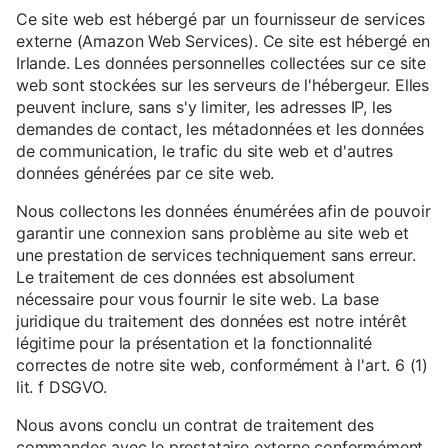
Ce site web est hébergé par un fournisseur de services
externe (Amazon Web Services). Ce site est hébergé en
Irlande. Les données personnelles collectées sur ce site
web sont stockées sur les serveurs de l'hébergeur. Elles
peuvent inclure, sans s'y limiter, les adresses IP, les
demandes de contact, les métadonnées et les données
de communication, le trafic du site web et d'autres
données générées par ce site web.
Nous collectons les données énumérées afin de pouvoir
garantir une connexion sans problème au site web et
une prestation de services techniquement sans erreur.
Le traitement de ces données est absolument
nécessaire pour vous fournir le site web. La base
juridique du traitement des données est notre intérêt
légitime pour la présentation et la fonctionnalité
correctes de notre site web, conformément à l'art. 6 (1)
lit. f DSGVO.
Nous avons conclu un contrat de traitement des
commandes avec le prestataire externe conformément