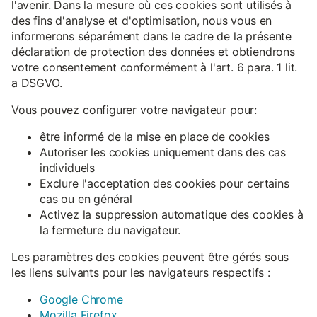
l'avenir. Dans la mesure où ces cookies sont utilisés à
des fins d'analyse et d'optimisation, nous vous en
informerons séparément dans le cadre de la présente
déclaration de protection des données et obtiendrons
votre consentement conformément à l'art. 6 para. 1 lit.
a DSGVO.
Vous pouvez configurer votre navigateur pour:
être informé de la mise en place de cookies
Autoriser les cookies uniquement dans des cas
individuels
Exclure l'acceptation des cookies pour certains
cas ou en général
Activez la suppression automatique des cookies à
la fermeture du navigateur.
Les paramètres des cookies peuvent être gérés sous
les liens suivants pour les navigateurs respectifs :
Google Chrome
Mozilla Firefox