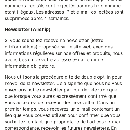
commentaires s'ils sont objectés par des tiers comme
étant illégaux. Les adresses IP et e-mail collectées sont
supprimées après 4 semaines.
Newsletter (Airship)
Si vous souhaitez recevoirla newsletter (lettre
d'informations) proposée sur le site web avec des
informations régulières sur nos offres et produits, nous
avons besoin de votre adresse e-mail comme
information obligatoire.
Nous utilisons la procédure dite de double opt-in pour
l'envoi de la newsletter. Cela signifie que nous ne vous
enverrons notre newsletter par courrier électronique
que lorsque vous aurez expressément confirmé que
vous acceptez de recevoir des newsletter. Dans un
premier temps, vous recevrez un e-mail contenant un
lien que vous pouvez utiliser pour confirmer que vous
souhaitez, en tant que propriétaire de l'adresse e-mail
correspondante, recevoir les futures newsletters. En