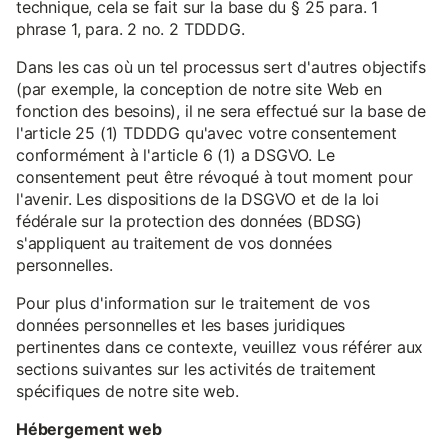
technique, cela se fait sur la base du § 25 para. 1
phrase 1, para. 2 no. 2 TDDDG.
Dans les cas où un tel processus sert d'autres objectifs
(par exemple, la conception de notre site Web en
fonction des besoins), il ne sera effectué sur la base de
l'article 25 (1) TDDDG qu'avec votre consentement
conformément à l'article 6 (1) a DSGVO. Le
consentement peut être révoqué à tout moment pour
l'avenir. Les dispositions de la DSGVO et de la loi
fédérale sur la protection des données (BDSG)
s'appliquent au traitement de vos données
personnelles.
Pour plus d'information sur le traitement de vos
données personnelles et les bases juridiques
pertinentes dans ce contexte, veuillez vous référer aux
sections suivantes sur les activités de traitement
spécifiques de notre site web.
Hébergement web