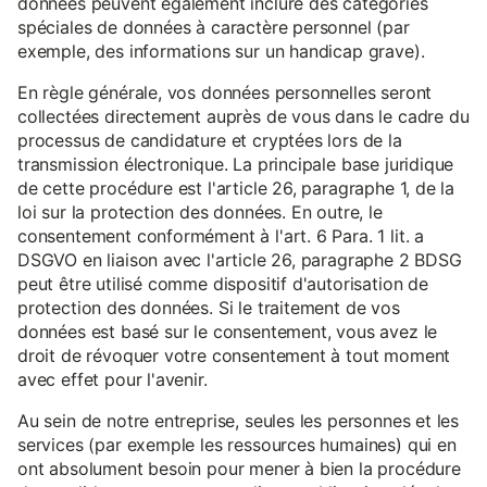
données peuvent également inclure des catégories
spéciales de données à caractère personnel (par
exemple, des informations sur un handicap grave).
En règle générale, vos données personnelles seront
collectées directement auprès de vous dans le cadre du
processus de candidature et cryptées lors de la
transmission électronique. La principale base juridique
de cette procédure est l'article 26, paragraphe 1, de la
loi sur la protection des données. En outre, le
consentement conformément à l'art. 6 Para. 1 lit. a
DSGVO en liaison avec l'article 26, paragraphe 2 BDSG
peut être utilisé comme dispositif d'autorisation de
protection des données. Si le traitement de vos
données est basé sur le consentement, vous avez le
droit de révoquer votre consentement à tout moment
avec effet pour l'avenir.
Au sein de notre entreprise, seules les personnes et les
services (par exemple les ressources humaines) qui en
ont absolument besoin pour mener à bien la procédure