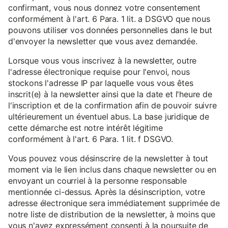
confirmant, vous nous donnez votre consentement
conformément à l'art. 6 Para. 1 lit. a DSGVO que nous
pouvons utiliser vos données personnelles dans le but
d'envoyer la newsletter que vous avez demandée.
Lorsque vous vous inscrivez à la newsletter, outre
l'adresse électronique requise pour l'envoi, nous
stockons l'adresse IP par laquelle vous vous êtes
inscrit(e) à la newsletter ainsi que la date et l'heure de
l'inscription et de la confirmation afin de pouvoir suivre
ultérieurement un éventuel abus. La base juridique de
cette démarche est notre intérêt légitime
conformément à l'art. 6 Para. 1 lit. f DSGVO.
Vous pouvez vous désinscrire de la newsletter à tout
moment via le lien inclus dans chaque newsletter ou en
envoyant un courriel à la personne responsable
mentionnée ci-dessus. Après la désinscription, votre
adresse électronique sera immédiatement supprimée de
notre liste de distribution de la newsletter, à moins que
vous n'ayez expressément consenti à la poursuite de