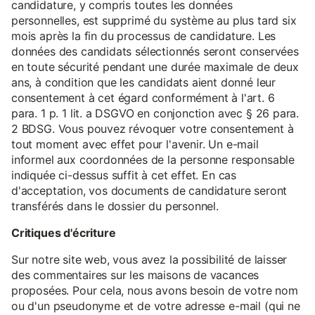
candidature, y compris toutes les données
personnelles, est supprimé du système au plus tard six
mois après la fin du processus de candidature. Les
données des candidats sélectionnés seront conservées
en toute sécurité pendant une durée maximale de deux
ans, à condition que les candidats aient donné leur
consentement à cet égard conformément à l'art. 6
para. 1 p. 1 lit. a DSGVO en conjonction avec § 26 para.
2 BDSG. Vous pouvez révoquer votre consentement à
tout moment avec effet pour l'avenir. Un e-mail
informel aux coordonnées de la personne responsable
indiquée ci-dessus suffit à cet effet. En cas
d'acceptation, vos documents de candidature seront
transférés dans le dossier du personnel.
Critiques d'écriture
Sur notre site web, vous avez la possibilité de laisser
des commentaires sur les maisons de vacances
proposées. Pour cela, nous avons besoin de votre nom
ou d'un pseudonyme et de votre adresse e-mail (qui ne