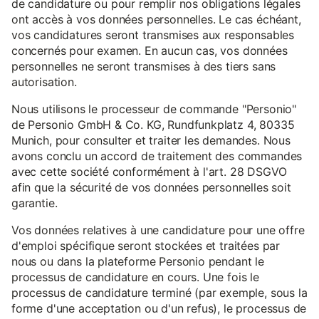
de candidature ou pour remplir nos obligations légales
ont accès à vos données personnelles. Le cas échéant,
vos candidatures seront transmises aux responsables
concernés pour examen. En aucun cas, vos données
personnelles ne seront transmises à des tiers sans
autorisation.
Nous utilisons le processeur de commande "Personio"
de Personio GmbH & Co. KG, Rundfunkplatz 4, 80335
Munich, pour consulter et traiter les demandes. Nous
avons conclu un accord de traitement des commandes
avec cette société conformément à l'art. 28 DSGVO
afin que la sécurité de vos données personnelles soit
garantie.
Vos données relatives à une candidature pour une offre
d'emploi spécifique seront stockées et traitées par
nous ou dans la plateforme Personio pendant le
processus de candidature en cours. Une fois le
processus de candidature terminé (par exemple, sous la
forme d'une acceptation ou d'un refus), le processus de