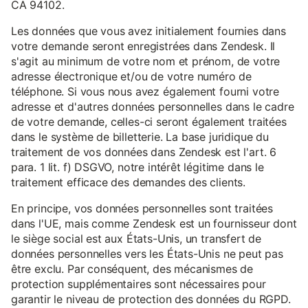
CA 94102.
Les données que vous avez initialement fournies dans
votre demande seront enregistrées dans Zendesk. Il
s'agit au minimum de votre nom et prénom, de votre
adresse électronique et/ou de votre numéro de
téléphone. Si vous nous avez également fourni votre
adresse et d'autres données personnelles dans le cadre
de votre demande, celles-ci seront également traitées
dans le système de billetterie. La base juridique du
traitement de vos données dans Zendesk est l'art. 6
para. 1 lit. f) DSGVO, notre intérêt légitime dans le
traitement efficace des demandes des clients.
En principe, vos données personnelles sont traitées
dans l'UE, mais comme Zendesk est un fournisseur dont
le siège social est aux États-Unis, un transfert de
données personnelles vers les États-Unis ne peut pas
être exclu. Par conséquent, des mécanismes de
protection supplémentaires sont nécessaires pour
garantir le niveau de protection des données du RGPD.