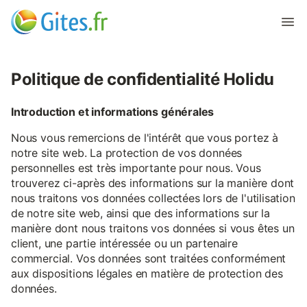
Politique de confidentialité Holidu
Introduction et informations générales
Nous vous remercions de l'intérêt que vous portez à
notre site web. La protection de vos données
personnelles est très importante pour nous. Vous
trouverez ci-après des informations sur la manière dont
nous traitons vos données collectées lors de l'utilisation
de notre site web, ainsi que des informations sur la
manière dont nous traitons vos données si vous êtes un
client, une partie intéressée ou un partenaire
commercial. Vos données sont traitées conformément
aux dispositions légales en matière de protection des
données.