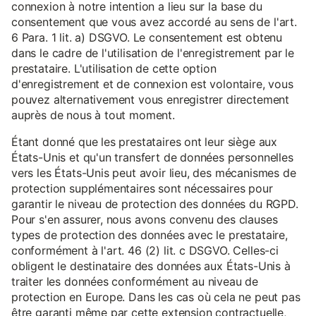
connexion à notre intention a lieu sur la base du
consentement que vous avez accordé au sens de l'art.
6 Para. 1 lit. a) DSGVO. Le consentement est obtenu
dans le cadre de l'utilisation de l'enregistrement par le
prestataire. L'utilisation de cette option
d'enregistrement et de connexion est volontaire, vous
pouvez alternativement vous enregistrer directement
auprès de nous à tout moment.
Étant donné que les prestataires ont leur siège aux
États-Unis et qu'un transfert de données personnelles
vers les États-Unis peut avoir lieu, des mécanismes de
protection supplémentaires sont nécessaires pour
garantir le niveau de protection des données du RGPD.
Pour s'en assurer, nous avons convenu des clauses
types de protection des données avec le prestataire,
conformément à l'art. 46 (2) lit. c DSGVO. Celles-ci
obligent le destinataire des données aux États-Unis à
traiter les données conformément au niveau de
protection en Europe. Dans les cas où cela ne peut pas
être garanti même par cette extension contractuelle,