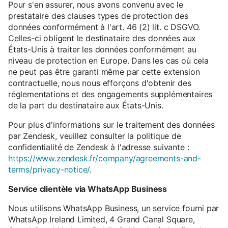
Pour s'en assurer, nous avons convenu avec le
prestataire des clauses types de protection des
données conformément à l'art. 46 (2) lit. c DSGVO.
Celles-ci obligent le destinataire des données aux
États-Unis à traiter les données conformément au
niveau de protection en Europe. Dans les cas où cela
ne peut pas être garanti même par cette extension
contractuelle, nous nous efforçons d'obtenir des
réglementations et des engagements supplémentaires
de la part du destinataire aux États-Unis.
Pour plus d'informations sur le traitement des données
par Zendesk, veuillez consulter la politique de
confidentialité de Zendesk à l'adresse suivante :
https://www.zendesk.fr/company/agreements-and-
terms/privacy-notice/
.
Service clientèle via WhatsApp Business
Nous utilisons WhatsApp Business, un service fourni par
WhatsApp Ireland Limited, 4 Grand Canal Square,