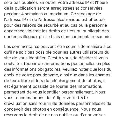
sera pas publiée). En outre, votre adresse IP et l'heure
de la publication seront enregistrées et conservées
pendant 4 semaines au maximum. Ce stockage de
l'adresse IP et de l'adresse électronique est effectué
pour des raisons de sécurité et au cas où la personne
concernée violerait les droits de tiers ou publierait des
contenus illégaux par le biais d'un commentaire soumis.
Les commentaires peuvent être soumis de manière à ce
qu'il ne soit pas possible pour les autres utilisateurs du
site de vous identifier. C'est à vous de décider si vous
souhaitez fournir des informations personnelles en plus
des informations obligatoires. Veuillez noter que lors du
choix de votre pseudonyme, ainsi que dans les champs
de texte libre et lors du téléchargement de photos, il
est également possible de fournir des informations
permettant de vous identifier personnellement. Nous
vous recommandons de rédiger votre texte
d'évaluation sans fournir de données personnelles et de
concevoir des photos en conséquence. Nous nous
réservons le droit de ne pas publier ou d'anonymiser