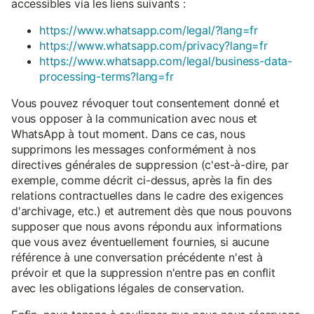
accessibles via les liens suivants :
https://www.whatsapp.com/legal/?lang=fr
https://www.whatsapp.com/privacy?lang=fr
https://www.whatsapp.com/legal/business-data-
processing-terms?lang=fr
Vous pouvez révoquer tout consentement donné et
vous opposer à la communication avec nous et
WhatsApp à tout moment. Dans ce cas, nous
supprimons les messages conformément à nos
directives générales de suppression (c'est-à-dire, par
exemple, comme décrit ci-dessus, après la fin des
relations contractuelles dans le cadre des exigences
d'archivage, etc.) et autrement dès que nous pouvons
supposer que nous avons répondu aux informations
que vous avez éventuellement fournies, si aucune
référence à une conversation précédente n'est à
prévoir et que la suppression n'entre pas en conflit
avec les obligations légales de conservation.