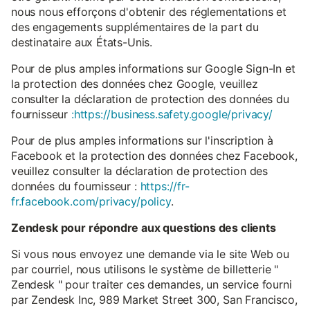
nous nous efforçons d'obtenir des réglementations et
des engagements supplémentaires de la part du
destinataire aux États-Unis.
Pour de plus amples informations sur Google Sign-In et
la protection des données chez Google, veuillez
consulter la déclaration de protection des données du
fournisseur
:https://business.safety.google/privacy/
Pour de plus amples informations sur l'inscription à
Facebook et la protection des données chez Facebook,
veuillez consulter la déclaration de protection des
données du fournisseur :
https://fr-
fr.facebook.com/privacy/policy
.
Zendesk pour répondre aux questions des clients
Si vous nous envoyez une demande via le site Web ou
par courriel, nous utilisons le système de billetterie "
Zendesk " pour traiter ces demandes, un service fourni
par Zendesk Inc, 989 Market Street 300, San Francisco,