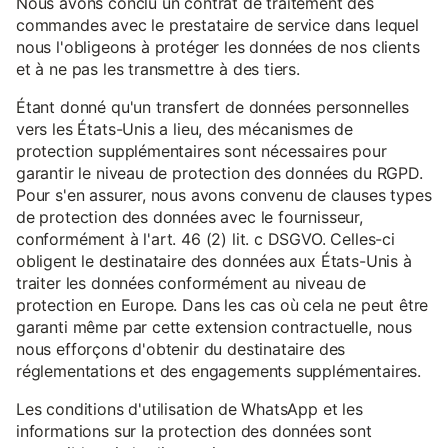
Nous avons conclu un contrat de traitement des
commandes avec le prestataire de service dans lequel
nous l'obligeons à protéger les données de nos clients
et à ne pas les transmettre à des tiers.
Étant donné qu'un transfert de données personnelles
vers les États-Unis a lieu, des mécanismes de
protection supplémentaires sont nécessaires pour
garantir le niveau de protection des données du RGPD.
Pour s'en assurer, nous avons convenu de clauses types
de protection des données avec le fournisseur,
conformément à l'art. 46 (2) lit. c DSGVO. Celles-ci
obligent le destinataire des données aux États-Unis à
traiter les données conformément au niveau de
protection en Europe. Dans les cas où cela ne peut être
garanti même par cette extension contractuelle, nous
nous efforçons d'obtenir du destinataire des
réglementations et des engagements supplémentaires.
Les conditions d'utilisation de WhatsApp et les
informations sur la protection des données sont