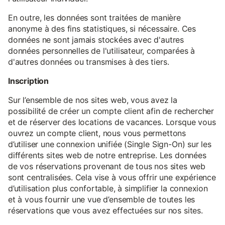
En outre, les données sont traitées de manière
anonyme à des fins statistiques, si nécessaire. Ces
données ne sont jamais stockées avec d'autres
données personnelles de l'utilisateur, comparées à
d'autres données ou transmises à des tiers.
Inscription
Sur l’ensemble de nos sites web, vous avez la
possibilité de créer un compte client afin de rechercher
et de réserver des locations de vacances. Lorsque vous
ouvrez un compte client, nous vous permettons
d’utiliser une connexion unifiée (Single Sign-On) sur les
différents sites web de notre entreprise. Les données
de vos réservations provenant de tous nos sites web
sont centralisées. Cela vise à vous offrir une expérience
d’utilisation plus confortable, à simplifier la connexion
et à vous fournir une vue d’ensemble de toutes les
réservations que vous avez effectuées sur nos sites.