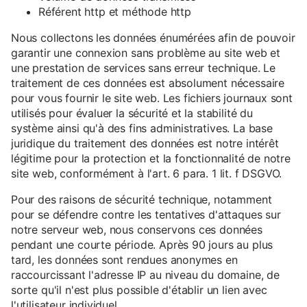
Référent http et méthode http
Nous collectons les données énumérées afin de pouvoir
garantir une connexion sans problème au site web et
une prestation de services sans erreur technique. Le
traitement de ces données est absolument nécessaire
pour vous fournir le site web. Les fichiers journaux sont
utilisés pour évaluer la sécurité et la stabilité du
système ainsi qu'à des fins administratives. La base
juridique du traitement des données est notre intérêt
légitime pour la protection et la fonctionnalité de notre
site web, conformément à l'art. 6 para. 1 lit. f DSGVO.
Pour des raisons de sécurité technique, notamment
pour se défendre contre les tentatives d'attaques sur
notre serveur web, nous conservons ces données
pendant une courte période. Après 90 jours au plus
tard, les données sont rendues anonymes en
raccourcissant l'adresse IP au niveau du domaine, de
sorte qu'il n'est plus possible d'établir un lien avec
l'utilisateur individuel.