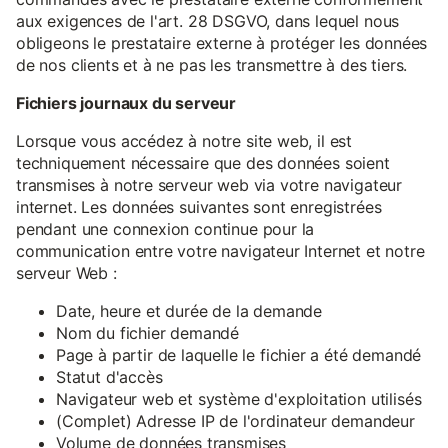
aux exigences de l'art. 28 DSGVO, dans lequel nous
obligeons le prestataire externe à protéger les données
de nos clients et à ne pas les transmettre à des tiers.
Fichiers journaux du serveur
Lorsque vous accédez à notre site web, il est
techniquement nécessaire que des données soient
transmises à notre serveur web via votre navigateur
internet. Les données suivantes sont enregistrées
pendant une connexion continue pour la
communication entre votre navigateur Internet et notre
serveur Web :
Date, heure et durée de la demande
Nom du fichier demandé
Page à partir de laquelle le fichier a été demandé
Statut d'accès
Navigateur web et système d'exploitation utilisés
(Complet) Adresse IP de l'ordinateur demandeur
Volume de données transmises