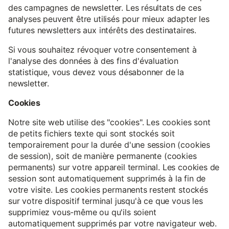
des campagnes de newsletter. Les résultats de ces
analyses peuvent être utilisés pour mieux adapter les
futures newsletters aux intérêts des destinataires.
Si vous souhaitez révoquer votre consentement à
l'analyse des données à des fins d'évaluation
statistique, vous devez vous désabonner de la
newsletter.
Cookies
Notre site web utilise des "cookies". Les cookies sont
de petits fichiers texte qui sont stockés soit
temporairement pour la durée d'une session (cookies
de session), soit de manière permanente (cookies
permanents) sur votre appareil terminal. Les cookies de
session sont automatiquement supprimés à la fin de
votre visite. Les cookies permanents restent stockés
sur votre dispositif terminal jusqu'à ce que vous les
supprimiez vous-même ou qu'ils soient
automatiquement supprimés par votre navigateur web.