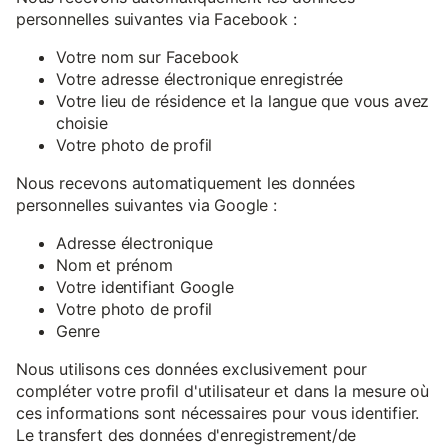
personnelles suivantes via Facebook :
Votre nom sur Facebook
Votre adresse électronique enregistrée
Votre lieu de résidence et la langue que vous avez
choisie
Votre photo de profil
Nous recevons automatiquement les données
personnelles suivantes via Google :
Adresse électronique
Nom et prénom
Votre identifiant Google
Votre photo de profil
Genre
Nous utilisons ces données exclusivement pour
compléter votre profil d'utilisateur et dans la mesure où
ces informations sont nécessaires pour vous identifier.
Le transfert des données d'enregistrement/de