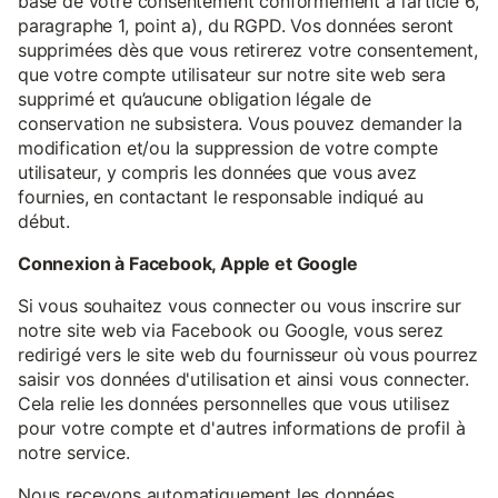
base de votre consentement conformément à l’article 6,
paragraphe 1, point a), du RGPD. Vos données seront
supprimées dès que vous retirerez votre consentement,
que votre compte utilisateur sur notre site web sera
supprimé et qu’aucune obligation légale de
conservation ne subsistera. Vous pouvez demander la
modification et/ou la suppression de votre compte
utilisateur, y compris les données que vous avez
fournies, en contactant le responsable indiqué au
début.
Connexion à Facebook, Apple et Google
Si vous souhaitez vous connecter ou vous inscrire sur
notre site web via Facebook ou Google, vous serez
redirigé vers le site web du fournisseur où vous pourrez
saisir vos données d'utilisation et ainsi vous connecter.
Cela relie les données personnelles que vous utilisez
pour votre compte et d'autres informations de profil à
notre service.
Nous recevons automatiquement les données