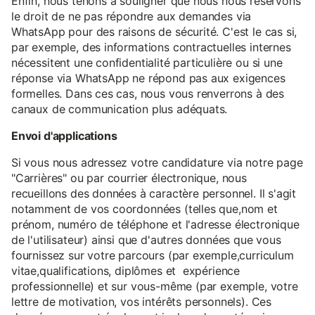
Enfin, nous tenons à souligner que nous nous réservons
le droit de ne pas répondre aux demandes via
WhatsApp pour des raisons de sécurité. C'est le cas si,
par exemple, des informations contractuelles internes
nécessitent une confidentialité particulière ou si une
réponse via WhatsApp ne répond pas aux exigences
formelles. Dans ces cas, nous vous renverrons à des
canaux de communication plus adéquats.
Envoi d'applications
Si vous nous adressez votre candidature via notre page
"Carrières" ou par courrier électronique, nous
recueillons des données à caractère personnel. Il s'agit
notamment de vos coordonnées (telles que,nom et
prénom, numéro de téléphone et l'adresse électronique
de l'utilisateur) ainsi que d'autres données que vous
fournissez sur votre parcours (par exemple,curriculum
vitae,qualifications, diplômes et expérience
professionnelle) et sur vous-même (par exemple, votre
lettre de motivation, vos intérêts personnels). Ces