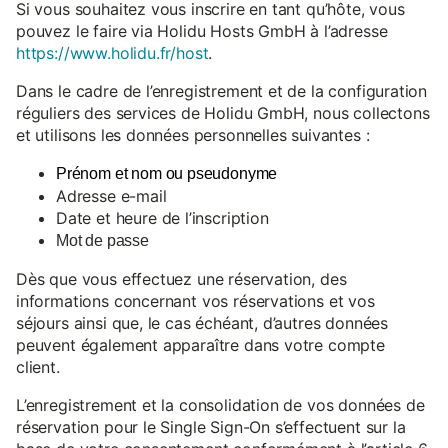
Si vous souhaitez vous inscrire en tant qu’hôte, vous
pouvez le faire via Holidu Hosts GmbH à l’adresse
https://www.holidu.fr/host
.
Dans le cadre de l’enregistrement et de la configuration
réguliers des services de Holidu GmbH, nous collectons
et utilisons les données personnelles suivantes :
Prénom et nom ou pseudonyme
Adresse e-mail
Date et heure de l’inscription
Mot de passe
Dès que vous effectuez une réservation, des
informations concernant vos réservations et vos
séjours ainsi que, le cas échéant, d’autres données
peuvent également apparaître dans votre compte
client.
L’enregistrement et la consolidation de vos données de
réservation pour le Single Sign-On s’effectuent sur la