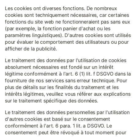
Les cookies ont diverses fonctions. De nombreux
cookies sont techniquement nécessaires, car certaines
fonctions du site web ne fonctionneraient pas sans eux
(par exemple, la fonction panier d'achat ou les
paramètres linguistiques). D'autres cookies sont utilisés
pour évaluer le comportement des utilisateurs ou pour
afficher de la publicité.
Le traitement des données par l'utilisation de cookies
absolument nécessaires est fondé sur un intérêt
légitime conformément à l'art. 6 (1) lit. f DSGVO dans la
fourniture de nos services sans erreur technique. Pour
plus de détails sur les finalités du traitement et les
intérêts légitimes, veuillez vous référer aux explications
sur le traitement spécifique des données.
Le traitement des données personnelles par l'utilisation
d'autres cookies est basé sur le consentement
conformément à l'art. 6 para. 1 lit. a DSGVO. Le
consentement peut être révoqué à tout moment pour