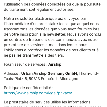
l'utilisation des données collectées ou que la poursuite
du traitement soit légalement autorisée.
Notre newsletter électronique est envoyée par
l'intermédiaire d'un prestataire technique auquel nous
transmettons les données que vous avez fournies lors
de votre inscription à la newsletter. Nous avons conclu
un contrat de traitement des commandes avec notre
prestataire de services e-mail dans lequel nous
l'obligeons à protéger les données de nos clients et à
ne pas les transmettre à des tiers.
Fournisseur de services :
Airship
Adresse :
Urban Airship Germany GmbH,
Thurn-und-
Taxis-Platz 6, 60313 Francfort, Allemagne
Politique de confidentialité
:
https://www.airship.com/legal/privacy/
Le prestataire de services utilise les informations