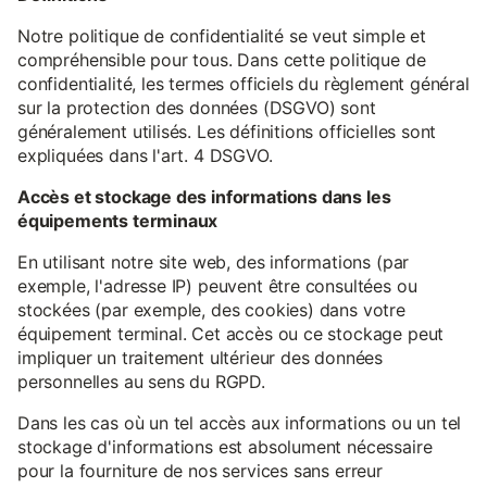
Notre politique de confidentialité se veut simple et
compréhensible pour tous. Dans cette politique de
confidentialité, les termes officiels du règlement général
sur la protection des données (DSGVO) sont
généralement utilisés. Les définitions officielles sont
expliquées dans l'art. 4 DSGVO.
Accès et stockage des informations dans les
équipements terminaux
En utilisant notre site web, des informations (par
exemple, l'adresse IP) peuvent être consultées ou
stockées (par exemple, des cookies) dans votre
équipement terminal. Cet accès ou ce stockage peut
impliquer un traitement ultérieur des données
personnelles au sens du RGPD.
Dans les cas où un tel accès aux informations ou un tel
stockage d'informations est absolument nécessaire
pour la fourniture de nos services sans erreur