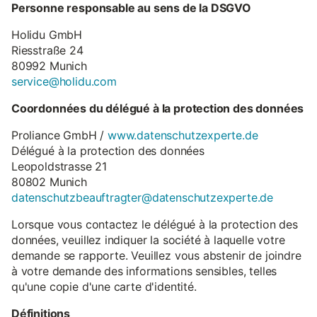
Personne responsable au sens de la DSGVO
Holidu GmbH
Riesstraße 24
80992 Munich
service@holidu.com
Coordonnées du délégué à la protection des données
Proliance GmbH /
www.datenschutzexperte.de
Délégué à la protection des données
Leopoldstrasse 21
80802 Munich
datenschutzbeauftragter@datenschutzexperte.de
Lorsque vous contactez le délégué à la protection des
données, veuillez indiquer la société à laquelle votre
demande se rapporte. Veuillez vous abstenir de joindre
à votre demande des informations sensibles, telles
qu'une copie d'une carte d'identité.
Définitions