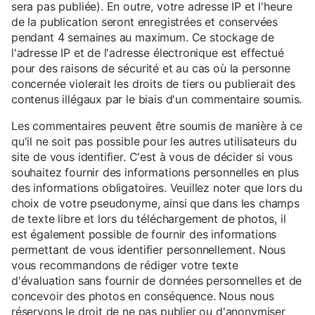
sera pas publiée). En outre, votre adresse IP et l'heure
de la publication seront enregistrées et conservées
pendant 4 semaines au maximum. Ce stockage de
l'adresse IP et de l'adresse électronique est effectué
pour des raisons de sécurité et au cas où la personne
concernée violerait les droits de tiers ou publierait des
contenus illégaux par le biais d'un commentaire soumis.
Les commentaires peuvent être soumis de manière à ce
qu'il ne soit pas possible pour les autres utilisateurs du
site de vous identifier. C'est à vous de décider si vous
souhaitez fournir des informations personnelles en plus
des informations obligatoires. Veuillez noter que lors du
choix de votre pseudonyme, ainsi que dans les champs
de texte libre et lors du téléchargement de photos, il
est également possible de fournir des informations
permettant de vous identifier personnellement. Nous
vous recommandons de rédiger votre texte
d'évaluation sans fournir de données personnelles et de
concevoir des photos en conséquence. Nous nous
réservons le droit de ne pas publier ou d'anonymiser