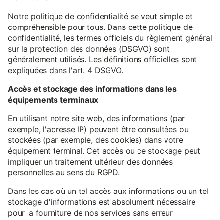
Notre politique de confidentialité se veut simple et
compréhensible pour tous. Dans cette politique de
confidentialité, les termes officiels du règlement général
sur la protection des données (DSGVO) sont
généralement utilisés. Les définitions officielles sont
expliquées dans l'art. 4 DSGVO.
Accès et stockage des informations dans les
équipements terminaux
En utilisant notre site web, des informations (par
exemple, l'adresse IP) peuvent être consultées ou
stockées (par exemple, des cookies) dans votre
équipement terminal. Cet accès ou ce stockage peut
impliquer un traitement ultérieur des données
personnelles au sens du RGPD.
Dans les cas où un tel accès aux informations ou un tel
stockage d'informations est absolument nécessaire
pour la fourniture de nos services sans erreur