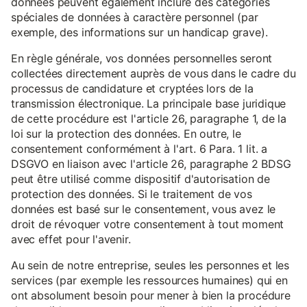
données peuvent également inclure des catégories
spéciales de données à caractère personnel (par
exemple, des informations sur un handicap grave).
En règle générale, vos données personnelles seront
collectées directement auprès de vous dans le cadre du
processus de candidature et cryptées lors de la
transmission électronique. La principale base juridique
de cette procédure est l'article 26, paragraphe 1, de la
loi sur la protection des données. En outre, le
consentement conformément à l'art. 6 Para. 1 lit. a
DSGVO en liaison avec l'article 26, paragraphe 2 BDSG
peut être utilisé comme dispositif d'autorisation de
protection des données. Si le traitement de vos
données est basé sur le consentement, vous avez le
droit de révoquer votre consentement à tout moment
avec effet pour l'avenir.
Au sein de notre entreprise, seules les personnes et les
services (par exemple les ressources humaines) qui en
ont absolument besoin pour mener à bien la procédure