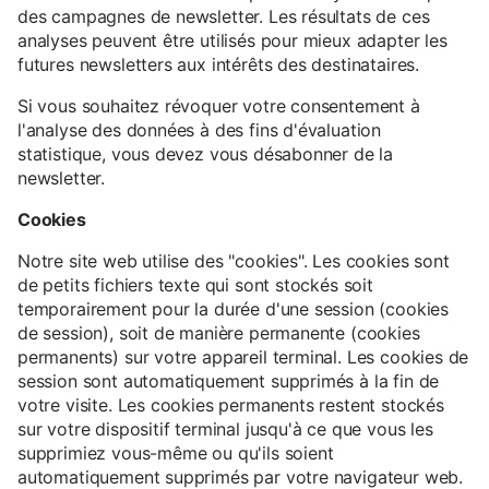
des campagnes de newsletter. Les résultats de ces
analyses peuvent être utilisés pour mieux adapter les
futures newsletters aux intérêts des destinataires.
Si vous souhaitez révoquer votre consentement à
l'analyse des données à des fins d'évaluation
statistique, vous devez vous désabonner de la
newsletter.
Cookies
Notre site web utilise des "cookies". Les cookies sont
de petits fichiers texte qui sont stockés soit
temporairement pour la durée d'une session (cookies
de session), soit de manière permanente (cookies
permanents) sur votre appareil terminal. Les cookies de
session sont automatiquement supprimés à la fin de
votre visite. Les cookies permanents restent stockés
sur votre dispositif terminal jusqu'à ce que vous les
supprimiez vous-même ou qu'ils soient
automatiquement supprimés par votre navigateur web.