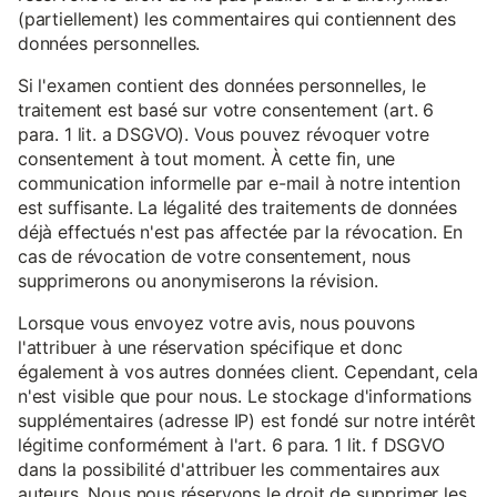
(partiellement) les commentaires qui contiennent des
données personnelles.
Si l'examen contient des données personnelles, le
traitement est basé sur votre consentement (art. 6
para. 1 lit. a DSGVO). Vous pouvez révoquer votre
consentement à tout moment. À cette fin, une
communication informelle par e-mail à notre intention
est suffisante. La légalité des traitements de données
déjà effectués n'est pas affectée par la révocation. En
cas de révocation de votre consentement, nous
supprimerons ou anonymiserons la révision.
Lorsque vous envoyez votre avis, nous pouvons
l'attribuer à une réservation spécifique et donc
également à vos autres données client. Cependant, cela
n'est visible que pour nous. Le stockage d'informations
supplémentaires (adresse IP) est fondé sur notre intérêt
légitime conformément à l'art. 6 para. 1 lit. f DSGVO
dans la possibilité d'attribuer les commentaires aux
auteurs. Nous nous réservons le droit de supprimer les