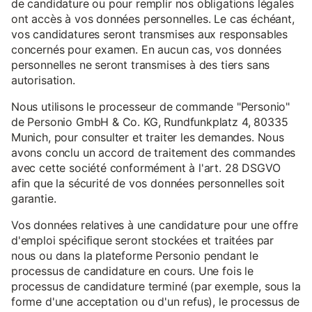
de candidature ou pour remplir nos obligations légales
ont accès à vos données personnelles. Le cas échéant,
vos candidatures seront transmises aux responsables
concernés pour examen. En aucun cas, vos données
personnelles ne seront transmises à des tiers sans
autorisation.
Nous utilisons le processeur de commande "Personio"
de Personio GmbH & Co. KG, Rundfunkplatz 4, 80335
Munich, pour consulter et traiter les demandes. Nous
avons conclu un accord de traitement des commandes
avec cette société conformément à l'art. 28 DSGVO
afin que la sécurité de vos données personnelles soit
garantie.
Vos données relatives à une candidature pour une offre
d'emploi spécifique seront stockées et traitées par
nous ou dans la plateforme Personio pendant le
processus de candidature en cours. Une fois le
processus de candidature terminé (par exemple, sous la
forme d'une acceptation ou d'un refus), le processus de