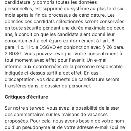
candidature, y compris toutes les données
personnelles, est supprimé du système au plus tard six
mois après la fin du processus de candidature. Les
données des candidats sélectionnés seront conservées
en toute sécurité pendant une durée maximale de deux
ans, à condition que les candidats aient donné leur
consentement à cet égard conformément à l'art. 6
para. 1 p. 1 lit. a DSGVO en conjonction avec § 26 para.
2 BDSG. Vous pouvez révoquer votre consentement à
tout moment avec effet pour l'avenir. Un e-mail
informel aux coordonnées de la personne responsable
indiquée ci-dessus suffit à cet effet. En cas
d'acceptation, vos documents de candidature seront
transférés dans le dossier du personnel.
Critiques d'écriture
Sur notre site web, vous avez la possibilité de laisser
des commentaires sur les maisons de vacances
proposées. Pour cela, nous avons besoin de votre nom
ou d'un pseudonyme et de votre adresse e-mail (qui ne