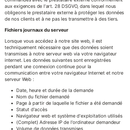
aux exigences de l'art. 28 DSGVO, dans lequel nous
obligeons le prestataire externe à protéger les données
de nos clients et à ne pas les transmettre à des tiers.
Fichiers journaux du serveur
Lorsque vous accédez à notre site web, il est
techniquement nécessaire que des données soient
transmises à notre serveur web via votre navigateur
internet. Les données suivantes sont enregistrées
pendant une connexion continue pour la
communication entre votre navigateur Internet et notre
serveur Web :
Date, heure et durée de la demande
Nom du fichier demandé
Page à partir de laquelle le fichier a été demandé
Statut d'accès
Navigateur web et système d'exploitation utilisés
(Complet) Adresse IP de l'ordinateur demandeur
Volume de données transmises