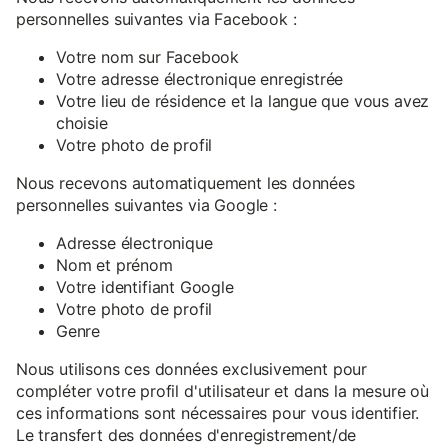
personnelles suivantes via Facebook :
Votre nom sur Facebook
Votre adresse électronique enregistrée
Votre lieu de résidence et la langue que vous avez
choisie
Votre photo de profil
Nous recevons automatiquement les données
personnelles suivantes via Google :
Adresse électronique
Nom et prénom
Votre identifiant Google
Votre photo de profil
Genre
Nous utilisons ces données exclusivement pour
compléter votre profil d'utilisateur et dans la mesure où
ces informations sont nécessaires pour vous identifier.
Le transfert des données d'enregistrement/de