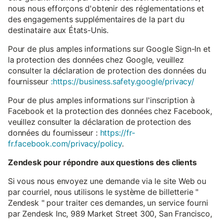
nous nous efforçons d'obtenir des réglementations et
des engagements supplémentaires de la part du
destinataire aux États-Unis.
Pour de plus amples informations sur Google Sign-In et
la protection des données chez Google, veuillez
consulter la déclaration de protection des données du
fournisseur
:https://business.safety.google/privacy/
Pour de plus amples informations sur l'inscription à
Facebook et la protection des données chez Facebook,
veuillez consulter la déclaration de protection des
données du fournisseur :
https://fr-
fr.facebook.com/privacy/policy
.
Zendesk pour répondre aux questions des clients
Si vous nous envoyez une demande via le site Web ou
par courriel, nous utilisons le système de billetterie "
Zendesk " pour traiter ces demandes, un service fourni
par Zendesk Inc, 989 Market Street 300, San Francisco,