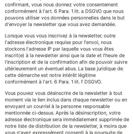
confirmant, vous nous donnez votre consentement
conformément à l'art. 6 Para. 1 lit. a DSGVO que nous
pouvons utiliser vos données personnelles dans le but
d'envoyer la newsletter que vous avez demandée.
Lorsque vous vous inscrivez à la newsletter, outre
l'adresse électronique requise pour l'envoi, nous
stockons l'adresse IP par laquelle vous vous êtes
inscrit(e) à la newsletter ainsi que la date et l'heure de
l'inscription et de la confirmation afin de pouvoir suivre
ultérieurement un éventuel abus. La base juridique de
cette démarche est notre intérêt légitime
conformément à l'art. 6 Para. 1 lit. f DSGVO.
Vous pouvez vous désinscrire de la newsletter à tout
moment via le lien inclus dans chaque newsletter ou en
envoyant un courriel à la personne responsable
mentionnée ci-dessus. Après la désinscription, votre
adresse électronique sera immédiatement supprimée de
notre liste de distribution de la newsletter, à moins que
vous n'ayez expressément consenti à la poursuite de