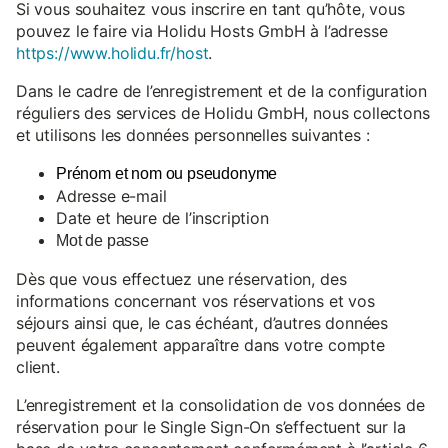
Si vous souhaitez vous inscrire en tant qu’hôte, vous
pouvez le faire via Holidu Hosts GmbH à l’adresse
https://www.holidu.fr/host
.
Dans le cadre de l’enregistrement et de la configuration
réguliers des services de Holidu GmbH, nous collectons
et utilisons les données personnelles suivantes :
Prénom et nom ou pseudonyme
Adresse e-mail
Date et heure de l’inscription
Mot de passe
Dès que vous effectuez une réservation, des
informations concernant vos réservations et vos
séjours ainsi que, le cas échéant, d’autres données
peuvent également apparaître dans votre compte
client.
L’enregistrement et la consolidation de vos données de
réservation pour le Single Sign-On s’effectuent sur la