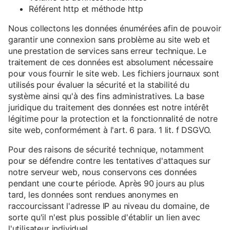
Référent http et méthode http
Nous collectons les données énumérées afin de pouvoir
garantir une connexion sans problème au site web et
une prestation de services sans erreur technique. Le
traitement de ces données est absolument nécessaire
pour vous fournir le site web. Les fichiers journaux sont
utilisés pour évaluer la sécurité et la stabilité du
système ainsi qu'à des fins administratives. La base
juridique du traitement des données est notre intérêt
légitime pour la protection et la fonctionnalité de notre
site web, conformément à l'art. 6 para. 1 lit. f DSGVO.
Pour des raisons de sécurité technique, notamment
pour se défendre contre les tentatives d'attaques sur
notre serveur web, nous conservons ces données
pendant une courte période. Après 90 jours au plus
tard, les données sont rendues anonymes en
raccourcissant l'adresse IP au niveau du domaine, de
sorte qu'il n'est plus possible d'établir un lien avec
l'utilisateur individuel.