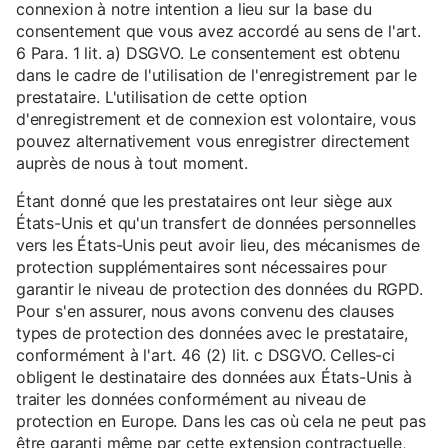
connexion à notre intention a lieu sur la base du
consentement que vous avez accordé au sens de l'art.
6 Para. 1 lit. a) DSGVO. Le consentement est obtenu
dans le cadre de l'utilisation de l'enregistrement par le
prestataire. L'utilisation de cette option
d'enregistrement et de connexion est volontaire, vous
pouvez alternativement vous enregistrer directement
auprès de nous à tout moment.
Étant donné que les prestataires ont leur siège aux
États-Unis et qu'un transfert de données personnelles
vers les États-Unis peut avoir lieu, des mécanismes de
protection supplémentaires sont nécessaires pour
garantir le niveau de protection des données du RGPD.
Pour s'en assurer, nous avons convenu des clauses
types de protection des données avec le prestataire,
conformément à l'art. 46 (2) lit. c DSGVO. Celles-ci
obligent le destinataire des données aux États-Unis à
traiter les données conformément au niveau de
protection en Europe. Dans les cas où cela ne peut pas
être garanti même par cette extension contractuelle,