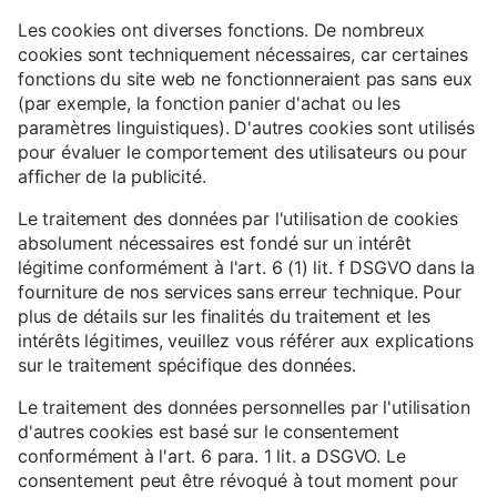
Les cookies ont diverses fonctions. De nombreux
cookies sont techniquement nécessaires, car certaines
fonctions du site web ne fonctionneraient pas sans eux
(par exemple, la fonction panier d'achat ou les
paramètres linguistiques). D'autres cookies sont utilisés
pour évaluer le comportement des utilisateurs ou pour
afficher de la publicité.
Le traitement des données par l'utilisation de cookies
absolument nécessaires est fondé sur un intérêt
légitime conformément à l'art. 6 (1) lit. f DSGVO dans la
fourniture de nos services sans erreur technique. Pour
plus de détails sur les finalités du traitement et les
intérêts légitimes, veuillez vous référer aux explications
sur le traitement spécifique des données.
Le traitement des données personnelles par l'utilisation
d'autres cookies est basé sur le consentement
conformément à l'art. 6 para. 1 lit. a DSGVO. Le
consentement peut être révoqué à tout moment pour