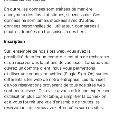
En outre, les données sont traitées de manière
anonyme à des fins statistiques, si nécessaire. Ces
données ne sont jamais stockées avec d'autres
données personnelles de l'utilisateur, comparées à
d'autres données ou transmises à des tiers.
Inscription
Sur l’ensemble de nos sites web, vous avez la
possibilité de créer un compte client afin de rechercher
et de réserver des locations de vacances. Lorsque vous
ouvrez un compte client, nous vous permettons
d’utiliser une connexion unifiée (Single Sign-On) sur les
différents sites web de notre entreprise. Les données
de vos réservations provenant de tous nos sites web
sont centralisées. Cela vise à vous offrir une expérience
d’utilisation plus confortable, à simplifier la connexion
et à vous fournir une vue d’ensemble de toutes les
réservations que vous avez effectuées sur nos sites.