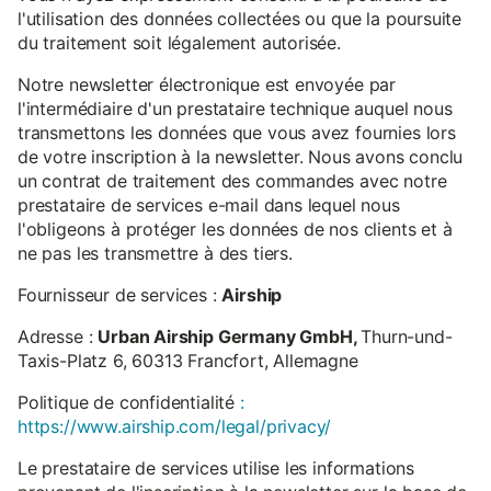
l'utilisation des données collectées ou que la poursuite
du traitement soit légalement autorisée.
Notre newsletter électronique est envoyée par
l'intermédiaire d'un prestataire technique auquel nous
transmettons les données que vous avez fournies lors
de votre inscription à la newsletter. Nous avons conclu
un contrat de traitement des commandes avec notre
prestataire de services e-mail dans lequel nous
l'obligeons à protéger les données de nos clients et à
ne pas les transmettre à des tiers.
Fournisseur de services :
Airship
Adresse :
Urban Airship Germany GmbH,
Thurn-und-
Taxis-Platz 6, 60313 Francfort, Allemagne
Politique de confidentialité
:
https://www.airship.com/legal/privacy/
Le prestataire de services utilise les informations