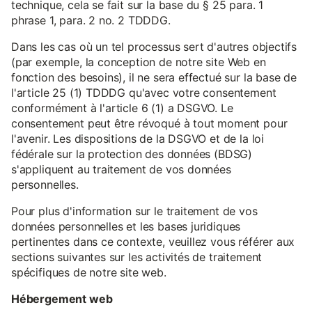
technique, cela se fait sur la base du § 25 para. 1
phrase 1, para. 2 no. 2 TDDDG.
Dans les cas où un tel processus sert d'autres objectifs
(par exemple, la conception de notre site Web en
fonction des besoins), il ne sera effectué sur la base de
l'article 25 (1) TDDDG qu'avec votre consentement
conformément à l'article 6 (1) a DSGVO. Le
consentement peut être révoqué à tout moment pour
l'avenir. Les dispositions de la DSGVO et de la loi
fédérale sur la protection des données (BDSG)
s'appliquent au traitement de vos données
personnelles.
Pour plus d'information sur le traitement de vos
données personnelles et les bases juridiques
pertinentes dans ce contexte, veuillez vous référer aux
sections suivantes sur les activités de traitement
spécifiques de notre site web.
Hébergement web