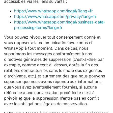
accessibles via les liens suivants :
https://www.whatsapp.com/legal/?lang=fr
https://www.whatsapp.com/privacy?lang=fr
https://www.whatsapp.com/legal/business-data-
processing-terms?lang=fr
Vous pouvez révoquer tout consentement donné et
vous opposer à la communication avec nous et
WhatsApp à tout moment. Dans ce cas, nous
supprimons les messages conformément à nos
directives générales de suppression (c'est-à-dire, par
exemple, comme décrit ci-dessus, après la fin des
relations contractuelles dans le cadre des exigences
d'archivage, etc.) et autrement dès que nous pouvons
supposer que nous avons répondu aux informations
que vous avez éventuellement fournies, si aucune
référence à une conversation précédente n'est à
prévoir et que la suppression n'entre pas en conflit
avec les obligations légales de conservation.