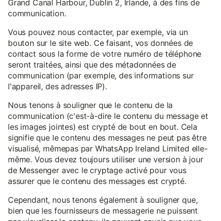
Grand Canal Harbour, Dublin 2, Irlande, à des fins de
communication.
Vous pouvez nous contacter, par exemple, via un
bouton sur le site web. Ce faisant, vos données de
contact sous la forme de votre numéro de téléphone
seront traitées, ainsi que des métadonnées de
communication (par exemple, des informations sur
l'appareil, des adresses IP).
Nous tenons à souligner que le contenu de la
communication (c'est-à-dire le contenu du message et
les images jointes) est crypté de bout en bout. Cela
signifie que le contenu des messages ne peut pas être
visualisé, mêmepas par WhatsApp Ireland Limited elle-
même. Vous devez toujours utiliser une version à jour
de Messenger avec le cryptage activé pour vous
assurer que le contenu des messages est crypté.
Cependant, nous tenons également à souligner que,
bien que les fournisseurs de messagerie ne puissent