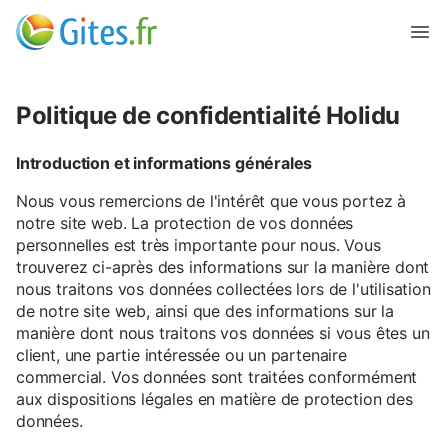
Politique de confidentialité Holidu
Introduction et informations générales
Nous vous remercions de l'intérêt que vous portez à
notre site web. La protection de vos données
personnelles est très importante pour nous. Vous
trouverez ci-après des informations sur la manière dont
nous traitons vos données collectées lors de l'utilisation
de notre site web, ainsi que des informations sur la
manière dont nous traitons vos données si vous êtes un
client, une partie intéressée ou un partenaire
commercial. Vos données sont traitées conformément
aux dispositions légales en matière de protection des
données.