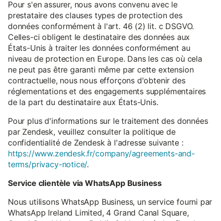
Pour s'en assurer, nous avons convenu avec le
prestataire des clauses types de protection des
données conformément à l'art. 46 (2) lit. c DSGVO.
Celles-ci obligent le destinataire des données aux
États-Unis à traiter les données conformément au
niveau de protection en Europe. Dans les cas où cela
ne peut pas être garanti même par cette extension
contractuelle, nous nous efforçons d'obtenir des
réglementations et des engagements supplémentaires
de la part du destinataire aux États-Unis.
Pour plus d'informations sur le traitement des données
par Zendesk, veuillez consulter la politique de
confidentialité de Zendesk à l'adresse suivante :
https://www.zendesk.fr/company/agreements-and-
terms/privacy-notice/
.
Service clientèle via WhatsApp Business
Nous utilisons WhatsApp Business, un service fourni par
WhatsApp Ireland Limited, 4 Grand Canal Square,