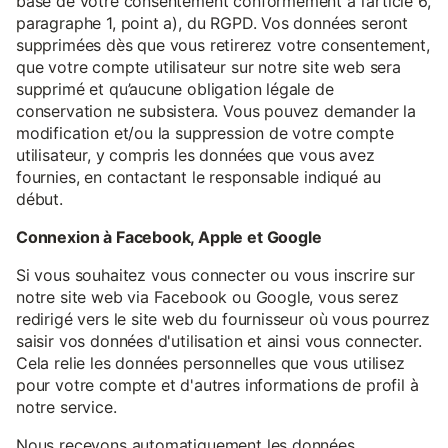
base de votre consentement conformément à l’article 6,
paragraphe 1, point a), du RGPD. Vos données seront
supprimées dès que vous retirerez votre consentement,
que votre compte utilisateur sur notre site web sera
supprimé et qu’aucune obligation légale de
conservation ne subsistera. Vous pouvez demander la
modification et/ou la suppression de votre compte
utilisateur, y compris les données que vous avez
fournies, en contactant le responsable indiqué au
début.
Connexion à Facebook, Apple et Google
Si vous souhaitez vous connecter ou vous inscrire sur
notre site web via Facebook ou Google, vous serez
redirigé vers le site web du fournisseur où vous pourrez
saisir vos données d'utilisation et ainsi vous connecter.
Cela relie les données personnelles que vous utilisez
pour votre compte et d'autres informations de profil à
notre service.
Nous recevons automatiquement les données