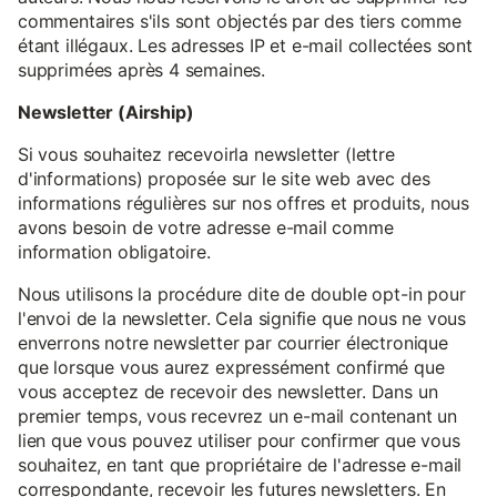
commentaires s'ils sont objectés par des tiers comme
étant illégaux. Les adresses IP et e-mail collectées sont
supprimées après 4 semaines.
Newsletter (Airship)
Si vous souhaitez recevoirla newsletter (lettre
d'informations) proposée sur le site web avec des
informations régulières sur nos offres et produits, nous
avons besoin de votre adresse e-mail comme
information obligatoire.
Nous utilisons la procédure dite de double opt-in pour
l'envoi de la newsletter. Cela signifie que nous ne vous
enverrons notre newsletter par courrier électronique
que lorsque vous aurez expressément confirmé que
vous acceptez de recevoir des newsletter. Dans un
premier temps, vous recevrez un e-mail contenant un
lien que vous pouvez utiliser pour confirmer que vous
souhaitez, en tant que propriétaire de l'adresse e-mail
correspondante, recevoir les futures newsletters. En