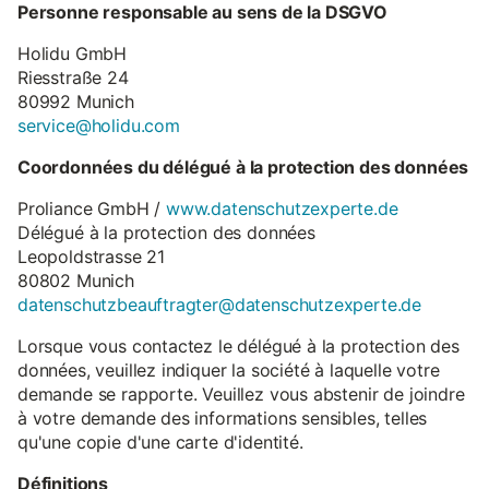
Personne responsable au sens de la DSGVO
Holidu GmbH
Riesstraße 24
80992 Munich
service@holidu.com
Coordonnées du délégué à la protection des données
Proliance GmbH /
www.datenschutzexperte.de
Délégué à la protection des données
Leopoldstrasse 21
80802 Munich
datenschutzbeauftragter@datenschutzexperte.de
Lorsque vous contactez le délégué à la protection des
données, veuillez indiquer la société à laquelle votre
demande se rapporte. Veuillez vous abstenir de joindre
à votre demande des informations sensibles, telles
qu'une copie d'une carte d'identité.
Définitions