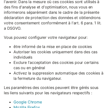
l'avenir. Dans la mesure où ces cookies sont utilisés à
des fins d'analyse et d'optimisation, nous vous en
informerons séparément dans le cadre de la présente
déclaration de protection des données et obtiendrons
votre consentement conformément à l'art. 6 para. 1 lit.
a DSGVO.
Vous pouvez configurer votre navigateur pour:
être informé de la mise en place de cookies
Autoriser les cookies uniquement dans des cas
individuels
Exclure l'acceptation des cookies pour certains
cas ou en général
Activez la suppression automatique des cookies à
la fermeture du navigateur.
Les paramètres des cookies peuvent être gérés sous
les liens suivants pour les navigateurs respectifs :
Google Chrome
Mozilla Firefox