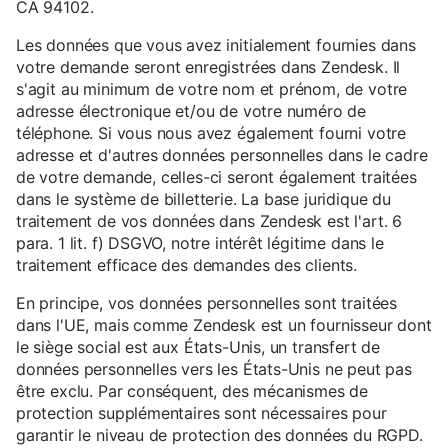
CA 94102.
Les données que vous avez initialement fournies dans
votre demande seront enregistrées dans Zendesk. Il
s'agit au minimum de votre nom et prénom, de votre
adresse électronique et/ou de votre numéro de
téléphone. Si vous nous avez également fourni votre
adresse et d'autres données personnelles dans le cadre
de votre demande, celles-ci seront également traitées
dans le système de billetterie. La base juridique du
traitement de vos données dans Zendesk est l'art. 6
para. 1 lit. f) DSGVO, notre intérêt légitime dans le
traitement efficace des demandes des clients.
En principe, vos données personnelles sont traitées
dans l'UE, mais comme Zendesk est un fournisseur dont
le siège social est aux États-Unis, un transfert de
données personnelles vers les États-Unis ne peut pas
être exclu. Par conséquent, des mécanismes de
protection supplémentaires sont nécessaires pour
garantir le niveau de protection des données du RGPD.