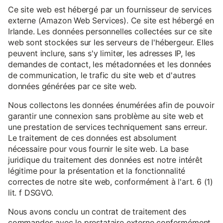
Ce site web est hébergé par un fournisseur de services
externe (Amazon Web Services). Ce site est hébergé en
Irlande. Les données personnelles collectées sur ce site
web sont stockées sur les serveurs de l'hébergeur. Elles
peuvent inclure, sans s'y limiter, les adresses IP, les
demandes de contact, les métadonnées et les données
de communication, le trafic du site web et d'autres
données générées par ce site web.
Nous collectons les données énumérées afin de pouvoir
garantir une connexion sans problème au site web et
une prestation de services techniquement sans erreur.
Le traitement de ces données est absolument
nécessaire pour vous fournir le site web. La base
juridique du traitement des données est notre intérêt
légitime pour la présentation et la fonctionnalité
correctes de notre site web, conformément à l'art. 6 (1)
lit. f DSGVO.
Nous avons conclu un contrat de traitement des
commandes avec le prestataire externe conformément