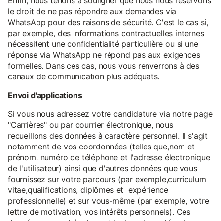
Enfin, nous tenons à souligner que nous nous réservons
le droit de ne pas répondre aux demandes via
WhatsApp pour des raisons de sécurité. C'est le cas si,
par exemple, des informations contractuelles internes
nécessitent une confidentialité particulière ou si une
réponse via WhatsApp ne répond pas aux exigences
formelles. Dans ces cas, nous vous renverrons à des
canaux de communication plus adéquats.
Envoi d'applications
Si vous nous adressez votre candidature via notre page
"Carrières" ou par courrier électronique, nous
recueillons des données à caractère personnel. Il s'agit
notamment de vos coordonnées (telles que,nom et
prénom, numéro de téléphone et l'adresse électronique
de l'utilisateur) ainsi que d'autres données que vous
fournissez sur votre parcours (par exemple,curriculum
vitae,qualifications, diplômes et expérience
professionnelle) et sur vous-même (par exemple, votre
lettre de motivation, vos intérêts personnels). Ces