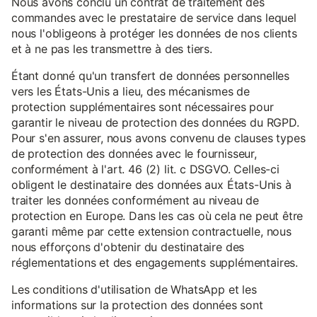
Nous avons conclu un contrat de traitement des
commandes avec le prestataire de service dans lequel
nous l'obligeons à protéger les données de nos clients
et à ne pas les transmettre à des tiers.
Étant donné qu'un transfert de données personnelles
vers les États-Unis a lieu, des mécanismes de
protection supplémentaires sont nécessaires pour
garantir le niveau de protection des données du RGPD.
Pour s'en assurer, nous avons convenu de clauses types
de protection des données avec le fournisseur,
conformément à l'art. 46 (2) lit. c DSGVO. Celles-ci
obligent le destinataire des données aux États-Unis à
traiter les données conformément au niveau de
protection en Europe. Dans les cas où cela ne peut être
garanti même par cette extension contractuelle, nous
nous efforçons d'obtenir du destinataire des
réglementations et des engagements supplémentaires.
Les conditions d'utilisation de WhatsApp et les
informations sur la protection des données sont