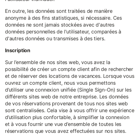
En outre, les données sont traitées de manière
anonyme à des fins statistiques, si nécessaire. Ces
données ne sont jamais stockées avec d'autres
données personnelles de l'utilisateur, comparées à
d'autres données ou transmises à des tiers.
Inscription
Sur l’ensemble de nos sites web, vous avez la
possibilité de créer un compte client afin de rechercher
et de réserver des locations de vacances. Lorsque vous
ouvrez un compte client, nous vous permettons
d’utiliser une connexion unifiée (Single Sign-On) sur les
différents sites web de notre entreprise. Les données
de vos réservations provenant de tous nos sites web
sont centralisées. Cela vise à vous offrir une expérience
d’utilisation plus confortable, à simplifier la connexion
et à vous fournir une vue d’ensemble de toutes les
réservations que vous avez effectuées sur nos sites.