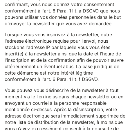
confirmant, vous nous donnez votre consentement
conformément à l'art. 6 Para. 1 lit. a DSGVO que nous
pouvons utiliser vos données personnelles dans le but
d'envoyer la newsletter que vous avez demandée.
Lorsque vous vous inscrivez à la newsletter, outre
l'adresse électronique requise pour l'envoi, nous
stockons l'adresse IP par laquelle vous vous êtes
inscrit(e) à la newsletter ainsi que la date et l'heure de
l'inscription et de la confirmation afin de pouvoir suivre
ultérieurement un éventuel abus. La base juridique de
cette démarche est notre intérêt légitime
conformément à l'art. 6 Para. 1 lit. f DSGVO.
Vous pouvez vous désinscrire de la newsletter à tout
moment via le lien inclus dans chaque newsletter ou en
envoyant un courriel à la personne responsable
mentionnée ci-dessus. Après la désinscription, votre
adresse électronique sera immédiatement supprimée de
notre liste de distribution de la newsletter, à moins que
vous n'ayez expressément consenti à la poursuite de