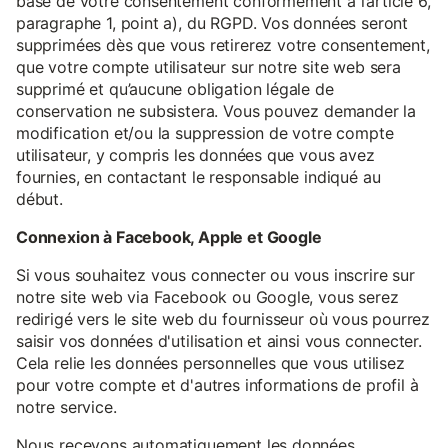
base de votre consentement conformément à l’article 6,
paragraphe 1, point a), du RGPD. Vos données seront
supprimées dès que vous retirerez votre consentement,
que votre compte utilisateur sur notre site web sera
supprimé et qu’aucune obligation légale de
conservation ne subsistera. Vous pouvez demander la
modification et/ou la suppression de votre compte
utilisateur, y compris les données que vous avez
fournies, en contactant le responsable indiqué au
début.
Connexion à Facebook, Apple et Google
Si vous souhaitez vous connecter ou vous inscrire sur
notre site web via Facebook ou Google, vous serez
redirigé vers le site web du fournisseur où vous pourrez
saisir vos données d'utilisation et ainsi vous connecter.
Cela relie les données personnelles que vous utilisez
pour votre compte et d'autres informations de profil à
notre service.
Nous recevons automatiquement les données