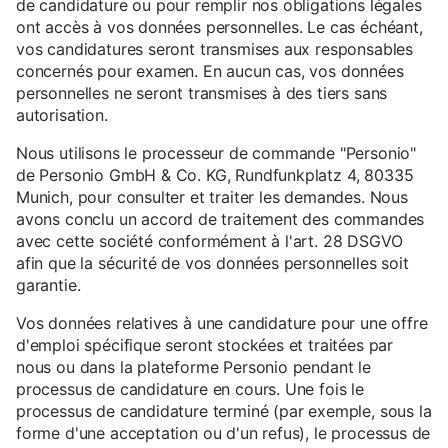
de candidature ou pour remplir nos obligations légales
ont accès à vos données personnelles. Le cas échéant,
vos candidatures seront transmises aux responsables
concernés pour examen. En aucun cas, vos données
personnelles ne seront transmises à des tiers sans
autorisation.
Nous utilisons le processeur de commande "Personio"
de Personio GmbH & Co. KG, Rundfunkplatz 4, 80335
Munich, pour consulter et traiter les demandes. Nous
avons conclu un accord de traitement des commandes
avec cette société conformément à l'art. 28 DSGVO
afin que la sécurité de vos données personnelles soit
garantie.
Vos données relatives à une candidature pour une offre
d'emploi spécifique seront stockées et traitées par
nous ou dans la plateforme Personio pendant le
processus de candidature en cours. Une fois le
processus de candidature terminé (par exemple, sous la
forme d'une acceptation ou d'un refus), le processus de