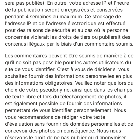
sera pas publiée). En outre, votre adresse IP et l'heure
de la publication seront enregistrées et conservées
pendant 4 semaines au maximum. Ce stockage de
l'adresse IP et de l'adresse électronique est effectué
pour des raisons de sécurité et au cas où la personne
concernée violerait les droits de tiers ou publierait des
contenus illégaux par le biais d'un commentaire soumis.
Les commentaires peuvent être soumis de manière à ce
qu'il ne soit pas possible pour les autres utilisateurs du
site de vous identifier. C'est à vous de décider si vous
souhaitez fournir des informations personnelles en plus
des informations obligatoires. Veuillez noter que lors du
choix de votre pseudonyme, ainsi que dans les champs
de texte libre et lors du téléchargement de photos, il
est également possible de fournir des informations
permettant de vous identifier personnellement. Nous
vous recommandons de rédiger votre texte
d'évaluation sans fournir de données personnelles et de
concevoir des photos en conséquence. Nous nous
réservons le droit de ne pas publier ou d'anonymiser