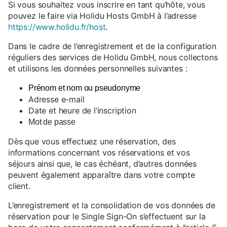
Si vous souhaitez vous inscrire en tant qu’hôte, vous
pouvez le faire via Holidu Hosts GmbH à l’adresse
https://www.holidu.fr/host
.
Dans le cadre de l’enregistrement et de la configuration
réguliers des services de Holidu GmbH, nous collectons
et utilisons les données personnelles suivantes :
Prénom et nom ou pseudonyme
Adresse e-mail
Date et heure de l’inscription
Mot de passe
Dès que vous effectuez une réservation, des
informations concernant vos réservations et vos
séjours ainsi que, le cas échéant, d’autres données
peuvent également apparaître dans votre compte
client.
L’enregistrement et la consolidation de vos données de
réservation pour le Single Sign-On s’effectuent sur la