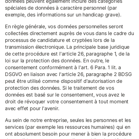
données peuvent également inclure des catégories
spéciales de données à caractère personnel (par
exemple, des informations sur un handicap grave).
En règle générale, vos données personnelles seront
collectées directement auprès de vous dans le cadre du
processus de candidature et cryptées lors de la
transmission électronique. La principale base juridique
de cette procédure est l'article 26, paragraphe 1, de la
loi sur la protection des données. En outre, le
consentement conformément à l'art. 6 Para. 1 lit. a
DSGVO en liaison avec l'article 26, paragraphe 2 BDSG
peut être utilisé comme dispositif d'autorisation de
protection des données. Si le traitement de vos
données est basé sur le consentement, vous avez le
droit de révoquer votre consentement à tout moment
avec effet pour l'avenir.
Au sein de notre entreprise, seules les personnes et les
services (par exemple les ressources humaines) qui en
ont absolument besoin pour mener à bien la procédure