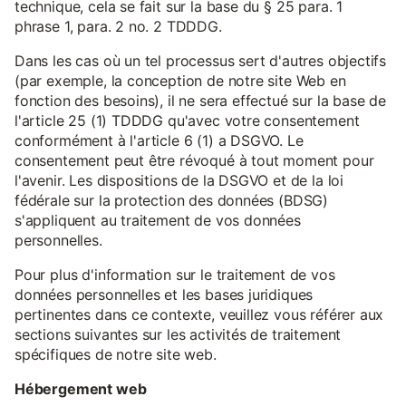
technique, cela se fait sur la base du § 25 para. 1
phrase 1, para. 2 no. 2 TDDDG.
Dans les cas où un tel processus sert d'autres objectifs
(par exemple, la conception de notre site Web en
fonction des besoins), il ne sera effectué sur la base de
l'article 25 (1) TDDDG qu'avec votre consentement
conformément à l'article 6 (1) a DSGVO. Le
consentement peut être révoqué à tout moment pour
l'avenir. Les dispositions de la DSGVO et de la loi
fédérale sur la protection des données (BDSG)
s'appliquent au traitement de vos données
personnelles.
Pour plus d'information sur le traitement de vos
données personnelles et les bases juridiques
pertinentes dans ce contexte, veuillez vous référer aux
sections suivantes sur les activités de traitement
spécifiques de notre site web.
Hébergement web