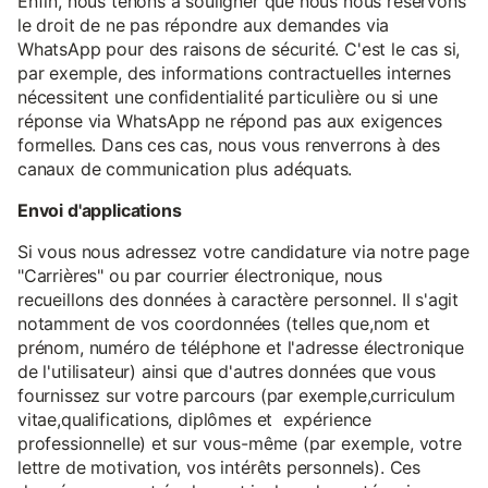
Enfin, nous tenons à souligner que nous nous réservons
le droit de ne pas répondre aux demandes via
WhatsApp pour des raisons de sécurité. C'est le cas si,
par exemple, des informations contractuelles internes
nécessitent une confidentialité particulière ou si une
réponse via WhatsApp ne répond pas aux exigences
formelles. Dans ces cas, nous vous renverrons à des
canaux de communication plus adéquats.
Envoi d'applications
Si vous nous adressez votre candidature via notre page
"Carrières" ou par courrier électronique, nous
recueillons des données à caractère personnel. Il s'agit
notamment de vos coordonnées (telles que,nom et
prénom, numéro de téléphone et l'adresse électronique
de l'utilisateur) ainsi que d'autres données que vous
fournissez sur votre parcours (par exemple,curriculum
vitae,qualifications, diplômes et expérience
professionnelle) et sur vous-même (par exemple, votre
lettre de motivation, vos intérêts personnels). Ces