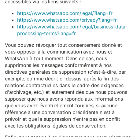
accessibles via les liens suivants :
https://www.whatsapp.com/legal/?lang=fr
https://www.whatsapp.com/privacy?lang=fr
https://www.whatsapp.com/legal/business-data-
processing-terms?lang=fr
Vous pouvez révoquer tout consentement donné et
vous opposer à la communication avec nous et
WhatsApp à tout moment. Dans ce cas, nous
supprimons les messages conformément à nos
directives générales de suppression (c'est-à-dire, par
exemple, comme décrit ci-dessus, après la fin des
relations contractuelles dans le cadre des exigences
d'archivage, etc.) et autrement dès que nous pouvons
supposer que nous avons répondu aux informations
que vous avez éventuellement fournies, si aucune
référence à une conversation précédente n'est à
prévoir et que la suppression n'entre pas en conflit
avec les obligations légales de conservation.