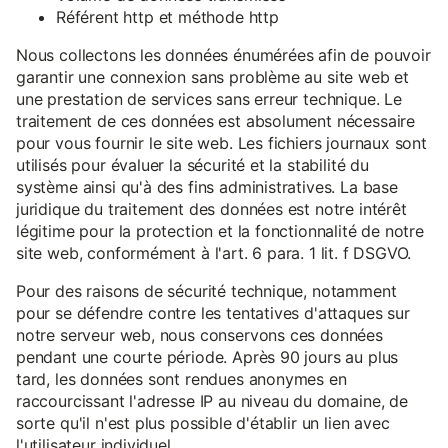
Référent http et méthode http
Nous collectons les données énumérées afin de pouvoir
garantir une connexion sans problème au site web et
une prestation de services sans erreur technique. Le
traitement de ces données est absolument nécessaire
pour vous fournir le site web. Les fichiers journaux sont
utilisés pour évaluer la sécurité et la stabilité du
système ainsi qu'à des fins administratives. La base
juridique du traitement des données est notre intérêt
légitime pour la protection et la fonctionnalité de notre
site web, conformément à l'art. 6 para. 1 lit. f DSGVO.
Pour des raisons de sécurité technique, notamment
pour se défendre contre les tentatives d'attaques sur
notre serveur web, nous conservons ces données
pendant une courte période. Après 90 jours au plus
tard, les données sont rendues anonymes en
raccourcissant l'adresse IP au niveau du domaine, de
sorte qu'il n'est plus possible d'établir un lien avec
l'utilisateur individuel.