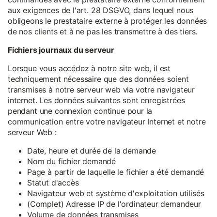
aux exigences de l'art. 28 DSGVO, dans lequel nous
obligeons le prestataire externe à protéger les données
de nos clients et à ne pas les transmettre à des tiers.
Fichiers journaux du serveur
Lorsque vous accédez à notre site web, il est
techniquement nécessaire que des données soient
transmises à notre serveur web via votre navigateur
internet. Les données suivantes sont enregistrées
pendant une connexion continue pour la
communication entre votre navigateur Internet et notre
serveur Web :
Date, heure et durée de la demande
Nom du fichier demandé
Page à partir de laquelle le fichier a été demandé
Statut d'accès
Navigateur web et système d'exploitation utilisés
(Complet) Adresse IP de l'ordinateur demandeur
Volume de données transmises