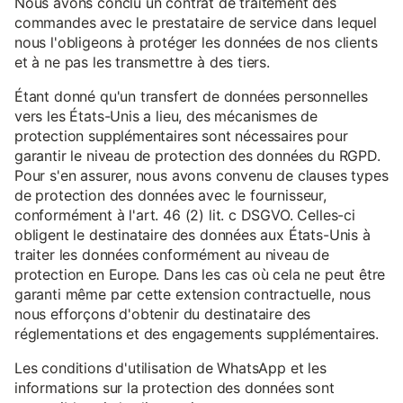
Nous avons conclu un contrat de traitement des
commandes avec le prestataire de service dans lequel
nous l'obligeons à protéger les données de nos clients
et à ne pas les transmettre à des tiers.
Étant donné qu'un transfert de données personnelles
vers les États-Unis a lieu, des mécanismes de
protection supplémentaires sont nécessaires pour
garantir le niveau de protection des données du RGPD.
Pour s'en assurer, nous avons convenu de clauses types
de protection des données avec le fournisseur,
conformément à l'art. 46 (2) lit. c DSGVO. Celles-ci
obligent le destinataire des données aux États-Unis à
traiter les données conformément au niveau de
protection en Europe. Dans les cas où cela ne peut être
garanti même par cette extension contractuelle, nous
nous efforçons d'obtenir du destinataire des
réglementations et des engagements supplémentaires.
Les conditions d'utilisation de WhatsApp et les
informations sur la protection des données sont