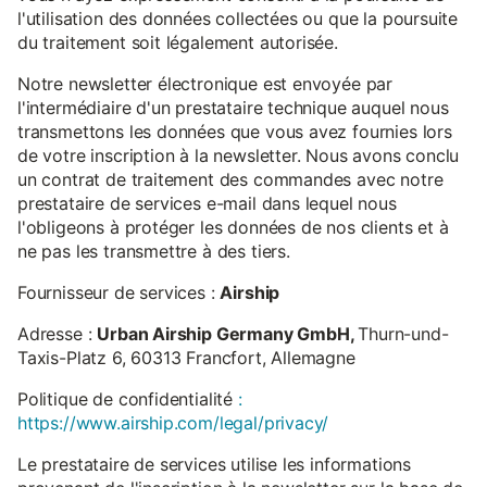
l'utilisation des données collectées ou que la poursuite
du traitement soit légalement autorisée.
Notre newsletter électronique est envoyée par
l'intermédiaire d'un prestataire technique auquel nous
transmettons les données que vous avez fournies lors
de votre inscription à la newsletter. Nous avons conclu
un contrat de traitement des commandes avec notre
prestataire de services e-mail dans lequel nous
l'obligeons à protéger les données de nos clients et à
ne pas les transmettre à des tiers.
Fournisseur de services :
Airship
Adresse :
Urban Airship Germany GmbH,
Thurn-und-
Taxis-Platz 6, 60313 Francfort, Allemagne
Politique de confidentialité
:
https://www.airship.com/legal/privacy/
Le prestataire de services utilise les informations