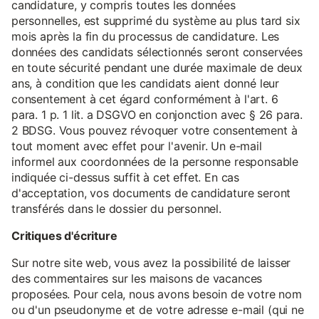
candidature, y compris toutes les données
personnelles, est supprimé du système au plus tard six
mois après la fin du processus de candidature. Les
données des candidats sélectionnés seront conservées
en toute sécurité pendant une durée maximale de deux
ans, à condition que les candidats aient donné leur
consentement à cet égard conformément à l'art. 6
para. 1 p. 1 lit. a DSGVO en conjonction avec § 26 para.
2 BDSG. Vous pouvez révoquer votre consentement à
tout moment avec effet pour l'avenir. Un e-mail
informel aux coordonnées de la personne responsable
indiquée ci-dessus suffit à cet effet. En cas
d'acceptation, vos documents de candidature seront
transférés dans le dossier du personnel.
Critiques d'écriture
Sur notre site web, vous avez la possibilité de laisser
des commentaires sur les maisons de vacances
proposées. Pour cela, nous avons besoin de votre nom
ou d'un pseudonyme et de votre adresse e-mail (qui ne