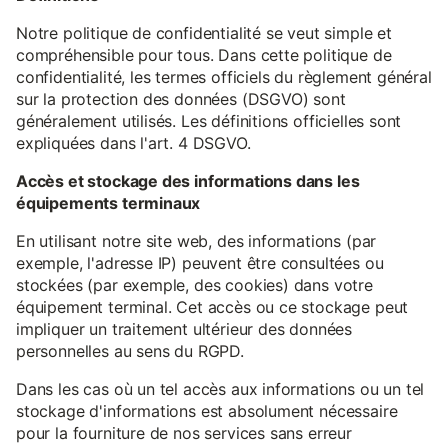
Notre politique de confidentialité se veut simple et
compréhensible pour tous. Dans cette politique de
confidentialité, les termes officiels du règlement général
sur la protection des données (DSGVO) sont
généralement utilisés. Les définitions officielles sont
expliquées dans l'art. 4 DSGVO.
Accès et stockage des informations dans les
équipements terminaux
En utilisant notre site web, des informations (par
exemple, l'adresse IP) peuvent être consultées ou
stockées (par exemple, des cookies) dans votre
équipement terminal. Cet accès ou ce stockage peut
impliquer un traitement ultérieur des données
personnelles au sens du RGPD.
Dans les cas où un tel accès aux informations ou un tel
stockage d'informations est absolument nécessaire
pour la fourniture de nos services sans erreur