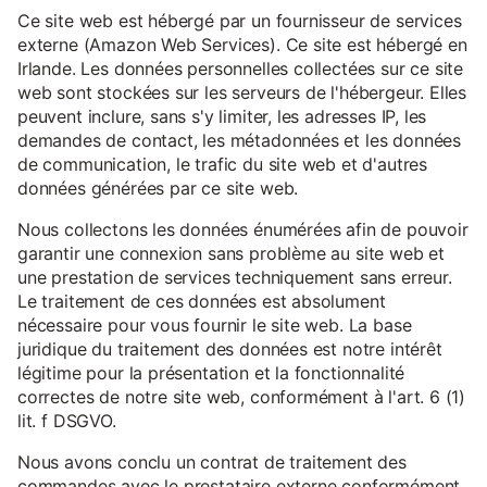
Ce site web est hébergé par un fournisseur de services
externe (Amazon Web Services). Ce site est hébergé en
Irlande. Les données personnelles collectées sur ce site
web sont stockées sur les serveurs de l'hébergeur. Elles
peuvent inclure, sans s'y limiter, les adresses IP, les
demandes de contact, les métadonnées et les données
de communication, le trafic du site web et d'autres
données générées par ce site web.
Nous collectons les données énumérées afin de pouvoir
garantir une connexion sans problème au site web et
une prestation de services techniquement sans erreur.
Le traitement de ces données est absolument
nécessaire pour vous fournir le site web. La base
juridique du traitement des données est notre intérêt
légitime pour la présentation et la fonctionnalité
correctes de notre site web, conformément à l'art. 6 (1)
lit. f DSGVO.
Nous avons conclu un contrat de traitement des
commandes avec le prestataire externe conformément