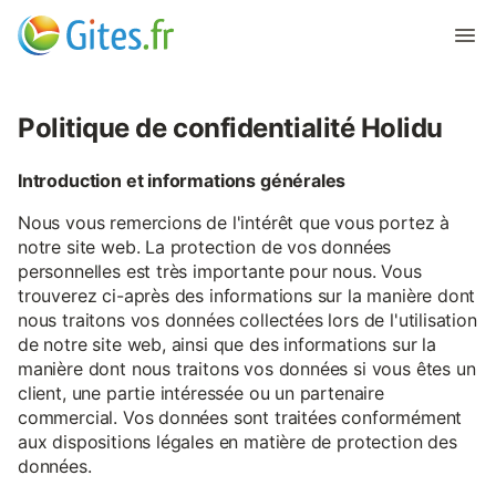
Politique de confidentialité Holidu
Introduction et informations générales
Nous vous remercions de l'intérêt que vous portez à
notre site web. La protection de vos données
personnelles est très importante pour nous. Vous
trouverez ci-après des informations sur la manière dont
nous traitons vos données collectées lors de l'utilisation
de notre site web, ainsi que des informations sur la
manière dont nous traitons vos données si vous êtes un
client, une partie intéressée ou un partenaire
commercial. Vos données sont traitées conformément
aux dispositions légales en matière de protection des
données.