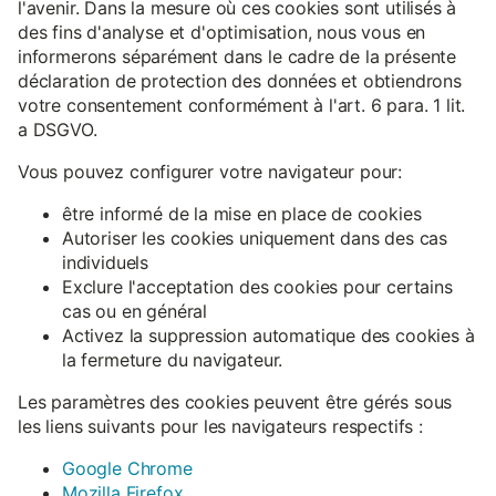
l'avenir. Dans la mesure où ces cookies sont utilisés à
des fins d'analyse et d'optimisation, nous vous en
informerons séparément dans le cadre de la présente
déclaration de protection des données et obtiendrons
votre consentement conformément à l'art. 6 para. 1 lit.
a DSGVO.
Vous pouvez configurer votre navigateur pour:
être informé de la mise en place de cookies
Autoriser les cookies uniquement dans des cas
individuels
Exclure l'acceptation des cookies pour certains
cas ou en général
Activez la suppression automatique des cookies à
la fermeture du navigateur.
Les paramètres des cookies peuvent être gérés sous
les liens suivants pour les navigateurs respectifs :
Google Chrome
Mozilla Firefox