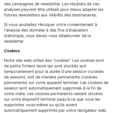
des campagnes de newsletter. Les résultats de ces
analyses peuvent être utilisés pour mieux adapter les
futures newsletters aux intérêts des destinataires.
Si vous souhaitez révoquer votre consentement à
l'analyse des données à des fins d'évaluation
statistique, vous devez vous désabonner de la
newsletter.
Cookies
Notre site web utilise des "cookies". Les cookies sont
de petits fichiers texte qui sont stockés soit
temporairement pour la durée d'une session (cookies
de session), soit de manière permanente (cookies
permanents) sur votre appareil terminal. Les cookies de
session sont automatiquement supprimés à la fin de
votre visite. Les cookies permanents restent stockés
sur votre dispositif terminal jusqu'à ce que vous les
supprimiez vous-même ou qu'ils soient
automatiquement supprimés par votre navigateur web.