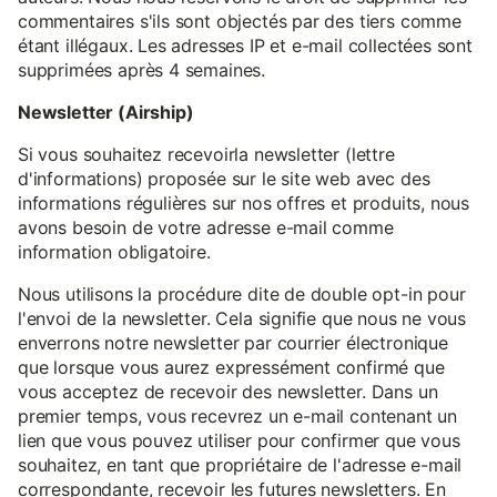
commentaires s'ils sont objectés par des tiers comme
étant illégaux. Les adresses IP et e-mail collectées sont
supprimées après 4 semaines.
Newsletter (Airship)
Si vous souhaitez recevoirla newsletter (lettre
d'informations) proposée sur le site web avec des
informations régulières sur nos offres et produits, nous
avons besoin de votre adresse e-mail comme
information obligatoire.
Nous utilisons la procédure dite de double opt-in pour
l'envoi de la newsletter. Cela signifie que nous ne vous
enverrons notre newsletter par courrier électronique
que lorsque vous aurez expressément confirmé que
vous acceptez de recevoir des newsletter. Dans un
premier temps, vous recevrez un e-mail contenant un
lien que vous pouvez utiliser pour confirmer que vous
souhaitez, en tant que propriétaire de l'adresse e-mail
correspondante, recevoir les futures newsletters. En