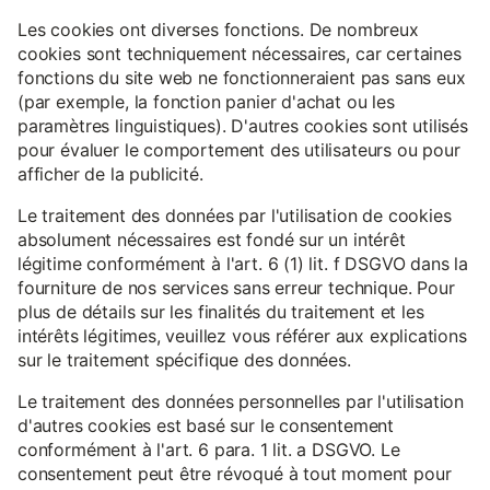
Les cookies ont diverses fonctions. De nombreux
cookies sont techniquement nécessaires, car certaines
fonctions du site web ne fonctionneraient pas sans eux
(par exemple, la fonction panier d'achat ou les
paramètres linguistiques). D'autres cookies sont utilisés
pour évaluer le comportement des utilisateurs ou pour
afficher de la publicité.
Le traitement des données par l'utilisation de cookies
absolument nécessaires est fondé sur un intérêt
légitime conformément à l'art. 6 (1) lit. f DSGVO dans la
fourniture de nos services sans erreur technique. Pour
plus de détails sur les finalités du traitement et les
intérêts légitimes, veuillez vous référer aux explications
sur le traitement spécifique des données.
Le traitement des données personnelles par l'utilisation
d'autres cookies est basé sur le consentement
conformément à l'art. 6 para. 1 lit. a DSGVO. Le
consentement peut être révoqué à tout moment pour