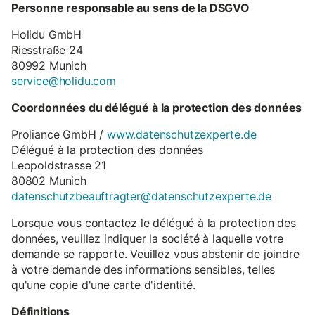
Personne responsable au sens de la DSGVO
Holidu GmbH
Riesstraße 24
80992 Munich
service@holidu.com
Coordonnées du délégué à la protection des données
Proliance GmbH /
www.datenschutzexperte.de
Délégué à la protection des données
Leopoldstrasse 21
80802 Munich
datenschutzbeauftragter@datenschutzexperte.de
Lorsque vous contactez le délégué à la protection des
données, veuillez indiquer la société à laquelle votre
demande se rapporte. Veuillez vous abstenir de joindre
à votre demande des informations sensibles, telles
qu'une copie d'une carte d'identité.
Définitions