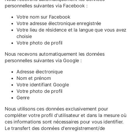
personnelles suivantes via Facebook :
Votre nom sur Facebook
Votre adresse électronique enregistrée
Votre lieu de résidence et la langue que vous avez
choisie
Votre photo de profil
Nous recevons automatiquement les données
personnelles suivantes via Google :
Adresse électronique
Nom et prénom
Votre identifiant Google
Votre photo de profil
Genre
Nous utilisons ces données exclusivement pour
compléter votre profil d'utilisateur et dans la mesure où
ces informations sont nécessaires pour vous identifier.
Le transfert des données d'enregistrement/de