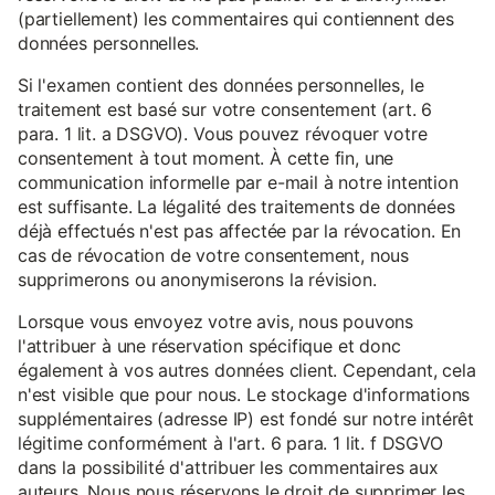
(partiellement) les commentaires qui contiennent des
données personnelles.
Si l'examen contient des données personnelles, le
traitement est basé sur votre consentement (art. 6
para. 1 lit. a DSGVO). Vous pouvez révoquer votre
consentement à tout moment. À cette fin, une
communication informelle par e-mail à notre intention
est suffisante. La légalité des traitements de données
déjà effectués n'est pas affectée par la révocation. En
cas de révocation de votre consentement, nous
supprimerons ou anonymiserons la révision.
Lorsque vous envoyez votre avis, nous pouvons
l'attribuer à une réservation spécifique et donc
également à vos autres données client. Cependant, cela
n'est visible que pour nous. Le stockage d'informations
supplémentaires (adresse IP) est fondé sur notre intérêt
légitime conformément à l'art. 6 para. 1 lit. f DSGVO
dans la possibilité d'attribuer les commentaires aux
auteurs. Nous nous réservons le droit de supprimer les