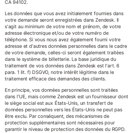
CA 94102.
Les données que vous avez initialement fournies dans
votre demande seront enregistrées dans Zendesk. Il
s'agit au minimum de votre nom et prénom, de votre
adresse électronique et/ou de votre numéro de
téléphone. Si vous nous avez également fourni votre
adresse et d'autres données personnelles dans le cadre
de votre demande, celles-ci seront également traitées
dans le système de billetterie. La base juridique du
traitement de vos données dans Zendesk est l'art. 6
para. 1 lit. f) DSGVO, notre intérêt légitime dans le
traitement efficace des demandes des clients.
En principe, vos données personnelles sont traitées
dans l'UE, mais comme Zendesk est un fournisseur dont
le siège social est aux États-Unis, un transfert de
données personnelles vers les États-Unis ne peut pas
être exclu. Par conséquent, des mécanismes de
protection supplémentaires sont nécessaires pour
garantir le niveau de protection des données du RGPD.