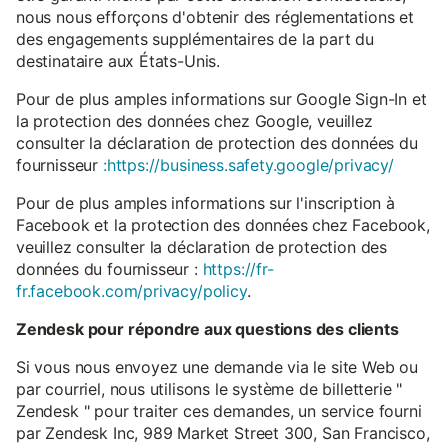
nous nous efforçons d'obtenir des réglementations et
des engagements supplémentaires de la part du
destinataire aux États-Unis.
Pour de plus amples informations sur Google Sign-In et
la protection des données chez Google, veuillez
consulter la déclaration de protection des données du
fournisseur
:https://business.safety.google/privacy/
Pour de plus amples informations sur l'inscription à
Facebook et la protection des données chez Facebook,
veuillez consulter la déclaration de protection des
données du fournisseur :
https://fr-
fr.facebook.com/privacy/policy
.
Zendesk pour répondre aux questions des clients
Si vous nous envoyez une demande via le site Web ou
par courriel, nous utilisons le système de billetterie "
Zendesk " pour traiter ces demandes, un service fourni
par Zendesk Inc, 989 Market Street 300, San Francisco,