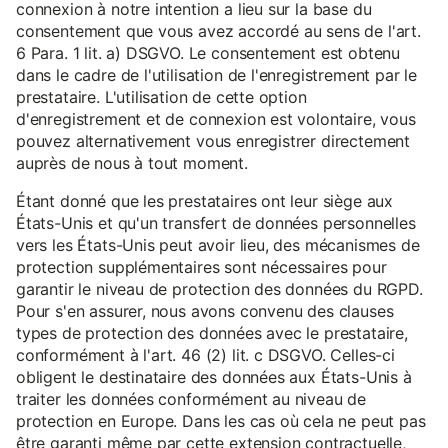
connexion à notre intention a lieu sur la base du
consentement que vous avez accordé au sens de l'art.
6 Para. 1 lit. a) DSGVO. Le consentement est obtenu
dans le cadre de l'utilisation de l'enregistrement par le
prestataire. L'utilisation de cette option
d'enregistrement et de connexion est volontaire, vous
pouvez alternativement vous enregistrer directement
auprès de nous à tout moment.
Étant donné que les prestataires ont leur siège aux
États-Unis et qu'un transfert de données personnelles
vers les États-Unis peut avoir lieu, des mécanismes de
protection supplémentaires sont nécessaires pour
garantir le niveau de protection des données du RGPD.
Pour s'en assurer, nous avons convenu des clauses
types de protection des données avec le prestataire,
conformément à l'art. 46 (2) lit. c DSGVO. Celles-ci
obligent le destinataire des données aux États-Unis à
traiter les données conformément au niveau de
protection en Europe. Dans les cas où cela ne peut pas
être garanti même par cette extension contractuelle,