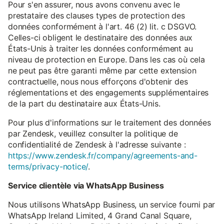
Pour s'en assurer, nous avons convenu avec le
prestataire des clauses types de protection des
données conformément à l'art. 46 (2) lit. c DSGVO.
Celles-ci obligent le destinataire des données aux
États-Unis à traiter les données conformément au
niveau de protection en Europe. Dans les cas où cela
ne peut pas être garanti même par cette extension
contractuelle, nous nous efforçons d'obtenir des
réglementations et des engagements supplémentaires
de la part du destinataire aux États-Unis.
Pour plus d'informations sur le traitement des données
par Zendesk, veuillez consulter la politique de
confidentialité de Zendesk à l'adresse suivante :
https://www.zendesk.fr/company/agreements-and-
terms/privacy-notice/
.
Service clientèle via WhatsApp Business
Nous utilisons WhatsApp Business, un service fourni par
WhatsApp Ireland Limited, 4 Grand Canal Square,