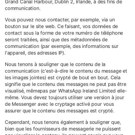
Grand Canal Harbour, Dublin 2, Irlande, à des fins de
communication.
Vous pouvez nous contacter, par exemple, via un
bouton sur le site web. Ce faisant, vos données de
contact sous la forme de votre numéro de téléphone
seront traitées, ainsi que des métadonnées de
communication (par exemple, des informations sur
l'appareil, des adresses IP).
Nous tenons à souligner que le contenu de la
communication (c'est-à-dire le contenu du message et
les images jointes) est crypté de bout en bout. Cela
signifie que le contenu des messages ne peut pas être
visualisé, mêmepas par WhatsApp Ireland Limited elle-
même. Vous devez toujours utiliser une version à jour
de Messenger avec le cryptage activé pour vous
assurer que le contenu des messages est crypté.
Cependant, nous tenons également à souligner que,
bien que les fournisseurs de messagerie ne puissent