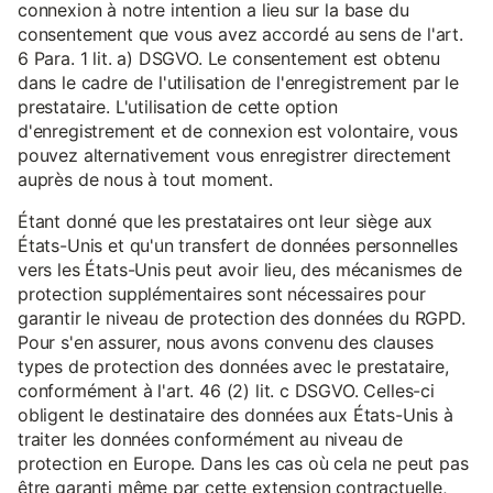
connexion à notre intention a lieu sur la base du
consentement que vous avez accordé au sens de l'art.
6 Para. 1 lit. a) DSGVO. Le consentement est obtenu
dans le cadre de l'utilisation de l'enregistrement par le
prestataire. L'utilisation de cette option
d'enregistrement et de connexion est volontaire, vous
pouvez alternativement vous enregistrer directement
auprès de nous à tout moment.
Étant donné que les prestataires ont leur siège aux
États-Unis et qu'un transfert de données personnelles
vers les États-Unis peut avoir lieu, des mécanismes de
protection supplémentaires sont nécessaires pour
garantir le niveau de protection des données du RGPD.
Pour s'en assurer, nous avons convenu des clauses
types de protection des données avec le prestataire,
conformément à l'art. 46 (2) lit. c DSGVO. Celles-ci
obligent le destinataire des données aux États-Unis à
traiter les données conformément au niveau de
protection en Europe. Dans les cas où cela ne peut pas
être garanti même par cette extension contractuelle,