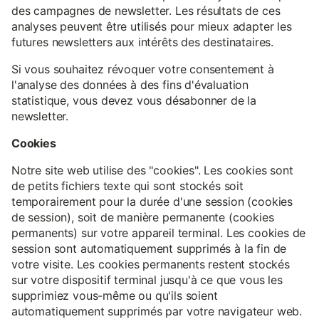
des campagnes de newsletter. Les résultats de ces
analyses peuvent être utilisés pour mieux adapter les
futures newsletters aux intérêts des destinataires.
Si vous souhaitez révoquer votre consentement à
l'analyse des données à des fins d'évaluation
statistique, vous devez vous désabonner de la
newsletter.
Cookies
Notre site web utilise des "cookies". Les cookies sont
de petits fichiers texte qui sont stockés soit
temporairement pour la durée d'une session (cookies
de session), soit de manière permanente (cookies
permanents) sur votre appareil terminal. Les cookies de
session sont automatiquement supprimés à la fin de
votre visite. Les cookies permanents restent stockés
sur votre dispositif terminal jusqu'à ce que vous les
supprimiez vous-même ou qu'ils soient
automatiquement supprimés par votre navigateur web.