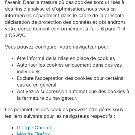
l'avenir. Dans la mesure où ces cookies sont utilisés à
des fins d'analyse et d'optimisation, nous vous en
informerons séparément dans le cadre de la présente
déclaration de protection des données et obtiendrons
votre consentement conformément à l'art. 6 para. 1 lit.
a DSGVO.
Vous pouvez configurer votre navigateur pour:
être informé de la mise en place de cookies
Autoriser les cookies uniquement dans des cas
individuels
Exclure l'acceptation des cookies pour certains
cas ou en général
Activez la suppression automatique des cookies à
la fermeture du navigateur.
Les paramètres des cookies peuvent être gérés sous
les liens suivants pour les navigateurs respectifs :
Google Chrome
Mozilla Firefox