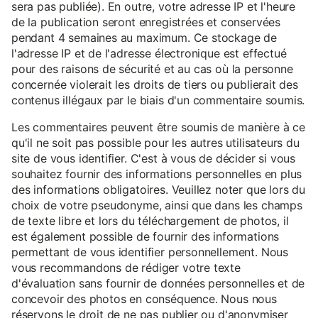
sera pas publiée). En outre, votre adresse IP et l'heure
de la publication seront enregistrées et conservées
pendant 4 semaines au maximum. Ce stockage de
l'adresse IP et de l'adresse électronique est effectué
pour des raisons de sécurité et au cas où la personne
concernée violerait les droits de tiers ou publierait des
contenus illégaux par le biais d'un commentaire soumis.
Les commentaires peuvent être soumis de manière à ce
qu'il ne soit pas possible pour les autres utilisateurs du
site de vous identifier. C'est à vous de décider si vous
souhaitez fournir des informations personnelles en plus
des informations obligatoires. Veuillez noter que lors du
choix de votre pseudonyme, ainsi que dans les champs
de texte libre et lors du téléchargement de photos, il
est également possible de fournir des informations
permettant de vous identifier personnellement. Nous
vous recommandons de rédiger votre texte
d'évaluation sans fournir de données personnelles et de
concevoir des photos en conséquence. Nous nous
réservons le droit de ne pas publier ou d'anonymiser