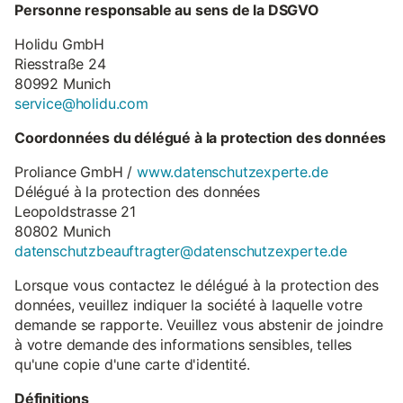
Personne responsable au sens de la DSGVO
Holidu GmbH
Riesstraße 24
80992 Munich
service@holidu.com
Coordonnées du délégué à la protection des données
Proliance GmbH /
www.datenschutzexperte.de
Délégué à la protection des données
Leopoldstrasse 21
80802 Munich
datenschutzbeauftragter@datenschutzexperte.de
Lorsque vous contactez le délégué à la protection des
données, veuillez indiquer la société à laquelle votre
demande se rapporte. Veuillez vous abstenir de joindre
à votre demande des informations sensibles, telles
qu'une copie d'une carte d'identité.
Définitions