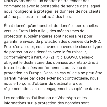
Nous avons conclu un contrat de traitement des
commandes avec le prestataire de service dans lequel
nous l'obligeons à protéger les données de nos clients
et à ne pas les transmettre à des tiers.
Étant donné qu'un transfert de données personnelles
vers les États-Unis a lieu, des mécanismes de
protection supplémentaires sont nécessaires pour
garantir le niveau de protection des données du RGPD.
Pour s'en assurer, nous avons convenu de clauses types
de protection des données avec le fournisseur,
conformément à l'art. 46 (2) lit. c DSGVO. Celles-ci
obligent le destinataire des données aux États-Unis à
traiter les données conformément au niveau de
protection en Europe. Dans les cas où cela ne peut être
garanti même par cette extension contractuelle, nous
nous efforçons d'obtenir du destinataire des
réglementations et des engagements supplémentaires.
Les conditions d'utilisation de WhatsApp et les
informations sur la protection des données sont