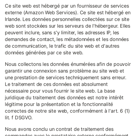
Ce site web est hébergé par un fournisseur de services
externe (Amazon Web Services). Ce site est hébergé en
Irlande. Les données personnelles collectées sur ce site
web sont stockées sur les serveurs de l'hébergeur. Elles
peuvent inclure, sans s'y limiter, les adresses IP, les
demandes de contact, les métadonnées et les données
de communication, le trafic du site web et d'autres
données générées par ce site web.
Nous collectons les données énumérées afin de pouvoir
garantir une connexion sans problème au site web et
une prestation de services techniquement sans erreur.
Le traitement de ces données est absolument
nécessaire pour vous fournir le site web. La base
juridique du traitement des données est notre intérêt
légitime pour la présentation et la fonctionnalité
correctes de notre site web, conformément à l'art. 6 (1)
lit. f DSGVO.
Nous avons conclu un contrat de traitement des
commandes avec le prestataire externe conformément