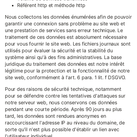
Référent http et méthode http
Nous collectons les données énumérées afin de pouvoir
garantir une connexion sans problème au site web et
une prestation de services sans erreur technique. Le
traitement de ces données est absolument nécessaire
pour vous fournir le site web. Les fichiers journaux sont
utilisés pour évaluer la sécurité et la stabilité du
système ainsi qu'à des fins administratives. La base
juridique du traitement des données est notre intérêt
légitime pour la protection et la fonctionnalité de notre
site web, conformément à l'art. 6 para. 1 lit. f DSGVO.
Pour des raisons de sécurité technique, notamment
pour se défendre contre les tentatives d'attaques sur
notre serveur web, nous conservons ces données
pendant une courte période. Après 90 jours au plus
tard, les données sont rendues anonymes en
raccourcissant l'adresse IP au niveau du domaine, de
sorte qu'il n'est plus possible d'établir un lien avec
l'utilisateur individuel.