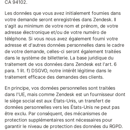
CA 94102.
Les données que vous avez initialement fournies dans
votre demande seront enregistrées dans Zendesk. Il
s'agit au minimum de votre nom et prénom, de votre
adresse électronique et/ou de votre numéro de
téléphone. Si vous nous avez également fourni votre
adresse et d'autres données personnelles dans le cadre
de votre demande, celles-ci seront également traitées
dans le système de billetterie. La base juridique du
traitement de vos données dans Zendesk est l'art. 6
para. 1 lit. f) DSGVO, notre intérêt légitime dans le
traitement efficace des demandes des clients.
En principe, vos données personnelles sont traitées
dans l'UE, mais comme Zendesk est un fournisseur dont
le siège social est aux États-Unis, un transfert de
données personnelles vers les États-Unis ne peut pas
être exclu. Par conséquent, des mécanismes de
protection supplémentaires sont nécessaires pour
garantir le niveau de protection des données du RGPD.