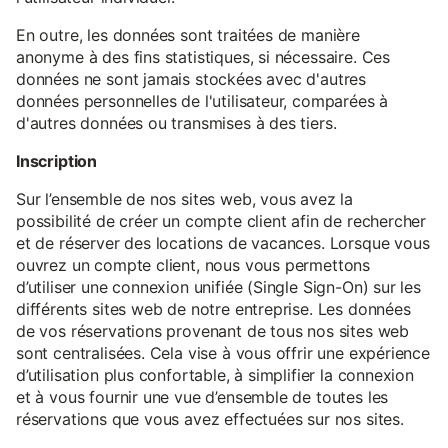
En outre, les données sont traitées de manière
anonyme à des fins statistiques, si nécessaire. Ces
données ne sont jamais stockées avec d'autres
données personnelles de l'utilisateur, comparées à
d'autres données ou transmises à des tiers.
Inscription
Sur l’ensemble de nos sites web, vous avez la
possibilité de créer un compte client afin de rechercher
et de réserver des locations de vacances. Lorsque vous
ouvrez un compte client, nous vous permettons
d’utiliser une connexion unifiée (Single Sign-On) sur les
différents sites web de notre entreprise. Les données
de vos réservations provenant de tous nos sites web
sont centralisées. Cela vise à vous offrir une expérience
d’utilisation plus confortable, à simplifier la connexion
et à vous fournir une vue d’ensemble de toutes les
réservations que vous avez effectuées sur nos sites.