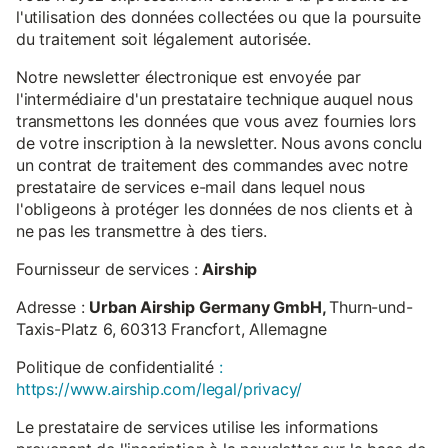
l'utilisation des données collectées ou que la poursuite
du traitement soit légalement autorisée.
Notre newsletter électronique est envoyée par
l'intermédiaire d'un prestataire technique auquel nous
transmettons les données que vous avez fournies lors
de votre inscription à la newsletter. Nous avons conclu
un contrat de traitement des commandes avec notre
prestataire de services e-mail dans lequel nous
l'obligeons à protéger les données de nos clients et à
ne pas les transmettre à des tiers.
Fournisseur de services :
Airship
Adresse :
Urban Airship Germany GmbH,
Thurn-und-
Taxis-Platz 6, 60313 Francfort, Allemagne
Politique de confidentialité
:
https://www.airship.com/legal/privacy/
Le prestataire de services utilise les informations