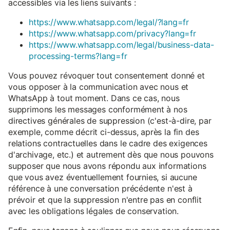
accessibles via les liens suivants :
https://www.whatsapp.com/legal/?lang=fr
https://www.whatsapp.com/privacy?lang=fr
https://www.whatsapp.com/legal/business-data-
processing-terms?lang=fr
Vous pouvez révoquer tout consentement donné et
vous opposer à la communication avec nous et
WhatsApp à tout moment. Dans ce cas, nous
supprimons les messages conformément à nos
directives générales de suppression (c'est-à-dire, par
exemple, comme décrit ci-dessus, après la fin des
relations contractuelles dans le cadre des exigences
d'archivage, etc.) et autrement dès que nous pouvons
supposer que nous avons répondu aux informations
que vous avez éventuellement fournies, si aucune
référence à une conversation précédente n'est à
prévoir et que la suppression n'entre pas en conflit
avec les obligations légales de conservation.