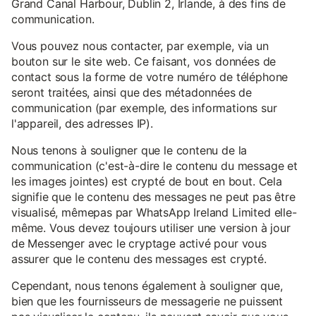
Grand Canal Harbour, Dublin 2, Irlande, à des fins de
communication.
Vous pouvez nous contacter, par exemple, via un
bouton sur le site web. Ce faisant, vos données de
contact sous la forme de votre numéro de téléphone
seront traitées, ainsi que des métadonnées de
communication (par exemple, des informations sur
l'appareil, des adresses IP).
Nous tenons à souligner que le contenu de la
communication (c'est-à-dire le contenu du message et
les images jointes) est crypté de bout en bout. Cela
signifie que le contenu des messages ne peut pas être
visualisé, mêmepas par WhatsApp Ireland Limited elle-
même. Vous devez toujours utiliser une version à jour
de Messenger avec le cryptage activé pour vous
assurer que le contenu des messages est crypté.
Cependant, nous tenons également à souligner que,
bien que les fournisseurs de messagerie ne puissent