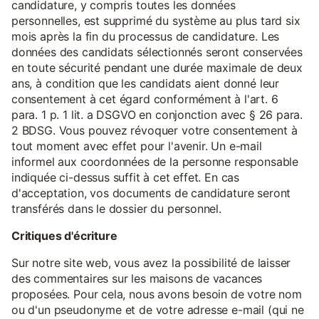
candidature, y compris toutes les données
personnelles, est supprimé du système au plus tard six
mois après la fin du processus de candidature. Les
données des candidats sélectionnés seront conservées
en toute sécurité pendant une durée maximale de deux
ans, à condition que les candidats aient donné leur
consentement à cet égard conformément à l'art. 6
para. 1 p. 1 lit. a DSGVO en conjonction avec § 26 para.
2 BDSG. Vous pouvez révoquer votre consentement à
tout moment avec effet pour l'avenir. Un e-mail
informel aux coordonnées de la personne responsable
indiquée ci-dessus suffit à cet effet. En cas
d'acceptation, vos documents de candidature seront
transférés dans le dossier du personnel.
Critiques d'écriture
Sur notre site web, vous avez la possibilité de laisser
des commentaires sur les maisons de vacances
proposées. Pour cela, nous avons besoin de votre nom
ou d'un pseudonyme et de votre adresse e-mail (qui ne