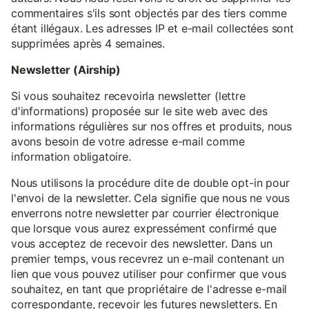
commentaires s'ils sont objectés par des tiers comme
étant illégaux. Les adresses IP et e-mail collectées sont
supprimées après 4 semaines.
Newsletter (Airship)
Si vous souhaitez recevoirla newsletter (lettre
d'informations) proposée sur le site web avec des
informations régulières sur nos offres et produits, nous
avons besoin de votre adresse e-mail comme
information obligatoire.
Nous utilisons la procédure dite de double opt-in pour
l'envoi de la newsletter. Cela signifie que nous ne vous
enverrons notre newsletter par courrier électronique
que lorsque vous aurez expressément confirmé que
vous acceptez de recevoir des newsletter. Dans un
premier temps, vous recevrez un e-mail contenant un
lien que vous pouvez utiliser pour confirmer que vous
souhaitez, en tant que propriétaire de l'adresse e-mail
correspondante, recevoir les futures newsletters. En