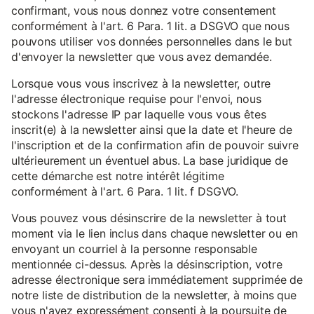
confirmant, vous nous donnez votre consentement
conformément à l'art. 6 Para. 1 lit. a DSGVO que nous
pouvons utiliser vos données personnelles dans le but
d'envoyer la newsletter que vous avez demandée.
Lorsque vous vous inscrivez à la newsletter, outre
l'adresse électronique requise pour l'envoi, nous
stockons l'adresse IP par laquelle vous vous êtes
inscrit(e) à la newsletter ainsi que la date et l'heure de
l'inscription et de la confirmation afin de pouvoir suivre
ultérieurement un éventuel abus. La base juridique de
cette démarche est notre intérêt légitime
conformément à l'art. 6 Para. 1 lit. f DSGVO.
Vous pouvez vous désinscrire de la newsletter à tout
moment via le lien inclus dans chaque newsletter ou en
envoyant un courriel à la personne responsable
mentionnée ci-dessus. Après la désinscription, votre
adresse électronique sera immédiatement supprimée de
notre liste de distribution de la newsletter, à moins que
vous n'ayez expressément consenti à la poursuite de