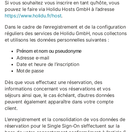
Si vous souhaitez vous inscrire en tant qu’hôte, vous
pouvez le faire via Holidu Hosts GmbH à l’adresse
https://www.holidu.fr/host
.
Dans le cadre de l’enregistrement et de la configuration
réguliers des services de Holidu GmbH, nous collectons
et utilisons les données personnelles suivantes :
Prénom et nom ou pseudonyme
Adresse e-mail
Date et heure de l’inscription
Mot de passe
Dès que vous effectuez une réservation, des
informations concernant vos réservations et vos
séjours ainsi que, le cas échéant, d’autres données
peuvent également apparaître dans votre compte
client.
L’enregistrement et la consolidation de vos données de
réservation pour le Single Sign-On s’effectuent sur la