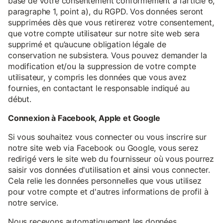
base de votre consentement conformément à l’article 6,
paragraphe 1, point a), du RGPD. Vos données seront
supprimées dès que vous retirerez votre consentement,
que votre compte utilisateur sur notre site web sera
supprimé et qu’aucune obligation légale de
conservation ne subsistera. Vous pouvez demander la
modification et/ou la suppression de votre compte
utilisateur, y compris les données que vous avez
fournies, en contactant le responsable indiqué au
début.
Connexion à Facebook, Apple et Google
Si vous souhaitez vous connecter ou vous inscrire sur
notre site web via Facebook ou Google, vous serez
redirigé vers le site web du fournisseur où vous pourrez
saisir vos données d'utilisation et ainsi vous connecter.
Cela relie les données personnelles que vous utilisez
pour votre compte et d'autres informations de profil à
notre service.
Nous recevons automatiquement les données