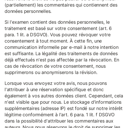
(partiellement) les commentaires qui contiennent des
données personnelles.
Si l'examen contient des données personnelles, le
traitement est basé sur votre consentement (art. 6
para. 1 lit. a DSGVO). Vous pouvez révoquer votre
consentement à tout moment. À cette fin, une
communication informelle par e-mail à notre intention
est suffisante. La légalité des traitements de données
déjà effectués n'est pas affectée par la révocation. En
cas de révocation de votre consentement, nous
supprimerons ou anonymiserons la révision.
Lorsque vous envoyez votre avis, nous pouvons
l'attribuer à une réservation spécifique et donc
également à vos autres données client. Cependant, cela
n'est visible que pour nous. Le stockage d'informations
supplémentaires (adresse IP) est fondé sur notre intérêt
légitime conformément à l'art. 6 para. 1 lit. f DSGVO
dans la possibilité d'attribuer les commentaires aux
auteurs. Nous nous réservons le droit de supprimer les