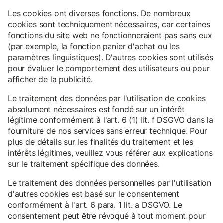
Les cookies ont diverses fonctions. De nombreux
cookies sont techniquement nécessaires, car certaines
fonctions du site web ne fonctionneraient pas sans eux
(par exemple, la fonction panier d'achat ou les
paramètres linguistiques). D'autres cookies sont utilisés
pour évaluer le comportement des utilisateurs ou pour
afficher de la publicité.
Le traitement des données par l'utilisation de cookies
absolument nécessaires est fondé sur un intérêt
légitime conformément à l'art. 6 (1) lit. f DSGVO dans la
fourniture de nos services sans erreur technique. Pour
plus de détails sur les finalités du traitement et les
intérêts légitimes, veuillez vous référer aux explications
sur le traitement spécifique des données.
Le traitement des données personnelles par l'utilisation
d'autres cookies est basé sur le consentement
conformément à l'art. 6 para. 1 lit. a DSGVO. Le
consentement peut être révoqué à tout moment pour