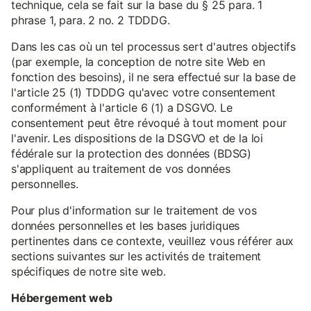
technique, cela se fait sur la base du § 25 para. 1
phrase 1, para. 2 no. 2 TDDDG.
Dans les cas où un tel processus sert d'autres objectifs
(par exemple, la conception de notre site Web en
fonction des besoins), il ne sera effectué sur la base de
l'article 25 (1) TDDDG qu'avec votre consentement
conformément à l'article 6 (1) a DSGVO. Le
consentement peut être révoqué à tout moment pour
l'avenir. Les dispositions de la DSGVO et de la loi
fédérale sur la protection des données (BDSG)
s'appliquent au traitement de vos données
personnelles.
Pour plus d'information sur le traitement de vos
données personnelles et les bases juridiques
pertinentes dans ce contexte, veuillez vous référer aux
sections suivantes sur les activités de traitement
spécifiques de notre site web.
Hébergement web