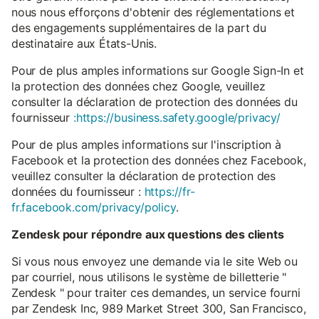
nous nous efforçons d'obtenir des réglementations et
des engagements supplémentaires de la part du
destinataire aux États-Unis.
Pour de plus amples informations sur Google Sign-In et
la protection des données chez Google, veuillez
consulter la déclaration de protection des données du
fournisseur
:https://business.safety.google/privacy/
Pour de plus amples informations sur l'inscription à
Facebook et la protection des données chez Facebook,
veuillez consulter la déclaration de protection des
données du fournisseur :
https://fr-
fr.facebook.com/privacy/policy
.
Zendesk pour répondre aux questions des clients
Si vous nous envoyez une demande via le site Web ou
par courriel, nous utilisons le système de billetterie "
Zendesk " pour traiter ces demandes, un service fourni
par Zendesk Inc, 989 Market Street 300, San Francisco,