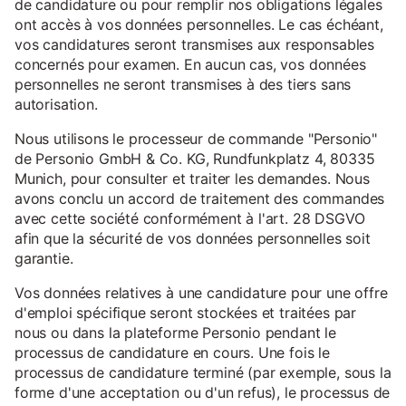
de candidature ou pour remplir nos obligations légales
ont accès à vos données personnelles. Le cas échéant,
vos candidatures seront transmises aux responsables
concernés pour examen. En aucun cas, vos données
personnelles ne seront transmises à des tiers sans
autorisation.
Nous utilisons le processeur de commande "Personio"
de Personio GmbH & Co. KG, Rundfunkplatz 4, 80335
Munich, pour consulter et traiter les demandes. Nous
avons conclu un accord de traitement des commandes
avec cette société conformément à l'art. 28 DSGVO
afin que la sécurité de vos données personnelles soit
garantie.
Vos données relatives à une candidature pour une offre
d'emploi spécifique seront stockées et traitées par
nous ou dans la plateforme Personio pendant le
processus de candidature en cours. Une fois le
processus de candidature terminé (par exemple, sous la
forme d'une acceptation ou d'un refus), le processus de