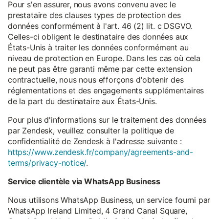
Pour s'en assurer, nous avons convenu avec le
prestataire des clauses types de protection des
données conformément à l'art. 46 (2) lit. c DSGVO.
Celles-ci obligent le destinataire des données aux
États-Unis à traiter les données conformément au
niveau de protection en Europe. Dans les cas où cela
ne peut pas être garanti même par cette extension
contractuelle, nous nous efforçons d'obtenir des
réglementations et des engagements supplémentaires
de la part du destinataire aux États-Unis.
Pour plus d'informations sur le traitement des données
par Zendesk, veuillez consulter la politique de
confidentialité de Zendesk à l'adresse suivante :
https://www.zendesk.fr/company/agreements-and-
terms/privacy-notice/
.
Service clientèle via WhatsApp Business
Nous utilisons WhatsApp Business, un service fourni par
WhatsApp Ireland Limited, 4 Grand Canal Square,