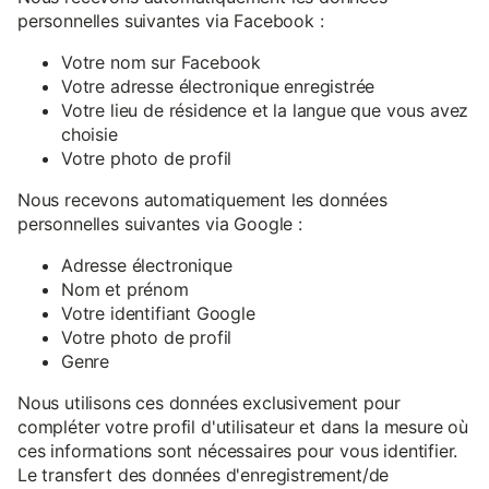
personnelles suivantes via Facebook :
Votre nom sur Facebook
Votre adresse électronique enregistrée
Votre lieu de résidence et la langue que vous avez
choisie
Votre photo de profil
Nous recevons automatiquement les données
personnelles suivantes via Google :
Adresse électronique
Nom et prénom
Votre identifiant Google
Votre photo de profil
Genre
Nous utilisons ces données exclusivement pour
compléter votre profil d'utilisateur et dans la mesure où
ces informations sont nécessaires pour vous identifier.
Le transfert des données d'enregistrement/de