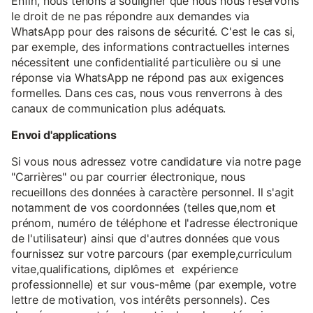
Enfin, nous tenons à souligner que nous nous réservons
le droit de ne pas répondre aux demandes via
WhatsApp pour des raisons de sécurité. C'est le cas si,
par exemple, des informations contractuelles internes
nécessitent une confidentialité particulière ou si une
réponse via WhatsApp ne répond pas aux exigences
formelles. Dans ces cas, nous vous renverrons à des
canaux de communication plus adéquats.
Envoi d'applications
Si vous nous adressez votre candidature via notre page
"Carrières" ou par courrier électronique, nous
recueillons des données à caractère personnel. Il s'agit
notamment de vos coordonnées (telles que,nom et
prénom, numéro de téléphone et l'adresse électronique
de l'utilisateur) ainsi que d'autres données que vous
fournissez sur votre parcours (par exemple,curriculum
vitae,qualifications, diplômes et expérience
professionnelle) et sur vous-même (par exemple, votre
lettre de motivation, vos intérêts personnels). Ces