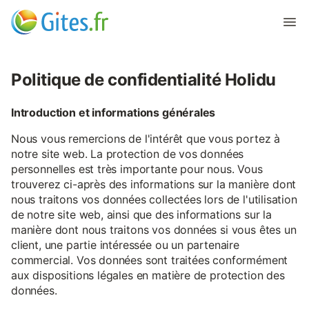
Politique de confidentialité Holidu
Introduction et informations générales
Nous vous remercions de l'intérêt que vous portez à
notre site web. La protection de vos données
personnelles est très importante pour nous. Vous
trouverez ci-après des informations sur la manière dont
nous traitons vos données collectées lors de l'utilisation
de notre site web, ainsi que des informations sur la
manière dont nous traitons vos données si vous êtes un
client, une partie intéressée ou un partenaire
commercial. Vos données sont traitées conformément
aux dispositions légales en matière de protection des
données.