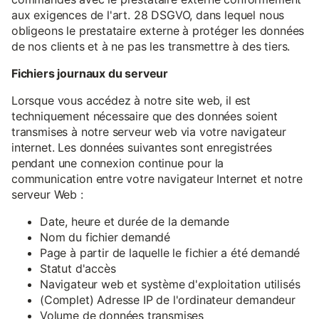
aux exigences de l'art. 28 DSGVO, dans lequel nous
obligeons le prestataire externe à protéger les données
de nos clients et à ne pas les transmettre à des tiers.
Fichiers journaux du serveur
Lorsque vous accédez à notre site web, il est
techniquement nécessaire que des données soient
transmises à notre serveur web via votre navigateur
internet. Les données suivantes sont enregistrées
pendant une connexion continue pour la
communication entre votre navigateur Internet et notre
serveur Web :
Date, heure et durée de la demande
Nom du fichier demandé
Page à partir de laquelle le fichier a été demandé
Statut d'accès
Navigateur web et système d'exploitation utilisés
(Complet) Adresse IP de l'ordinateur demandeur
Volume de données transmises