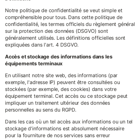
Notre politique de confidentialité se veut simple et
compréhensible pour tous. Dans cette politique de
confidentialité, les termes officiels du règlement général
sur la protection des données (DSGVO) sont
généralement utilisés. Les définitions officielles sont
expliquées dans l'art. 4 DSGVO.
Accès et stockage des informations dans les
équipements terminaux
En utilisant notre site web, des informations (par
exemple, l'adresse IP) peuvent être consultées ou
stockées (par exemple, des cookies) dans votre
équipement terminal. Cet accès ou ce stockage peut
impliquer un traitement ultérieur des données
personnelles au sens du RGPD.
Dans les cas où un tel accès aux informations ou un tel
stockage d'informations est absolument nécessaire
pour la fourniture de nos services sans erreur