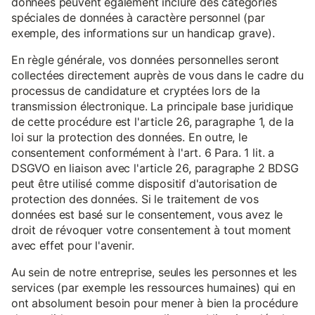
données peuvent également inclure des catégories
spéciales de données à caractère personnel (par
exemple, des informations sur un handicap grave).
En règle générale, vos données personnelles seront
collectées directement auprès de vous dans le cadre du
processus de candidature et cryptées lors de la
transmission électronique. La principale base juridique
de cette procédure est l'article 26, paragraphe 1, de la
loi sur la protection des données. En outre, le
consentement conformément à l'art. 6 Para. 1 lit. a
DSGVO en liaison avec l'article 26, paragraphe 2 BDSG
peut être utilisé comme dispositif d'autorisation de
protection des données. Si le traitement de vos
données est basé sur le consentement, vous avez le
droit de révoquer votre consentement à tout moment
avec effet pour l'avenir.
Au sein de notre entreprise, seules les personnes et les
services (par exemple les ressources humaines) qui en
ont absolument besoin pour mener à bien la procédure