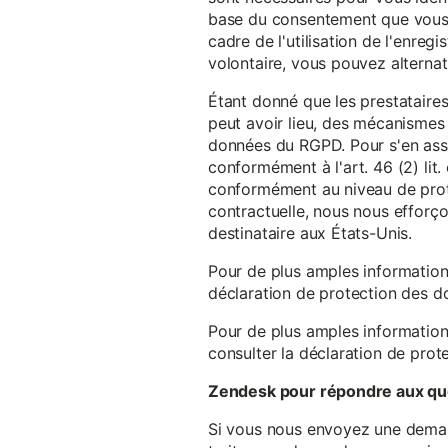
base du consentement que vous a
cadre de l'utilisation de l'enreg
volontaire, vous pouvez alterna
Étant donné que les prestataires
peut avoir lieu, des mécanismes
données du RGPD. Pour s'en assu
conformément à l'art. 46 (2) lit
conformément au niveau de prote
contractuelle, nous nous efforç
destinataire aux États-Unis.
Pour de plus amples information
déclaration de protection des 
Pour de plus amples information
consulter la déclaration de prot
Zendesk pour répondre aux que
Si vous nous envoyez une demande