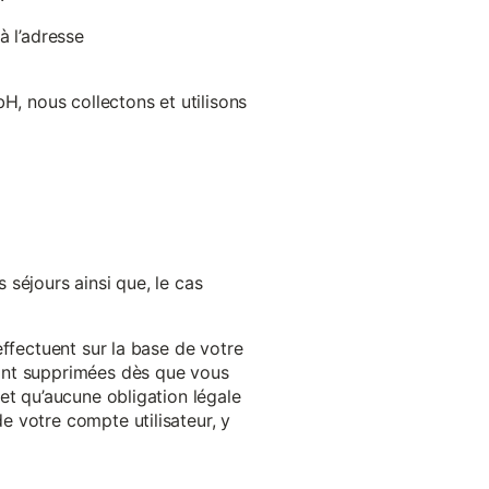
à l’adresse
H, nous collectons et utilisons
séjours ainsi que, le cas
effectuent sur la base de votre
ront supprimées dès que vous
et qu’aucune obligation légale
 votre compte utilisateur, y