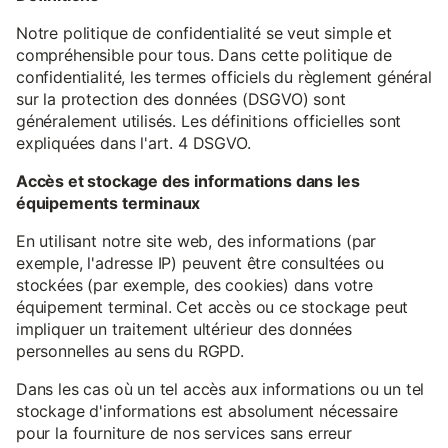
Notre politique de confidentialité se veut simple et
compréhensible pour tous. Dans cette politique de
confidentialité, les termes officiels du règlement général
sur la protection des données (DSGVO) sont
généralement utilisés. Les définitions officielles sont
expliquées dans l'art. 4 DSGVO.
Accès et stockage des informations dans les
équipements terminaux
En utilisant notre site web, des informations (par
exemple, l'adresse IP) peuvent être consultées ou
stockées (par exemple, des cookies) dans votre
équipement terminal. Cet accès ou ce stockage peut
impliquer un traitement ultérieur des données
personnelles au sens du RGPD.
Dans les cas où un tel accès aux informations ou un tel
stockage d'informations est absolument nécessaire
pour la fourniture de nos services sans erreur