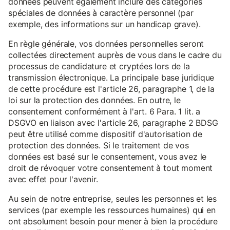
données peuvent également inclure des catégories
spéciales de données à caractère personnel (par
exemple, des informations sur un handicap grave).
En règle générale, vos données personnelles seront
collectées directement auprès de vous dans le cadre du
processus de candidature et cryptées lors de la
transmission électronique. La principale base juridique
de cette procédure est l'article 26, paragraphe 1, de la
loi sur la protection des données. En outre, le
consentement conformément à l'art. 6 Para. 1 lit. a
DSGVO en liaison avec l'article 26, paragraphe 2 BDSG
peut être utilisé comme dispositif d'autorisation de
protection des données. Si le traitement de vos
données est basé sur le consentement, vous avez le
droit de révoquer votre consentement à tout moment
avec effet pour l'avenir.
Au sein de notre entreprise, seules les personnes et les
services (par exemple les ressources humaines) qui en
ont absolument besoin pour mener à bien la procédure