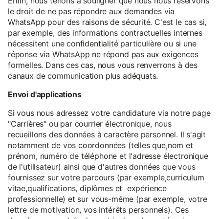
Enfin, nous tenons à souligner que nous nous réservons
le droit de ne pas répondre aux demandes via
WhatsApp pour des raisons de sécurité. C'est le cas si,
par exemple, des informations contractuelles internes
nécessitent une confidentialité particulière ou si une
réponse via WhatsApp ne répond pas aux exigences
formelles. Dans ces cas, nous vous renverrons à des
canaux de communication plus adéquats.
Envoi d'applications
Si vous nous adressez votre candidature via notre page
"Carrières" ou par courrier électronique, nous
recueillons des données à caractère personnel. Il s'agit
notamment de vos coordonnées (telles que,nom et
prénom, numéro de téléphone et l'adresse électronique
de l'utilisateur) ainsi que d'autres données que vous
fournissez sur votre parcours (par exemple,curriculum
vitae,qualifications, diplômes et expérience
professionnelle) et sur vous-même (par exemple, votre
lettre de motivation, vos intérêts personnels). Ces