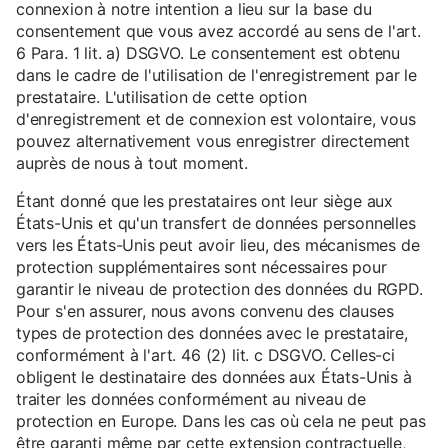
connexion à notre intention a lieu sur la base du
consentement que vous avez accordé au sens de l'art.
6 Para. 1 lit. a) DSGVO. Le consentement est obtenu
dans le cadre de l'utilisation de l'enregistrement par le
prestataire. L'utilisation de cette option
d'enregistrement et de connexion est volontaire, vous
pouvez alternativement vous enregistrer directement
auprès de nous à tout moment.
Étant donné que les prestataires ont leur siège aux
États-Unis et qu'un transfert de données personnelles
vers les États-Unis peut avoir lieu, des mécanismes de
protection supplémentaires sont nécessaires pour
garantir le niveau de protection des données du RGPD.
Pour s'en assurer, nous avons convenu des clauses
types de protection des données avec le prestataire,
conformément à l'art. 46 (2) lit. c DSGVO. Celles-ci
obligent le destinataire des données aux États-Unis à
traiter les données conformément au niveau de
protection en Europe. Dans les cas où cela ne peut pas
être garanti même par cette extension contractuelle,