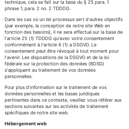
technique, cela se fait sur la base du § 25 para. 1
phrase 1, para. 2 no. 2 TDDDG.
Dans les cas où un tel processus sert d'autres objectifs
(par exemple, la conception de notre site Web en
fonction des besoins), il ne sera effectué sur la base de
l'article 25 (1) TDDDG qu'avec votre consentement
conformément à l'article 6 (1) a DSGVO. Le
consentement peut être révoqué à tout moment pour
l'avenir. Les dispositions de la DSGVO et de la loi
fédérale sur la protection des données (BDSG)
s'appliquent au traitement de vos données
personnelles.
Pour plus d'information sur le traitement de vos
données personnelles et les bases juridiques
pertinentes dans ce contexte, veuillez vous référer aux
sections suivantes sur les activités de traitement
spécifiques de notre site web.
Hébergement web