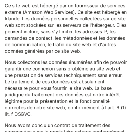
Ce site web est hébergé par un fournisseur de services
externe (Amazon Web Services). Ce site est hébergé en
Irlande. Les données personnelles collectées sur ce site
web sont stockées sur les serveurs de l'hébergeur. Elles
peuvent inclure, sans s'y limiter, les adresses IP, les
demandes de contact, les métadonnées et les données
de communication, le trafic du site web et d'autres
données générées par ce site web.
Nous collectons les données énumérées afin de pouvoir
garantir une connexion sans problème au site web et
une prestation de services techniquement sans erreur.
Le traitement de ces données est absolument
nécessaire pour vous fournir le site web. La base
juridique du traitement des données est notre intérêt
légitime pour la présentation et la fonctionnalité
correctes de notre site web, conformément à l'art. 6 (1)
lit. f DSGVO.
Nous avons conclu un contrat de traitement des
commandes avec le prestataire externe conformément