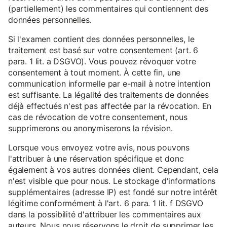
(partiellement) les commentaires qui contiennent des
données personnelles.
Si l'examen contient des données personnelles, le
traitement est basé sur votre consentement (art. 6
para. 1 lit. a DSGVO). Vous pouvez révoquer votre
consentement à tout moment. À cette fin, une
communication informelle par e-mail à notre intention
est suffisante. La légalité des traitements de données
déjà effectués n'est pas affectée par la révocation. En
cas de révocation de votre consentement, nous
supprimerons ou anonymiserons la révision.
Lorsque vous envoyez votre avis, nous pouvons
l'attribuer à une réservation spécifique et donc
également à vos autres données client. Cependant, cela
n'est visible que pour nous. Le stockage d'informations
supplémentaires (adresse IP) est fondé sur notre intérêt
légitime conformément à l'art. 6 para. 1 lit. f DSGVO
dans la possibilité d'attribuer les commentaires aux
auteurs. Nous nous réservons le droit de supprimer les