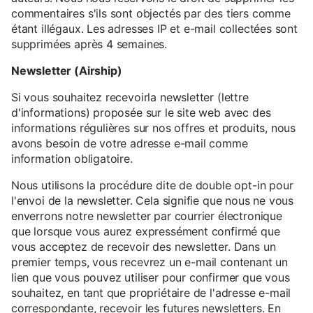
commentaires s'ils sont objectés par des tiers comme
étant illégaux. Les adresses IP et e-mail collectées sont
supprimées après 4 semaines.
Newsletter (Airship)
Si vous souhaitez recevoirla newsletter (lettre
d'informations) proposée sur le site web avec des
informations régulières sur nos offres et produits, nous
avons besoin de votre adresse e-mail comme
information obligatoire.
Nous utilisons la procédure dite de double opt-in pour
l'envoi de la newsletter. Cela signifie que nous ne vous
enverrons notre newsletter par courrier électronique
que lorsque vous aurez expressément confirmé que
vous acceptez de recevoir des newsletter. Dans un
premier temps, vous recevrez un e-mail contenant un
lien que vous pouvez utiliser pour confirmer que vous
souhaitez, en tant que propriétaire de l'adresse e-mail
correspondante, recevoir les futures newsletters. En