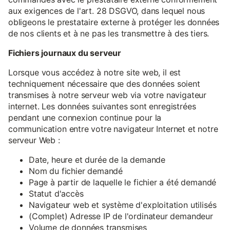
aux exigences de l'art. 28 DSGVO, dans lequel nous
obligeons le prestataire externe à protéger les données
de nos clients et à ne pas les transmettre à des tiers.
Fichiers journaux du serveur
Lorsque vous accédez à notre site web, il est
techniquement nécessaire que des données soient
transmises à notre serveur web via votre navigateur
internet. Les données suivantes sont enregistrées
pendant une connexion continue pour la
communication entre votre navigateur Internet et notre
serveur Web :
Date, heure et durée de la demande
Nom du fichier demandé
Page à partir de laquelle le fichier a été demandé
Statut d'accès
Navigateur web et système d'exploitation utilisés
(Complet) Adresse IP de l'ordinateur demandeur
Volume de données transmises