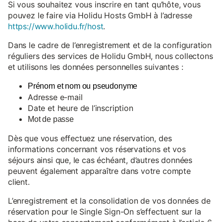
Si vous souhaitez vous inscrire en tant qu’hôte, vous
pouvez le faire via Holidu Hosts GmbH à l’adresse
https://www.holidu.fr/host
.
Dans le cadre de l’enregistrement et de la configuration
réguliers des services de Holidu GmbH, nous collectons
et utilisons les données personnelles suivantes :
Prénom et nom ou pseudonyme
Adresse e-mail
Date et heure de l’inscription
Mot de passe
Dès que vous effectuez une réservation, des
informations concernant vos réservations et vos
séjours ainsi que, le cas échéant, d’autres données
peuvent également apparaître dans votre compte
client.
L’enregistrement et la consolidation de vos données de
réservation pour le Single Sign-On s’effectuent sur la