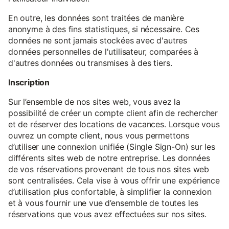
En outre, les données sont traitées de manière
anonyme à des fins statistiques, si nécessaire. Ces
données ne sont jamais stockées avec d'autres
données personnelles de l'utilisateur, comparées à
d'autres données ou transmises à des tiers.
Inscription
Sur l’ensemble de nos sites web, vous avez la
possibilité de créer un compte client afin de rechercher
et de réserver des locations de vacances. Lorsque vous
ouvrez un compte client, nous vous permettons
d’utiliser une connexion unifiée (Single Sign-On) sur les
différents sites web de notre entreprise. Les données
de vos réservations provenant de tous nos sites web
sont centralisées. Cela vise à vous offrir une expérience
d’utilisation plus confortable, à simplifier la connexion
et à vous fournir une vue d’ensemble de toutes les
réservations que vous avez effectuées sur nos sites.