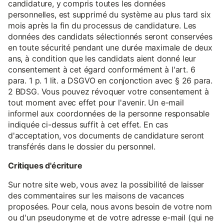
candidature, y compris toutes les données
personnelles, est supprimé du système au plus tard six
mois après la fin du processus de candidature. Les
données des candidats sélectionnés seront conservées
en toute sécurité pendant une durée maximale de deux
ans, à condition que les candidats aient donné leur
consentement à cet égard conformément à l'art. 6
para. 1 p. 1 lit. a DSGVO en conjonction avec § 26 para.
2 BDSG. Vous pouvez révoquer votre consentement à
tout moment avec effet pour l'avenir. Un e-mail
informel aux coordonnées de la personne responsable
indiquée ci-dessus suffit à cet effet. En cas
d'acceptation, vos documents de candidature seront
transférés dans le dossier du personnel.
Critiques d'écriture
Sur notre site web, vous avez la possibilité de laisser
des commentaires sur les maisons de vacances
proposées. Pour cela, nous avons besoin de votre nom
ou d'un pseudonyme et de votre adresse e-mail (qui ne