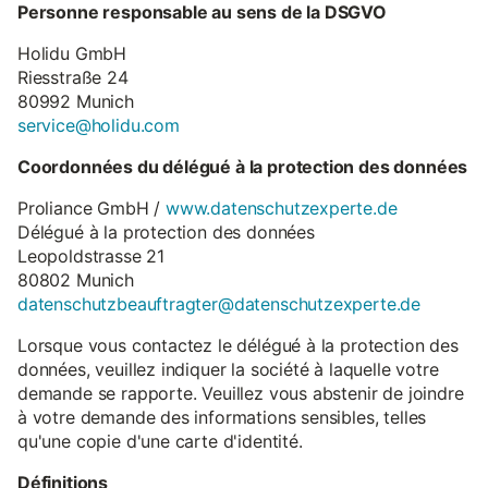
Personne responsable au sens de la DSGVO
Holidu GmbH
Riesstraße 24
80992 Munich
service@holidu.com
Coordonnées du délégué à la protection des données
Proliance GmbH /
www.datenschutzexperte.de
Délégué à la protection des données
Leopoldstrasse 21
80802 Munich
datenschutzbeauftragter@datenschutzexperte.de
Lorsque vous contactez le délégué à la protection des
données, veuillez indiquer la société à laquelle votre
demande se rapporte. Veuillez vous abstenir de joindre
à votre demande des informations sensibles, telles
qu'une copie d'une carte d'identité.
Définitions