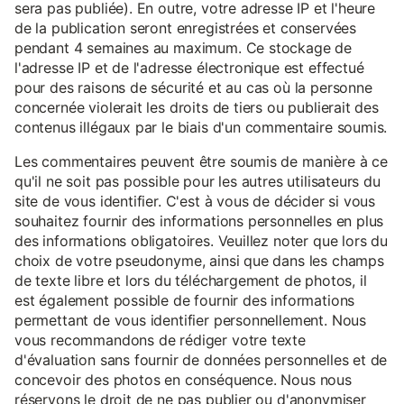
sera pas publiée). En outre, votre adresse IP et l'heure
de la publication seront enregistrées et conservées
pendant 4 semaines au maximum. Ce stockage de
l'adresse IP et de l'adresse électronique est effectué
pour des raisons de sécurité et au cas où la personne
concernée violerait les droits de tiers ou publierait des
contenus illégaux par le biais d'un commentaire soumis.
Les commentaires peuvent être soumis de manière à ce
qu'il ne soit pas possible pour les autres utilisateurs du
site de vous identifier. C'est à vous de décider si vous
souhaitez fournir des informations personnelles en plus
des informations obligatoires. Veuillez noter que lors du
choix de votre pseudonyme, ainsi que dans les champs
de texte libre et lors du téléchargement de photos, il
est également possible de fournir des informations
permettant de vous identifier personnellement. Nous
vous recommandons de rédiger votre texte
d'évaluation sans fournir de données personnelles et de
concevoir des photos en conséquence. Nous nous
réservons le droit de ne pas publier ou d'anonymiser