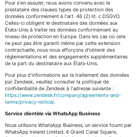
Pour s'en assurer, nous avons convenu avec le
prestataire des clauses types de protection des
données conformément à l'art. 46 (2) lit. c DSGVO.
Celles-ci obligent le destinataire des données aux
États-Unis à traiter les données conformément au
niveau de protection en Europe. Dans les cas où cela
ne peut pas être garanti même par cette extension
contractuelle, nous nous efforçons d'obtenir des
réglementations et des engagements supplémentaires
de la part du destinataire aux États-Unis.
Pour plus d'informations sur le traitement des données
par Zendesk, veuillez consulter la politique de
confidentialité de Zendesk à l'adresse suivante :
https://www.zendesk.fr/company/agreements-and-
terms/privacy-notice/
.
Service clientèle via WhatsApp Business
Nous utilisons WhatsApp Business, un service fourni par
WhatsApp Ireland Limited, 4 Grand Canal Square,