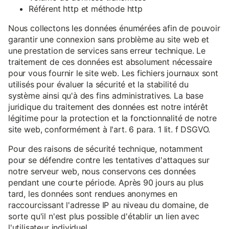
Référent http et méthode http
Nous collectons les données énumérées afin de pouvoir
garantir une connexion sans problème au site web et
une prestation de services sans erreur technique. Le
traitement de ces données est absolument nécessaire
pour vous fournir le site web. Les fichiers journaux sont
utilisés pour évaluer la sécurité et la stabilité du
système ainsi qu'à des fins administratives. La base
juridique du traitement des données est notre intérêt
légitime pour la protection et la fonctionnalité de notre
site web, conformément à l'art. 6 para. 1 lit. f DSGVO.
Pour des raisons de sécurité technique, notamment
pour se défendre contre les tentatives d'attaques sur
notre serveur web, nous conservons ces données
pendant une courte période. Après 90 jours au plus
tard, les données sont rendues anonymes en
raccourcissant l'adresse IP au niveau du domaine, de
sorte qu'il n'est plus possible d'établir un lien avec
l'utilisateur individuel.