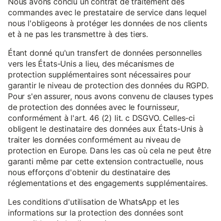
Nous avons conclu un contrat de traitement des
commandes avec le prestataire de service dans lequel
nous l'obligeons à protéger les données de nos clients
et à ne pas les transmettre à des tiers.
Étant donné qu'un transfert de données personnelles
vers les États-Unis a lieu, des mécanismes de
protection supplémentaires sont nécessaires pour
garantir le niveau de protection des données du RGPD.
Pour s'en assurer, nous avons convenu de clauses types
de protection des données avec le fournisseur,
conformément à l'art. 46 (2) lit. c DSGVO. Celles-ci
obligent le destinataire des données aux États-Unis à
traiter les données conformément au niveau de
protection en Europe. Dans les cas où cela ne peut être
garanti même par cette extension contractuelle, nous
nous efforçons d'obtenir du destinataire des
réglementations et des engagements supplémentaires.
Les conditions d'utilisation de WhatsApp et les
informations sur la protection des données sont