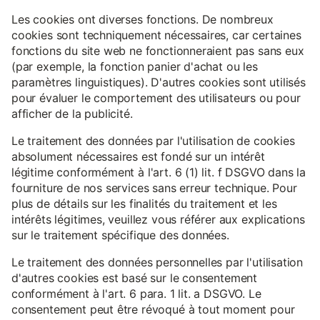
Les cookies ont diverses fonctions. De nombreux
cookies sont techniquement nécessaires, car certaines
fonctions du site web ne fonctionneraient pas sans eux
(par exemple, la fonction panier d'achat ou les
paramètres linguistiques). D'autres cookies sont utilisés
pour évaluer le comportement des utilisateurs ou pour
afficher de la publicité.
Le traitement des données par l'utilisation de cookies
absolument nécessaires est fondé sur un intérêt
légitime conformément à l'art. 6 (1) lit. f DSGVO dans la
fourniture de nos services sans erreur technique. Pour
plus de détails sur les finalités du traitement et les
intérêts légitimes, veuillez vous référer aux explications
sur le traitement spécifique des données.
Le traitement des données personnelles par l'utilisation
d'autres cookies est basé sur le consentement
conformément à l'art. 6 para. 1 lit. a DSGVO. Le
consentement peut être révoqué à tout moment pour