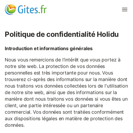
Politique de confidentialité Holidu
Introduction et informations générales
Nous vous remercions de l'intérêt que vous portez à
notre site web. La protection de vos données
personnelles est très importante pour nous. Vous
trouverez ci-après des informations sur la manière dont
nous traitons vos données collectées lors de l'utilisation
de notre site web, ainsi que des informations sur la
manière dont nous traitons vos données si vous êtes un
client, une partie intéressée ou un partenaire
commercial. Vos données sont traitées conformément
aux dispositions légales en matière de protection des
données.