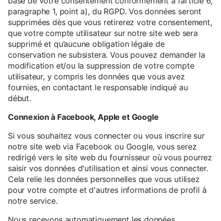
base de votre consentement conformément à l’article 6,
paragraphe 1, point a), du RGPD. Vos données seront
supprimées dès que vous retirerez votre consentement,
que votre compte utilisateur sur notre site web sera
supprimé et qu’aucune obligation légale de
conservation ne subsistera. Vous pouvez demander la
modification et/ou la suppression de votre compte
utilisateur, y compris les données que vous avez
fournies, en contactant le responsable indiqué au
début.
Connexion à Facebook, Apple et Google
Si vous souhaitez vous connecter ou vous inscrire sur
notre site web via Facebook ou Google, vous serez
redirigé vers le site web du fournisseur où vous pourrez
saisir vos données d'utilisation et ainsi vous connecter.
Cela relie les données personnelles que vous utilisez
pour votre compte et d'autres informations de profil à
notre service.
Nous recevons automatiquement les données