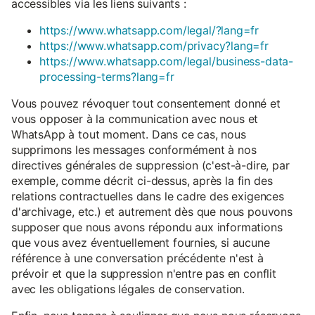
accessibles via les liens suivants :
https://www.whatsapp.com/legal/?lang=fr
https://www.whatsapp.com/privacy?lang=fr
https://www.whatsapp.com/legal/business-data-
processing-terms?lang=fr
Vous pouvez révoquer tout consentement donné et
vous opposer à la communication avec nous et
WhatsApp à tout moment. Dans ce cas, nous
supprimons les messages conformément à nos
directives générales de suppression (c'est-à-dire, par
exemple, comme décrit ci-dessus, après la fin des
relations contractuelles dans le cadre des exigences
d'archivage, etc.) et autrement dès que nous pouvons
supposer que nous avons répondu aux informations
que vous avez éventuellement fournies, si aucune
référence à une conversation précédente n'est à
prévoir et que la suppression n'entre pas en conflit
avec les obligations légales de conservation.