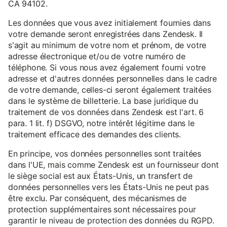
CA 94102.
Les données que vous avez initialement fournies dans
votre demande seront enregistrées dans Zendesk. Il
s'agit au minimum de votre nom et prénom, de votre
adresse électronique et/ou de votre numéro de
téléphone. Si vous nous avez également fourni votre
adresse et d'autres données personnelles dans le cadre
de votre demande, celles-ci seront également traitées
dans le système de billetterie. La base juridique du
traitement de vos données dans Zendesk est l'art. 6
para. 1 lit. f) DSGVO, notre intérêt légitime dans le
traitement efficace des demandes des clients.
En principe, vos données personnelles sont traitées
dans l'UE, mais comme Zendesk est un fournisseur dont
le siège social est aux États-Unis, un transfert de
données personnelles vers les États-Unis ne peut pas
être exclu. Par conséquent, des mécanismes de
protection supplémentaires sont nécessaires pour
garantir le niveau de protection des données du RGPD.