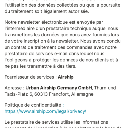
l'utilisation des données collectées ou que la poursuite
du traitement soit légalement autorisée.
Notre newsletter électronique est envoyée par
l'intermédiaire d'un prestataire technique auquel nous
transmettons les données que vous avez fournies lors
de votre inscription à la newsletter. Nous avons conclu
un contrat de traitement des commandes avec notre
prestataire de services e-mail dans lequel nous
l'obligeons à protéger les données de nos clients et à
ne pas les transmettre à des tiers.
Fournisseur de services :
Airship
Adresse :
Urban Airship Germany GmbH,
Thurn-und-
Taxis-Platz 6, 60313 Francfort, Allemagne
Politique de confidentialité
:
https://www.airship.com/legal/privacy/
Le prestataire de services utilise les informations