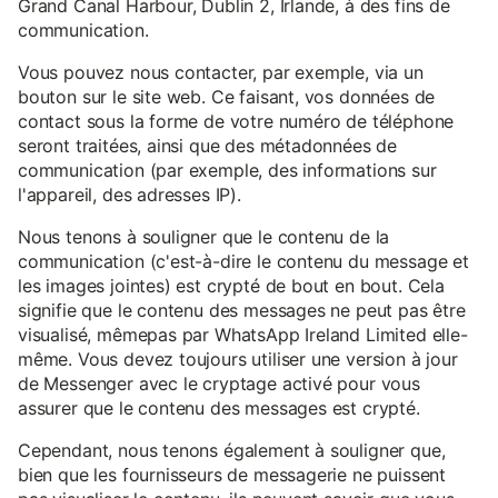
Grand Canal Harbour, Dublin 2, Irlande, à des fins de
communication.
Vous pouvez nous contacter, par exemple, via un
bouton sur le site web. Ce faisant, vos données de
contact sous la forme de votre numéro de téléphone
seront traitées, ainsi que des métadonnées de
communication (par exemple, des informations sur
l'appareil, des adresses IP).
Nous tenons à souligner que le contenu de la
communication (c'est-à-dire le contenu du message et
les images jointes) est crypté de bout en bout. Cela
signifie que le contenu des messages ne peut pas être
visualisé, mêmepas par WhatsApp Ireland Limited elle-
même. Vous devez toujours utiliser une version à jour
de Messenger avec le cryptage activé pour vous
assurer que le contenu des messages est crypté.
Cependant, nous tenons également à souligner que,
bien que les fournisseurs de messagerie ne puissent