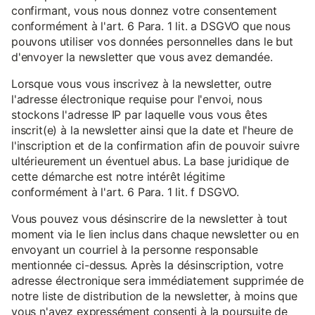
confirmant, vous nous donnez votre consentement
conformément à l'art. 6 Para. 1 lit. a DSGVO que nous
pouvons utiliser vos données personnelles dans le but
d'envoyer la newsletter que vous avez demandée.
Lorsque vous vous inscrivez à la newsletter, outre
l'adresse électronique requise pour l'envoi, nous
stockons l'adresse IP par laquelle vous vous êtes
inscrit(e) à la newsletter ainsi que la date et l'heure de
l'inscription et de la confirmation afin de pouvoir suivre
ultérieurement un éventuel abus. La base juridique de
cette démarche est notre intérêt légitime
conformément à l'art. 6 Para. 1 lit. f DSGVO.
Vous pouvez vous désinscrire de la newsletter à tout
moment via le lien inclus dans chaque newsletter ou en
envoyant un courriel à la personne responsable
mentionnée ci-dessus. Après la désinscription, votre
adresse électronique sera immédiatement supprimée de
notre liste de distribution de la newsletter, à moins que
vous n'ayez expressément consenti à la poursuite de