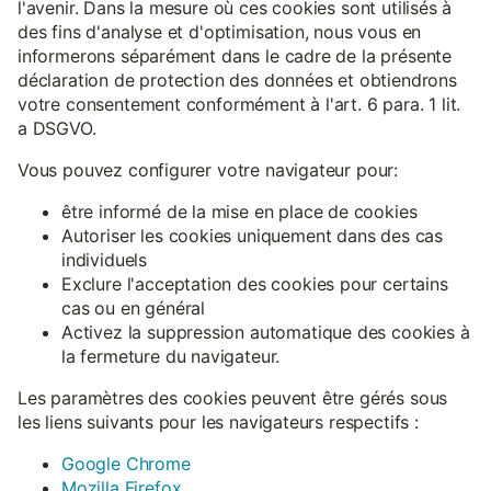
l'avenir. Dans la mesure où ces cookies sont utilisés à
des fins d'analyse et d'optimisation, nous vous en
informerons séparément dans le cadre de la présente
déclaration de protection des données et obtiendrons
votre consentement conformément à l'art. 6 para. 1 lit.
a DSGVO.
Vous pouvez configurer votre navigateur pour:
être informé de la mise en place de cookies
Autoriser les cookies uniquement dans des cas
individuels
Exclure l'acceptation des cookies pour certains
cas ou en général
Activez la suppression automatique des cookies à
la fermeture du navigateur.
Les paramètres des cookies peuvent être gérés sous
les liens suivants pour les navigateurs respectifs :
Google Chrome
Mozilla Firefox