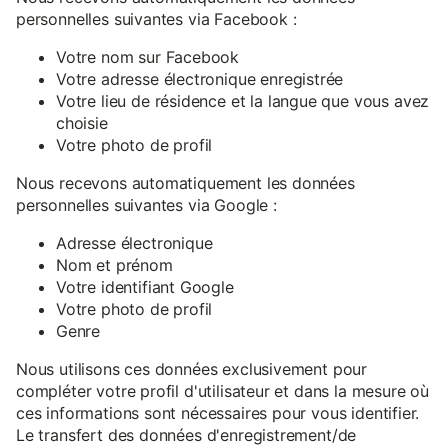
personnelles suivantes via Facebook :
Votre nom sur Facebook
Votre adresse électronique enregistrée
Votre lieu de résidence et la langue que vous avez
choisie
Votre photo de profil
Nous recevons automatiquement les données
personnelles suivantes via Google :
Adresse électronique
Nom et prénom
Votre identifiant Google
Votre photo de profil
Genre
Nous utilisons ces données exclusivement pour
compléter votre profil d'utilisateur et dans la mesure où
ces informations sont nécessaires pour vous identifier.
Le transfert des données d'enregistrement/de