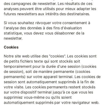
des campagnes de newsletter. Les résultats de ces
analyses peuvent être utilisés pour mieux adapter les
futures newsletters aux intérêts des destinataires.
Si vous souhaitez révoquer votre consentement à
l'analyse des données à des fins d'évaluation
statistique, vous devez vous désabonner de la
newsletter.
Cookies
Notre site web utilise des "cookies". Les cookies sont
de petits fichiers texte qui sont stockés soit
temporairement pour la durée d'une session (cookies
de session), soit de manière permanente (cookies
permanents) sur votre appareil terminal. Les cookies de
session sont automatiquement supprimés à la fin de
votre visite. Les cookies permanents restent stockés
sur votre dispositif terminal jusqu'à ce que vous les
supprimiez vous-même ou qu'ils soient
automatiquement supprimés par votre navigateur web.