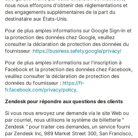
nous nous efforçons d'obtenir des réglementations et
des engagements supplémentaires de la part du
destinataire aux États-Unis.
Pour de plus amples informations sur Google Sign-In et
la protection des données chez Google, veuillez
consulter la déclaration de protection des données du
fournisseur
:https://business.safety.google/privacy/
Pour de plus amples informations sur l'inscription à
Facebook et la protection des données chez Facebook,
veuillez consulter la déclaration de protection des
données du fournisseur :
https://fr-
fr.facebook.com/privacy/policy
.
Zendesk pour répondre aux questions des clients
Si vous nous envoyez une demande via le site Web ou
par courriel, nous utilisons le système de billetterie "
Zendesk " pour traiter ces demandes, un service fourni
par Zendesk Inc, 989 Market Street 300, San Francisco,