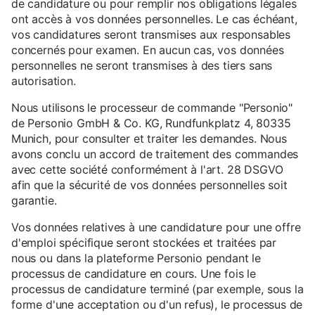
de candidature ou pour remplir nos obligations légales
ont accès à vos données personnelles. Le cas échéant,
vos candidatures seront transmises aux responsables
concernés pour examen. En aucun cas, vos données
personnelles ne seront transmises à des tiers sans
autorisation.
Nous utilisons le processeur de commande "Personio"
de Personio GmbH & Co. KG, Rundfunkplatz 4, 80335
Munich, pour consulter et traiter les demandes. Nous
avons conclu un accord de traitement des commandes
avec cette société conformément à l'art. 28 DSGVO
afin que la sécurité de vos données personnelles soit
garantie.
Vos données relatives à une candidature pour une offre
d'emploi spécifique seront stockées et traitées par
nous ou dans la plateforme Personio pendant le
processus de candidature en cours. Une fois le
processus de candidature terminé (par exemple, sous la
forme d'une acceptation ou d'un refus), le processus de